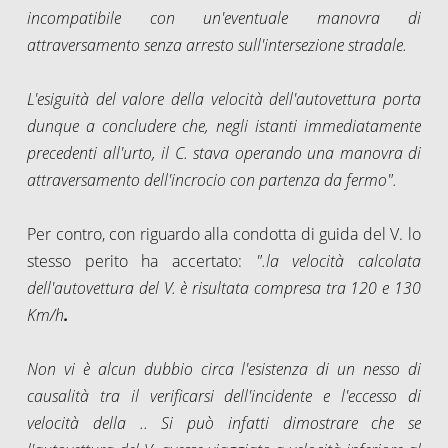
incompatibile con un'eventuale manovra di
attraversamento senza arresto sull'intersezione stradale.
L'esiguità del valore della velocità dell'autovettura
porta
dunque a concludere che, negli istanti immediatamente
precedenti all'urto, il C. stava operando una manovra di
attraversamento dell'incrocio con partenza da fermo".
Per contro, con riguardo alla condotta di guida del V. lo
stesso perito ha accertato:
".la velocità calcolata
dell'autovettura del V. è risultata compresa tra 120 e 130
Km/h
.
Non vi è alcun dubbio circa l'esistenza di un nesso di
causalità tra il verificarsi dell'incidente e l'eccesso di
velocità della .. Si
può infatti dimostrare che se