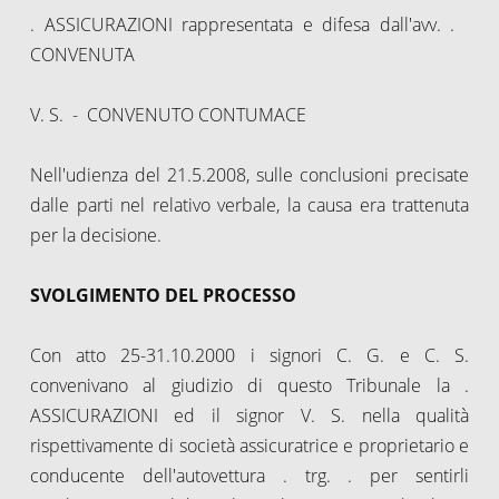
. ASSICURAZIONI rappresentata e difesa dall'avv. .
CONVENUTA
V. S. - CONVENUTO CONTUMACE
Nell'udienza del 21.5.2008, sulle conclusioni precisate
dalle parti nel relativo verbale, la causa era trattenuta
per la decisione.
SVOLGIMENTO DEL PROCESSO
Con atto 25-31.10.2000 i signori C. G. e C. S.
convenivano al giudizio di questo Tribunale la .
ASSICURAZIONI ed il signor V. S. nella qualità
rispettivamente di società assicuratrice e proprietario e
conducente dell'autovettura . trg. . per sentirli