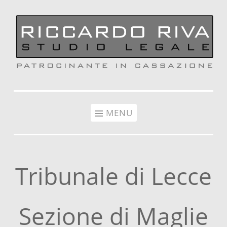
Vai al contenuto
MENU
Tribunale di Lecce
Sezione di Maglie