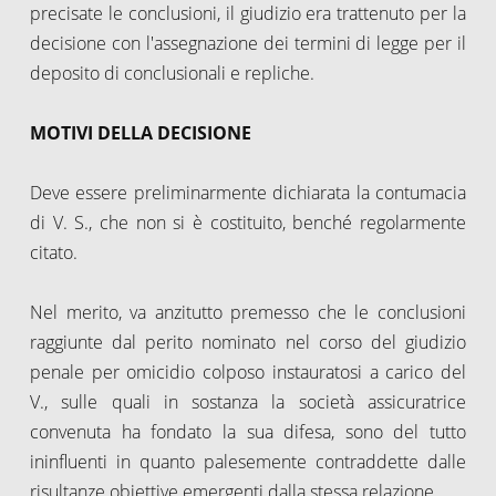
precisate le conclusioni, il giudizio era trattenuto per la
decisione con l'assegnazione dei termini di legge per il
deposito di conclusionali e repliche.
MOTIVI DELLA DECISIONE
Deve essere preliminarmente dichiarata la contumacia
di V. S., che non si è costituito, benché regolarmente
citato.
Nel merito, va anzitutto premesso che le conclusioni
raggiunte dal perito nominato nel corso del giudizio
penale per omicidio colposo instauratosi a carico del
V., sulle quali in sostanza la società assicuratrice
convenuta ha fondato la sua difesa, sono del tutto
ininfluenti in quanto palesemente contraddette dalle
risultanze obiettive emergenti dalla stessa relazione.