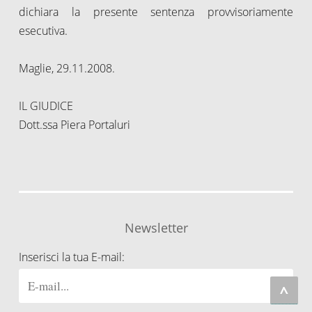
dichiara la presente sentenza provvisoriamente
esecutiva.
Maglie, 29.11.2008.
IL GIUDICE
Dott.ssa Piera Portaluri
Newsletter
Inserisci la tua E-mail:
^