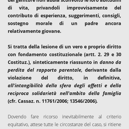
di vita, privandoli improvvisamente del
contributo di esperienza, suggerimenti, consigli,
sostegno morale di un padre ancora
relativamente giovane.
Si tratta della lesione di un vero e proprio diritto
con fondamento costituzionale (artt. 2. 29 e 30
Costituz.), sinteticamente riassunto in
danno da
perdita del rapporto parentale,
derivante dalla
violazione
del diritto, in definitiva,
all'intangibilità della sfera degli affetti e della
reciproca solidarietà nell'ambito della famiglia
(cfr. Cassaz. n. 11761/2006; 13546/2006)
.
Dovendo fare ricorso inevitabilmente al criterio
equitativo, attese tutte le circostanze del caso, si ritiene