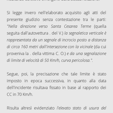
Si legge invero nell'elaborato acquisito agli atti del
presente giudizio senza contestazione tra le parti:
"Nella
direzione verso Santa Cesarea Terme
(quella
seguita dall'autovettura . del V.)
la segnaletica verticale è
rappresentata da un segnale di incrocio posto a distanza
di circa 160 metri dall'intersezione con la vicinale
(da cui
proveniva la . della vittima C. O.)
e da una segnalazione
di limite di velocità di 50 Km/h, curva pericolosa.".
Segue, poi, la precisazione che tale limite è stato
imposto in epoca successiva, in quanto alla data
dell'incidente risultava fissato in base al rapporto dei
CC in 70 Km/h.
Risulta altresì evidenziato
l'elevato stato di usura del