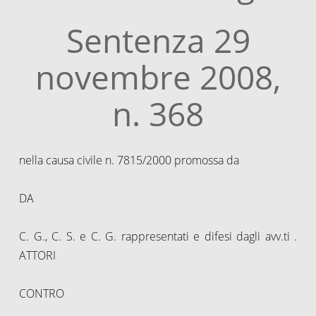
Sentenza 29
novembre 2008,
n. 368
nella causa civile n. 7815/2000 promossa da
DA
C. G., C. S. e C. G. rappresentati e difesi dagli avv.ti .
ATTORI
CONTRO