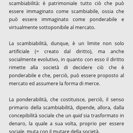
scambiabilità: è patrimoniale tutto ciò che può
essere immaginato come scambiabile, ossia che
può essere immaginato come ponderabile e
virtualmente sottoponibile al mercato.
La scambiabilità, dunque, è un limite non solo
artificiale (= creato dal diritto), ma anche
socialmente evolutivo, in quanto con esso il diritto
rimette alla società di decidere ciò che è
ponderabile e che, perciò, può essere proposto al
mercato ed assumere la forma di merce.
La ponderabilità, che costituisce, perciò, il senso
primario della scambiabilità, dipende, allora, dalla
concepibilità sociale che un
quid
sia trasformato in
denaro, la quale a sua volta, proprio per essere
sociale, muta con il mutare della società.