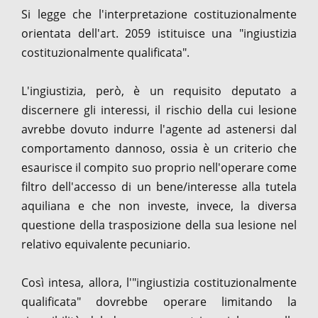
Si legge che l'interpretazione costituzionalmente
orientata dell'art. 2059 istituisce una "ingiustizia
costituzionalmente qualificata".
L'ingiustizia, però, è un requisito deputato a
discernere gli interessi, il rischio della cui lesione
avrebbe dovuto indurre l'agente ad astenersi dal
comportamento dannoso, ossia è un criterio che
esaurisce il compito suo proprio nell'operare come
filtro dell'accesso di un bene/interesse alla tutela
aquiliana e che non investe, invece, la diversa
questione della trasposizione della sua lesione nel
relativo equivalente pecuniario.
Così intesa, allora, l'"ingiustizia costituzionalmente
qualificata" dovrebbe operare limitando la