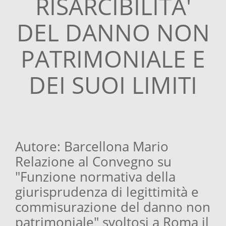
RISARCIBILITA'
DEL DANNO NON
PATRIMONIALE E
DEI SUOI LIMITI
Autore: Barcellona Mario
Relazione al Convegno su
"Funzione normativa della
giurisprudenza di legittimità e
commisurazione del danno non
patrimoniale" svoltosi a Roma il