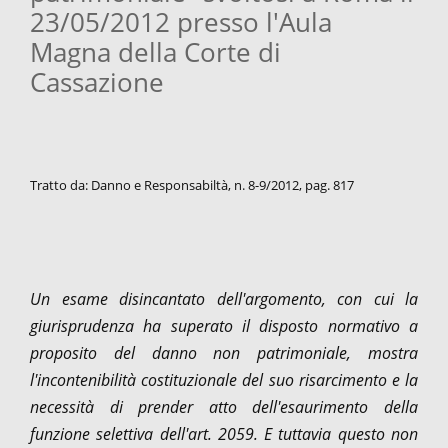
23/05/2012 presso l'Aula
Magna della Corte di
Cassazione
Tratto da: Danno e Responsabiltà, n. 8-9/2012, pag. 817
Un esame disincantato dell'argomento, con cui la
giurisprudenza ha superato il disposto normativo a
proposito del danno non patrimoniale, mostra
l'incontenibilità costituzionale del suo risarcimento e la
necessità di prender atto dell'esaurimento della
funzione selettiva dell'art. 2059. E tuttavia questo non