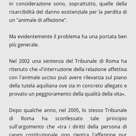
in considerazione sono, soprattutto, quelle della
risarcibilità del danno esistenziale per la perdita di
un "animale di affezione".
Ma evidentemente il problema ha una portata ben
più generale.
Nel 2002 una sentenza del Tribunale di Roma ha
ritenuto che «l'interruzione della relazione affettiva
con l'animale ucciso può avere rilevanza sul piano
della tutela aquiliana ove sia in concreto allegato e
provato un peggioramento della qualità della vita».
Dopo qualche anno, nel 2005, lo stesso Tribunale
di Roma ha sconfessato tale principio
sull'argomento che «tra i diritti della persona di
rango costituzionale non rientra l'affezione pur