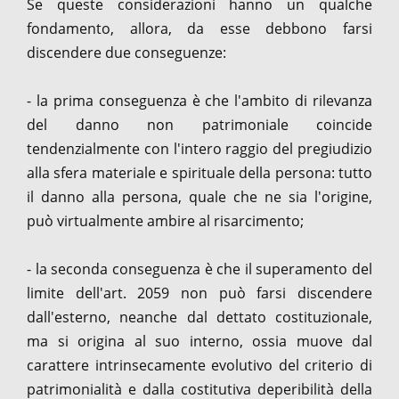
Se queste considerazioni hanno un qualche
fondamento, allora, da esse debbono farsi
discendere due conseguenze:
- la prima conseguenza è che l'ambito di rilevanza
del danno non patrimoniale coincide
tendenzialmente con l'intero raggio del pregiudizio
alla sfera materiale e spirituale della persona: tutto
il danno alla persona, quale che ne sia l'origine,
può virtualmente ambire al risarcimento;
- la seconda conseguenza è che il superamento del
limite dell'art. 2059 non può farsi discendere
dall'esterno, neanche dal dettato costituzionale,
ma si origina al suo interno, ossia muove dal
carattere intrinsecamente evolutivo del criterio di
patrimonialità e dalla costitutiva deperibilità della