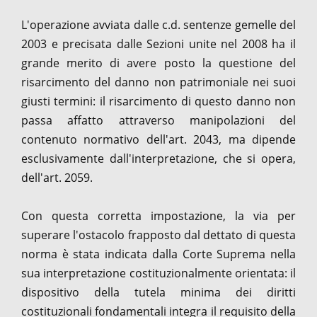
L'operazione avviata dalle c.d. sentenze gemelle del
2003 e precisata dalle Sezioni unite nel 2008 ha il
grande merito di avere posto la questione del
risarcimento del danno non patrimoniale nei suoi
giusti termini: il risarcimento di questo danno non
passa affatto attraverso manipolazioni del
contenuto normativo dell'art. 2043, ma dipende
esclusivamente dall'interpretazione, che si opera,
dell'art. 2059.
Con questa corretta impostazione, la via per
superare l'ostacolo frapposto dal dettato di questa
norma è stata indicata dalla Corte Suprema nella
sua interpretazione costituzionalmente orientata: il
dispositivo della tutela minima dei diritti
costituzionali fondamentali integra il requisito della