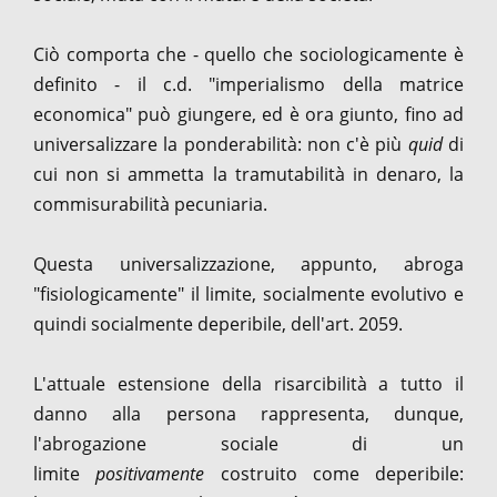
Ciò comporta che - quello che sociologicamente è
definito - il c.d. "imperialismo della matrice
economica" può giungere, ed è ora giunto, fino ad
universalizzare la ponderabilità: non c'è più
quid
di
cui non si ammetta la tramutabilità in denaro, la
commisurabilità pecuniaria.
Questa universalizzazione, appunto, abroga
"fisiologicamente" il limite, socialmente evolutivo e
quindi socialmente deperibile, dell'art. 2059.
L'attuale estensione della risarcibilità a tutto il
danno alla persona rappresenta, dunque,
l'abrogazione sociale di un
limite
positivamente
costruito come deperibile: