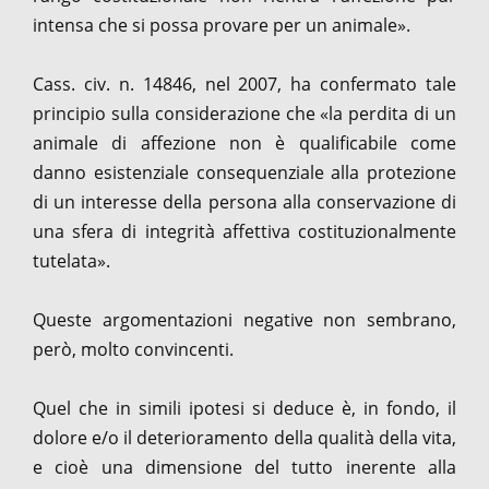
intensa che si possa provare per un animale».
Cass. civ. n. 14846, nel 2007, ha confermato tale
principio sulla considerazione che «la perdita di un
animale di affezione non è qualificabile come
danno esistenziale consequenziale alla protezione
di un interesse della persona alla conservazione di
una sfera di integrità affettiva costituzionalmente
tutelata».
Queste argomentazioni negative non sembrano,
però, molto convincenti.
Quel che in simili ipotesi si deduce è, in fondo, il
dolore e/o il deterioramento della qualità della vita,
e cioè una dimensione del tutto inerente alla