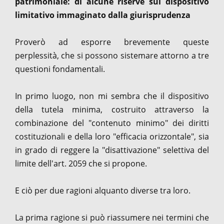
patrimoniale: di alcune riserve sul dispositivo
limitativo immaginato dalla giurisprudenza
Proverò ad esporre brevemente queste
perplessità, che si possono sistemare attorno a tre
questioni fondamentali.
In primo luogo, non mi sembra che il dispositivo
della tutela minima, costruito attraverso la
combinazione del "contenuto minimo" dei diritti
costituzionali e della loro "efficacia orizzontale", sia
in grado di reggere la "disattivazione" selettiva del
limite dell'art. 2059 che si propone.
E ciò per due ragioni alquanto diverse tra loro.
La prima ragione si può riassumere nei termini che