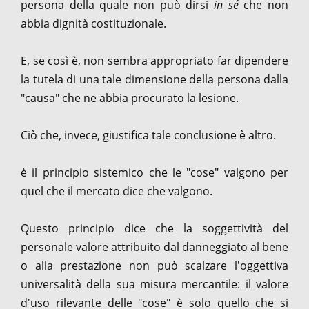
persona della quale non può dirsi
in sé
che non
abbia dignità costituzionale.
E, se così è, non sembra appropriato far dipendere
la tutela di una tale dimensione della persona dalla
"causa" che ne abbia procurato la lesione.
Ciò che, invece, giustifica tale conclusione è altro.
è il principio sistemico che le "cose" valgono per
quel che il mercato dice che valgono.
Questo principio dice che la soggettività del
personale valore attribuito dal danneggiato al bene
o alla prestazione non può scalzare l'oggettiva
universalità della sua misura mercantile: il valore
d'uso rilevante delle "cose" è solo quello che si