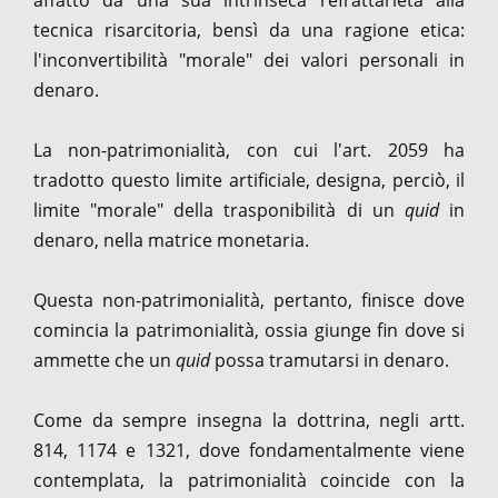
tecnica risarcitoria, bensì da una ragione etica:
l'inconvertibilità "morale" dei valori personali in
denaro.
La non-patrimonialità, con cui l'art. 2059 ha
tradotto questo limite artificiale, designa, perciò, il
limite "morale" della trasponibilità di un
quid
in
denaro, nella matrice monetaria.
Questa non-patrimonialità, pertanto, finisce dove
comincia la patrimonialità, ossia giunge fin dove si
ammette che un
quid
possa tramutarsi in denaro.
Come da sempre insegna la dottrina, negli artt.
814, 1174 e 1321, dove fondamentalmente viene
contemplata, la patrimonialità coincide con la