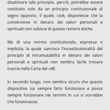
disattivare tale principio, perciò, potrebbe essere
costituito solo da un principio costituzionale di
segno opposto, il quale, cioè, disponesse che la
conversione in denaro dei valori personali e
spirituali non subisce di queste remore etiche.
Ma di una norma costituzionale, espressa o
implicita, la quale sancisca l'incostituzionalità del
principio di intramutabilità in denaro dei valori
personali e spirituali non sembra facile trovare
traccia nella Carta del «48.
In secondo luogo, non sembra sicuro che questo
dispositivo sia sempre fatto funzionare e possa
sempre funzionare nei termini in cui si vorrebbe
che funzionasse.