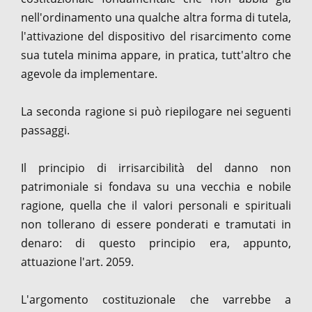
nell'ordinamento una qualche altra forma di tutela,
l'attivazione del dispositivo del risarcimento come
sua tutela minima appare, in pratica, tutt'altro che
agevole da implementare.
La seconda ragione si può riepilogare nei seguenti
passaggi.
Il principio di irrisarcibilità del danno non
patrimoniale si fondava su una vecchia e nobile
ragione, quella che il valori personali e spirituali
non tollerano di essere ponderati e tramutati in
denaro: di questo principio era, appunto,
attuazione l'art. 2059.
L'argomento costituzionale che varrebbe a