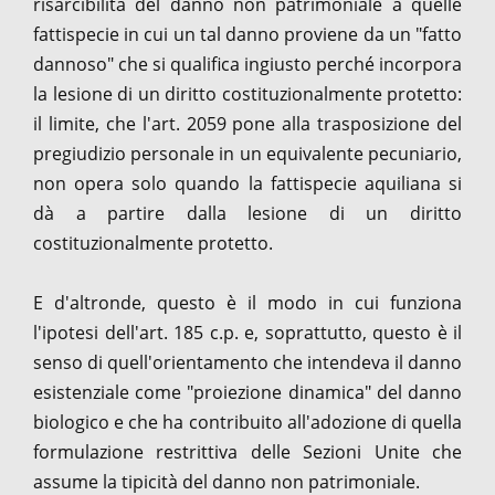
risarcibilità del danno non patrimoniale a quelle
fattispecie in cui un tal danno proviene da un "fatto
dannoso" che si qualifica ingiusto perché incorpora
la lesione di un diritto costituzionalmente protetto:
il limite, che l'art. 2059 pone alla trasposizione del
pregiudizio personale in un equivalente pecuniario,
non opera solo quando la fattispecie aquiliana si
dà a partire dalla lesione di un diritto
costituzionalmente protetto.
E d'altronde, questo è il modo in cui funziona
l'ipotesi dell'art. 185 c.p. e, soprattutto, questo è il
senso di quell'orientamento che intendeva il danno
esistenziale come "proiezione dinamica" del danno
biologico e che ha contribuito all'adozione di quella
formulazione restrittiva delle Sezioni Unite che
assume la tipicità del danno non patrimoniale.