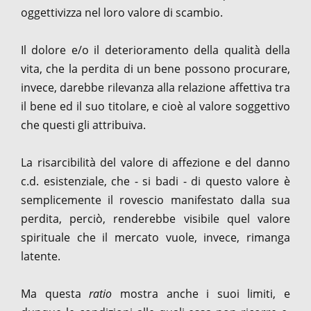
oggettivizza nel loro valore di scambio.
Il dolore e/o il deterioramento della qualità della
vita, che la perdita di un bene possono procurare,
invece, darebbe rilevanza alla relazione affettiva tra
il bene ed il suo titolare, e cioè al valore soggettivo
che questi gli attribuiva.
La risarcibilità del valore di affezione e del danno
c.d. esistenziale, che - si badi - di questo valore è
semplicemente il rovescio manifestato dalla sua
perdita, perciò, renderebbe visibile quel valore
spirituale che il mercato vuole, invece, rimanga
latente.
Ma questa
ratio
mostra anche i suoi limiti, e