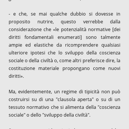
- e che, se mai qualche dubbio si dovesse in
proposito nutrire, questo verrebbe dalla
considerazione che «le potenzialità normative [dei
diritti fondamentali enumerati] sono talmente
ampie ed elastiche da ricomprendere qualsiasi
ulteriore ipotesi che lo sviluppo della coscienza
sociale o della civiltà o, come altri preferisce dire, la
costituzione materiale propongano come nuovi
diritti».
Ma, evidentemente, un regime di tipicità non può
costruirsi su di una "clausola aperta" o su di un
tessuto normativo che si alimenta della "coscienza
sociale" o dello "sviluppo della civiltà".