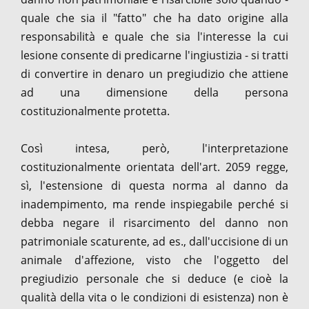
quale che sia il "fatto" che ha dato origine alla
responsabilità e quale che sia l'interesse la cui
lesione consente di predicarne l'ingiustizia - si tratti
di convertire in denaro un pregiudizio che attiene
ad una dimensione della persona
costituzionalmente protetta.
Così intesa, però, l'interpretazione
costituzionalmente orientata dell'art. 2059 regge,
sì, l'estensione di questa norma al danno da
inadempimento, ma rende inspiegabile perché si
debba negare il risarcimento del danno non
patrimoniale scaturente, ad es., dall'uccisione di un
animale d'affezione, visto che l'oggetto del
pregiudizio personale che si deduce (e cioè la
qualità della vita o le condizioni di esistenza) non è