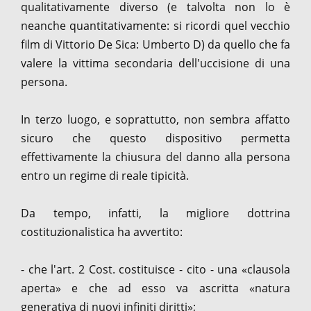
qualitativamente diverso (e talvolta non lo è
neanche quantitativamente: si ricordi quel vecchio
film di Vittorio De Sica: Umberto D) da quello che fa
valere la vittima secondaria dell'uccisione di una
persona.
In terzo luogo, e soprattutto, non sembra affatto
sicuro che questo dispositivo permetta
effettivamente la chiusura del danno alla persona
entro un regime di reale tipicità.
Da tempo, infatti, la migliore dottrina
costituzionalistica ha avvertito:
- che l'art. 2 Cost. costituisce - cito - una «clausola
aperta» e che ad esso va ascritta «natura
generativa di nuovi infiniti diritti»;