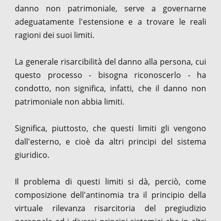
danno non patrimoniale, serve a governarne
adeguatamente l'estensione e a trovare le reali
ragioni dei suoi limiti.
La generale risarcibilità del danno alla persona, cui
questo processo - bisogna riconoscerlo - ha
condotto, non significa, infatti, che il danno non
patrimoniale non abbia limiti.
Significa, piuttosto, che questi limiti gli vengono
dall'esterno, e cioè da altri principi del sistema
giuridico.
Il problema di questi limiti si dà, perciò, come
composizione dell'antinomia tra il principio della
virtuale rilevanza risarcitoria del pregiudizio