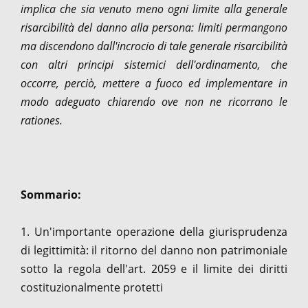
implica che sia venuto meno ogni limite alla generale
risarcibilità del danno alla persona: limiti permangono
ma discendono dall'incrocio di tale generale risarcibilità
con altri principi sistemici dell'ordinamento, che
occorre, perciò, mettere a fuoco ed implementare in
modo adeguato chiarendo ove non ne ricorrano le
rationes.
Sommario:
1. Un'importante operazione della giurisprudenza
di legittimità: il ritorno del danno non patrimoniale
sotto la regola dell'art. 2059 e il limite dei diritti
costituzionalmente protetti