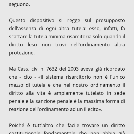
seguono.
Questo dispositivo si regge sul presupposto
dell'assenza di ogni altra tutela: esso, infatti, fa
scattare la tutela minima risarcitoria solo quando il
diritto leso non trovi nell'ordinamento altra
protezione.
Ma Cass. civ. n. 7632 del 2003 aveva già ricordato
che - cito - «il sistema risarcitorio non è l'unico
mezzo di tutela e che nel nostro ordinamento il
diritto alla vita è ampiamente tutelato in sede
penale e la sanzione penale è la massima forma di
reazione dell'ordinamento ad un illecito».
Poiché è tutt'altro che facile trovare un diritto
costituzionale fondamentale che non abbia già