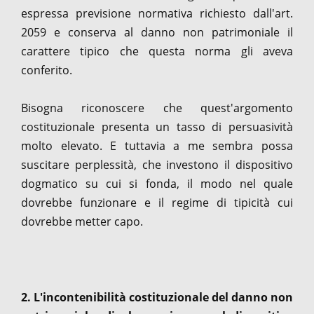
espressa previsione normativa richiesto dall'art.
2059 e conserva al danno non patrimoniale il
carattere tipico che questa norma gli aveva
conferito.
Bisogna riconoscere che quest'argomento
costituzionale presenta un tasso di persuasività
molto elevato. E tuttavia a me sembra possa
suscitare perplessità, che investono il dispositivo
dogmatico su cui si fonda, il modo nel quale
dovrebbe funzionare e il regime di tipicità cui
dovrebbe metter capo.
2. L
'incontenibilità costituzionale del danno non