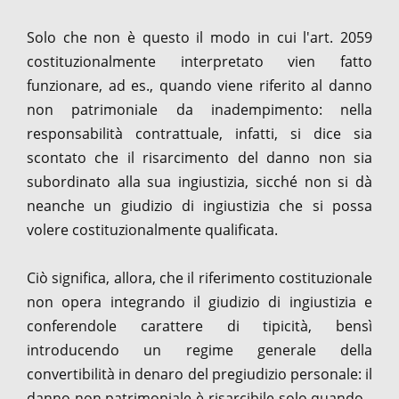
Solo che non è questo il modo in cui l'art. 2059
costituzionalmente interpretato vien fatto
funzionare, ad es., quando viene riferito al danno
non patrimoniale da inadempimento: nella
responsabilità contrattuale, infatti, si dice sia
scontato che il risarcimento del danno non sia
subordinato alla sua ingiustizia, sicché non si dà
neanche un giudizio di ingiustizia che si possa
volere costituzionalmente qualificata.
Ciò significa, allora, che il riferimento costituzionale
non opera integrando il giudizio di ingiustizia e
conferendole carattere di tipicità, bensì
introducendo un regime generale della
convertibilità in denaro del pregiudizio personale: il
danno non patrimoniale è risarcibile solo quando -