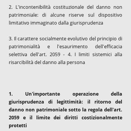
2. L'incontenibilità costituzionale del danno non
patrimoniale: di alcune riserve sul dispositivo
limitativo immaginato dalla giurisprudenza
3. Il carattere socialmente evolutivo del principio di
patrimonialità e l'esaurimento dell'efficacia
selettiva dell'art. 2059 - 4. I limiti sistemici alla
risarcibilità del danno alla persona
1. Un'importante operazione della
giurisprudenza di legittimità: il ritorno del
danno non patrimoniale sotto la regola dell'art.
2059 e il limite dei diritti costizionalmente
protetti