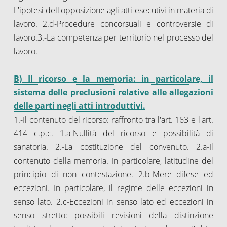
L'ipotesi dell'opposizione agli atti esecutivi in materia di
lavoro. 2.d-Procedure concorsuali e controversie di
lavoro.3.-La competenza per territorio nel processo del
lavoro.
B) Il ricorso e la memoria: in particolare, il
sistema delle preclusioni relative alle allegazioni
delle parti negli atti introduttivi.
1.-Il contenuto del ricorso: raffronto tra l'art. 163 e l'art.
414 c.p.c. 1.a-Nullità del ricorso e possibilità di
sanatoria. 2.-La costituzione del convenuto. 2.a-Il
contenuto della memoria. In particolare, latitudine del
principio di non contestazione. 2.b-Mere difese ed
eccezioni. In particolare, il regime delle eccezioni in
senso lato. 2.c-Eccezioni in senso lato ed eccezioni in
senso stretto: possibili revisioni della distinzione