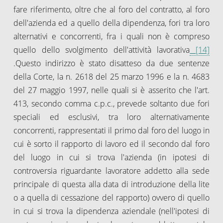
fare riferimento, oltre che al foro del contratto, al foro
dell'azienda ed a quello della dipendenza, fori tra loro
alternativi e concorrenti, fra i quali non è compreso
quello dello svolgimento dell'attività lavorativa
[14]
.Questo indirizzo è stato disatteso da due sentenze
della Corte, la n. 2618 del 25 marzo 1996 e la n. 4683
del 27 maggio 1997, nelle quali si è asserito che l'art.
413, secondo comma c.p.c., prevede soltanto due fori
speciali ed esclusivi, tra loro alternativamente
concorrenti, rappresentati il primo dal foro del luogo in
cui è sorto il rapporto di lavoro ed il secondo dal foro
del luogo in cui si trova l'azienda (in ipotesi di
controversia riguardante lavoratore addetto alla sede
principale di questa alla data di introduzione della lite
o a quella di cessazione del rapporto) ovvero di quello
in cui si trova la dipendenza aziendale (nell'ipotesi di