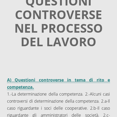
QUESTIONI
CONTROVERSE
NEL PROCESSO
DEL LAVORO
A) Questioni controverse in tema di rito e
competenza.
1.-La determinazione della competenza. 2.-Alcuni casi
controversi di determinazione della competenza. 2.a-Il
caso riguardante i soci delle cooperative. 2.b-Il caso
riguardante gli amministratori delle società. 2.c-