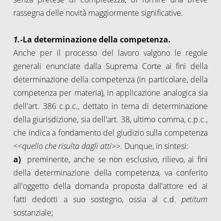
rassegna delle novità maggiormente significative.
1.-
La determinazione della competenza.
Anche per il processo del lavoro valgono le regole
generali enunciate dalla Suprema Corte ai fini della
determinazione della competenza (in particolare, della
competenza per materia), in applicazione analogica sia
dell'art. 386 c.p.c., dettato in tema di determinazione
della giurisdizione, sia dell'art. 38, ultimo comma, c.p.c.,
che indica a fondamento del giudizio sulla competenza
<<
quello che risulta dagli atti>>.
Dunque, in sintesi:
a)
preminente, anche se non esclusivo, rilievo, ai fini
della determinazione della competenza, va conferito
all'oggetto della domanda proposta dall'attore ed ai
fatti dedotti a suo sostegno, ossia al c.d.
petitum
sostanziale;