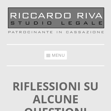
Vai al contenuto
MENU
RIFLESSIONI SU
ALCUNE