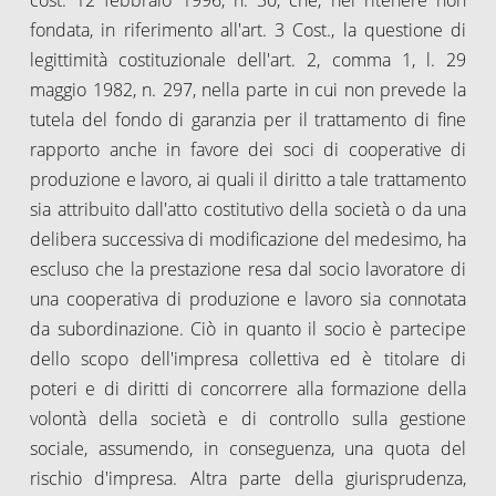
fondata, in riferimento all'art. 3 Cost., la questione di
legittimità costituzionale dell'art. 2, comma 1, l. 29
maggio 1982, n. 297, nella parte in cui non prevede la
tutela del fondo di garanzia per il trattamento di fine
rapporto anche in favore dei soci di cooperative di
produzione e lavoro, ai quali il diritto a tale trattamento
sia attribuito dall'atto costitutivo della società o da una
delibera successiva di modificazione del medesimo, ha
escluso che la prestazione resa dal socio lavoratore di
una cooperativa di produzione e lavoro sia connotata
da subordinazione. Ciò in quanto il socio è partecipe
dello scopo dell'impresa collettiva ed è titolare di
poteri e di diritti di concorrere alla formazione della
volontà della società e di controllo sulla gestione
sociale, assumendo, in conseguenza, una quota del
rischio d'impresa. Altra parte della giurisprudenza,