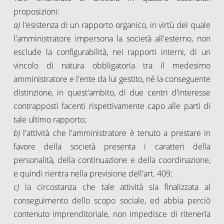
proposizioni:
a)
l'esistenza di un rapporto organico, in virtù del quale
l'amministratore impersona la società all'esterno, non
esclude la configurabilità, nei rapporti interni, di un
vincolo di natura obbligatoria tra il medesimo
amministratore e l'ente da lui gestito, né la conseguente
distinzione, in quest'ambito, di due centri d'interesse
contrapposti facenti rispettivamente capo alle parti di
tale ultimo rapporto;
b)
l'attività che l'amministratore è tenuto a prestare in
favore della società presenta i caratteri della
personalità, della continuazione e della coordinazione,
e quindi rientra nella previsione dell'art. 409;
c)
la circostanza che tale attività sia finalizzata al
conseguimento dello scopo sociale, ed abbia perciò
contenuto imprenditoriale, non impedisce di ritenerla