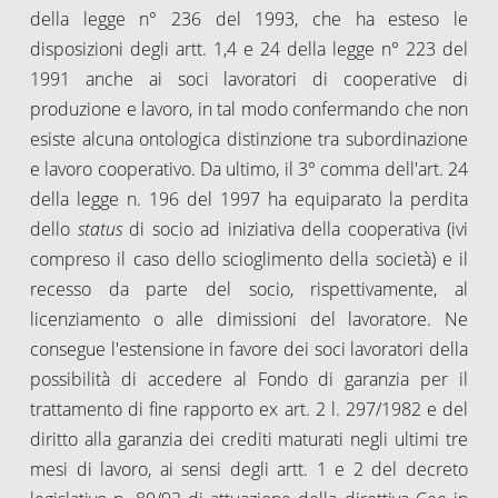
della legge n° 236 del 1993, che ha esteso le
disposizioni degli artt. 1,4 e 24 della legge n° 223 del
1991 anche ai soci lavoratori di cooperative di
produzione e lavoro, in tal modo confermando che non
esiste alcuna ontologica distinzione tra subordinazione
e lavoro cooperativo. Da ultimo, il 3° comma dell'art. 24
della legge n. 196 del 1997 ha equiparato la perdita
dello
status
di socio ad iniziativa della cooperativa (ivi
compreso il caso dello scioglimento della società) e il
recesso da parte del socio, rispettivamente, al
licenziamento o alle dimissioni del lavoratore. Ne
consegue l'estensione in favore dei soci lavoratori della
possibilità di accedere al Fondo di garanzia per il
trattamento di fine rapporto ex art. 2 l. 297/1982 e del
diritto alla garanzia dei crediti maturati negli ultimi tre
mesi di lavoro, ai sensi degli artt. 1 e 2 del decreto