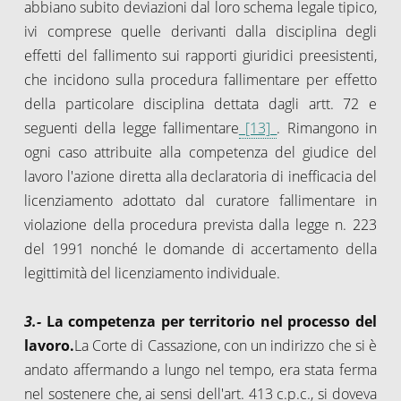
abbiano subito deviazioni dal loro schema legale tipico,
ivi comprese quelle derivanti dalla disciplina degli
effetti del fallimento sui rapporti giuridici preesistenti,
che incidono sulla procedura fallimentare per effetto
della particolare disciplina dettata dagli artt. 72 e
seguenti della legge fallimentare
[13]
. Rimangono in
ogni caso attribuite alla competenza del giudice del
lavoro l'azione diretta alla declaratoria di inefficacia del
licenziamento adottato dal curatore fallimentare in
violazione della procedura prevista dalla legge n. 223
del 1991 nonché le domande di accertamento della
legittimità del licenziamento individuale.
3.-
La competenza per territorio nel processo del
lavoro.
La Corte di Cassazione, con un indirizzo che si è
andato affermando a lungo nel tempo, era stata ferma
nel sostenere che, ai sensi dell'art. 413 c.p.c., si doveva