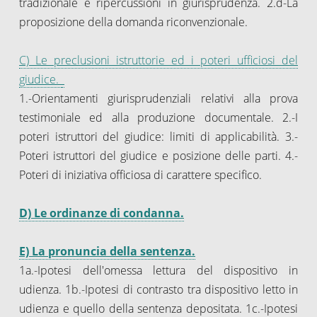
tradizionale e ripercussioni in giurisprudenza. 2.d-La
proposizione della domanda riconvenzionale.
C) Le preclusioni istruttorie ed i poteri ufficiosi del
giudice.
1.-Orientamenti giurisprudenziali relativi alla prova
testimoniale ed alla produzione documentale. 2.-I
poteri istruttori del giudice: limiti di applicabilità. 3.-
Poteri istruttori del giudice e posizione delle parti. 4.-
Poteri di iniziativa officiosa di carattere specifico.
D) Le ordinanze di condanna.
E) La pronuncia della sentenza.
1a.-Ipotesi dell'omessa lettura del dispositivo in
udienza. 1b.-Ipotesi di contrasto tra dispositivo letto in
udienza e quello della sentenza depositata. 1c.-Ipotesi