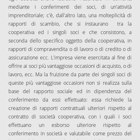
mediante i conferimenti dei soci, di un'attività
imprenditoriale; c'è, dall'altro lato, una molteplicità di
rapporti di scambio, che si instaurano tra la
cooperativa ed i singoli soci e che consistono, a
seconda dello specifico oggetto della cooperativa, in
rapporti di compravendita o di lavoro o di credito o di
assicurazione ecc. L'impresa viene esercitata al fine di
offrire ai soci più vantaggiose occasioni di acquisto, o di
lavoro, ecc. Ma la fruizione da parte dei singoli soci di
queste più vantaggiose occasioni non si realizza sulla
base del rapporto sociale ed in dipendenza del
conferimento da essi effettuato: essa richiede la
creazione di rapporti contrattuali ulteriori rispetto al
contratto di società cooperativa, con i quali i soci
effettuano un esborso ulteriore rispetto al
conferimento in società e valutabile come prezzo del