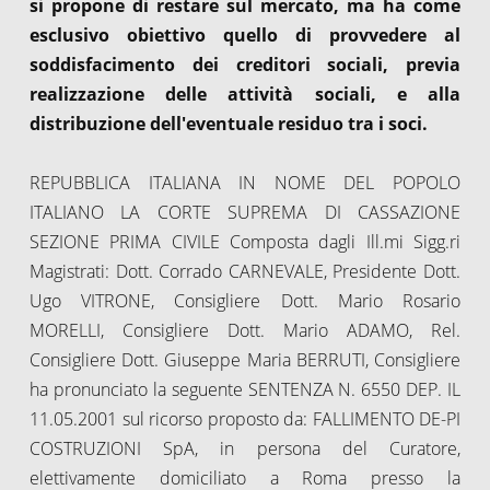
si propone di restare sul mercato, ma ha come
esclusivo obiettivo quello di provvedere al
soddisfacimento dei creditori sociali, previa
realizzazione delle attività sociali, e alla
distribuzione dell'eventuale residuo tra i soci.
REPUBBLICA ITALIANA IN NOME DEL POPOLO
ITALIANO LA CORTE SUPREMA DI CASSAZIONE
SEZIONE PRIMA CIVILE Composta dagli Ill.mi Sigg.ri
Magistrati: Dott. Corrado CARNEVALE, Presidente Dott.
Ugo VITRONE, Consigliere Dott. Mario Rosario
MORELLI, Consigliere Dott. Mario ADAMO, Rel.
Consigliere Dott. Giuseppe Maria BERRUTI, Consigliere
ha pronunciato la seguente SENTENZA N. 6550 DEP. IL
11.05.2001 sul ricorso proposto da: FALLIMENTO DE-PI
COSTRUZIONI SpA, in persona del Curatore,
elettivamente domiciliato a Roma presso la