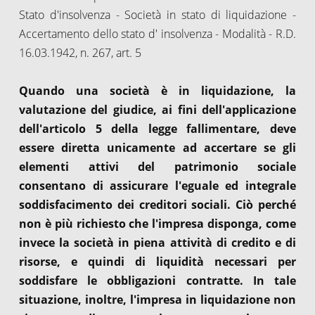
Stato d'insolvenza - Società in stato di liquidazione -
Accertamento dello stato d' insolvenza - Modalità - R.D.
16.03.1942, n. 267, art. 5
Quando una società è in liquidazione, la
valutazione del giudice, ai fini dell'applicazione
dell'articolo 5 della legge fallimentare, deve
essere diretta unicamente ad accertare se gli
elementi attivi del patrimonio sociale
consentano di assicurare l'eguale ed integrale
soddisfacimento dei creditori sociali. Ciò perché
non è più richiesto che l'impresa disponga, come
invece la società in piena attività di credito e di
risorse, e quindi di liquidità necessari per
soddisfare le obbligazioni contratte. In tale
situazione, inoltre, l'impresa in liquidazione non