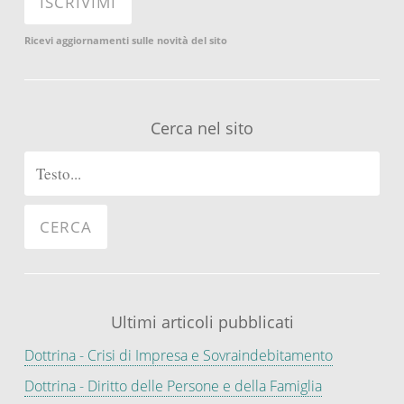
Ricevi aggiornamenti sulle novità del sito
Cerca nel sito
Ultimi articoli pubblicati
Dottrina - Crisi di Impresa e Sovraindebitamento
Dottrina - Diritto delle Persone e della Famiglia