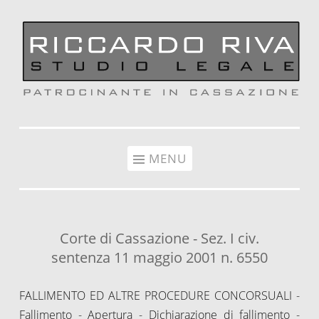
Vai al contenuto
MENU
Corte di Cassazione - Sez. I civ.
sentenza 11 maggio 2001 n. 6550
FALLIMENTO ED ALTRE PROCEDURE CONCORSUALI -
Fallimento - Apertura - Dichiarazione di fallimento -