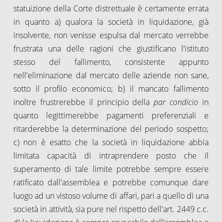
statuizione della Corte distrettuale è certamente errata
in quanto a) qualora la società in liquidazione, già
insolvente, non venisse espulsa dal mercato verrebbe
frustrata una delle ragioni che giustificano l'istituto
stesso del fallimento, consistente appunto
nell'eliminazione dal mercato delle aziende non sane,
sotto il profilo economico; b) il mancato fallimento
inoltre frustrerebbe il principio della
par condicio
in
quanto legittimerebbe pagamenti preferenziali e
ritarderebbe la determinazione del periodo sospetto;
c) non è esatto che la società in liquidazione abbia
limitata capacità di intraprendere posto che il
superamento di tale limite potrebbe sempre essere
ratificato dall'assemblea e potrebbe comunque dare
luogo ad un vistoso volume di affari, pari a quello di una
società in attività, sia pure nel rispetto dell'art. 2449 c.c.