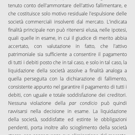
tenuto conto dell'ammontare dell'attivo fallimentare, e
che costituisce solo motivo residuale l'espulsione delle
società commerciali insolventi dal mercato. L'indicata
finalità principale non può ritenersi elusa, nelle ipotesi,
quali quelle in esame, in cui il giudice di merito abbia
accertato, con valutazione in fatto, che l'attivo
patrimoniale sia sufficiente a consentire il pagamento
di tutti i debiti posto che in tal caso, e solo in tal caso, la
liquidazione della società assolve a finalità analoga a
quella perseguita con la dichiarazione di fallimento,
consistente appunto nel garantire il pagamento di tutti i
debiti, con uguale e totale soddisfazione dei creditori.
Nessuna violazione della
par condicio
può quindi
ravvisarsi nella decisione in esame. La liquidazione
della società, soddisfatte ed estinte le obbligazioni
pendenti, porta inoltre allo scioglimento della società