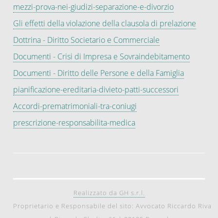
mezzi-prova-nei-giudizi-separazione-e-divorzio
Gli effetti della violazione della clausola di prelazione
Dottrina - Diritto Societario e Commerciale
Documenti - Crisi di Impresa e Sovraindebitamento
Documenti - Diritto delle Persone e della Famiglia
pianificazione-ereditaria-divieto-patti-successori
Accordi-prematrimoniali-tra-coniugi
prescrizione-responsabilita-medica
Realizzato da GH s.r.l.
Proprietario e Responsabile del sito: Avvocato Riccardo Riva