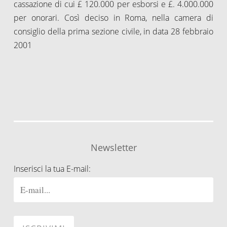
cassazione di cui £ 120.000 per esborsi e £. 4.000.000
per onorari. Così deciso in Roma, nella camera di
consiglio della prima sezione civile, in data 28 febbraio
2001
Newsletter
Inserisci la tua E-mail: