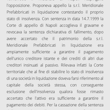
l'opposizione. Proponeva appello la s.r.l. Meridionale
Prefabbricati in liquidazione contestando il proprio
stato di insolvenza. Con sentenza in data 14.7.1999 la
Corte di appello di Napoli accoglieva il gravame e
revocava la sentenza dichiarativa di fallimento, dopo
avere accertato che il patrimonio della s.r.l.
Meridionale Prefabbricati in liquidazione era
ampiamente sufficiente a garantire il pagamento
dell'unico creditore istante e dei crediti di altri due
creditori insinuati al passivo. Rilevava infatti la Corte
territoriale che al fine di stabilire lo stato di insolvenza
di una società in liquidazione doveva farsi riferimento al
capitale della società stessa, con conseguente
esclusione dell'insolvenza qualora fosse rimasto
accertato che l'attivo era sufficiente a garantire il
pagamento dei debiti. Per la cassazione della sentenza