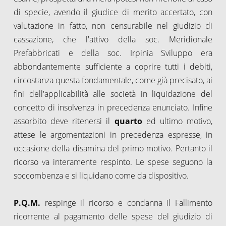
di specie, avendo il giudice di merito accertato, con
valutazione in fatto, non censurabile nel giudizio di
cassazione, che l'attivo della soc. Meridionale
Prefabbricati e della soc. Irpinia Sviluppo era
abbondantemente sufficiente a coprire tutti i debiti,
circostanza questa fondamentale, come già precisato, ai
fini dell'applicabilità alle società in liquidazione del
concetto di insolvenza in precedenza enunciato. Infine
assorbito deve ritenersi il
quarto
ed ultimo motivo,
attese le argomentazioni in precedenza espresse, in
occasione della disamina del primo motivo. Pertanto il
ricorso va interamente respinto. Le spese seguono la
soccombenza e si liquidano come da dispositivo.
P.Q.M.
respinge il ricorso e condanna il Fallimento
ricorrente al pagamento delle spese del giudizio di