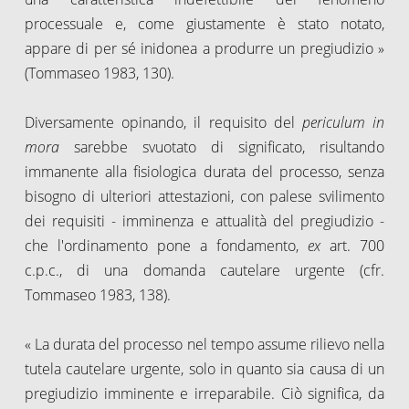
processuale e, come giustamente è stato notato,
appare di per sé inidonea a produrre un pregiudizio »
(Tommaseo 1983, 130).
Diversamente opinando, il requisito del
periculum in
mora
sarebbe svuotato di significato, risultando
immanente alla fisiologica durata del processo, senza
bisogno di ulteriori attestazioni, con palese svilimento
dei requisiti - imminenza e attualità del pregiudizio -
che l'ordinamento pone a fondamento,
ex
art. 700
c.p.c., di una domanda cautelare urgente (cfr.
Tommaseo 1983, 138).
« La durata del processo nel tempo assume rilievo nella
tutela cautelare urgente, solo in quanto sia causa di un
pregiudizio imminente e irreparabile. Ciò significa, da