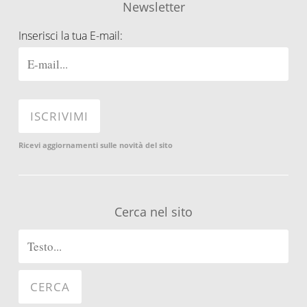
Newsletter
Inserisci la tua E-mail:
Ricevi aggiornamenti sulle novità del sito
Cerca nel sito