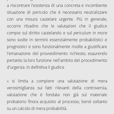
a riscontrare l'esistenza di una concreta e incombente
situazione di pericolo che è necessario neutralizzare
con una misura cautelare urgente. Più in generale,
occorre ribadire che le valutazioni che il giudice
compie sul diritto cautelando e sul
periculum in mora
sono svolte in termini essenzialmente probabilistici e
prognostici e sono funzionalmente rivolte a giustificare
l'emanazione del provvedimento richiesto, esaurendo
pertanto la loro funzione nell'ambito del procedimento
d'urgenza. In definitiva il giudice
« si limita a compiere una valutazione di mera
verosimiglianza sui fatti rilevanti della controversia,
valutazione che è fondata non già sul materiale
probatorio finora acquisito al processo, bensì soltanto
su un calcolo di mera probabilità.