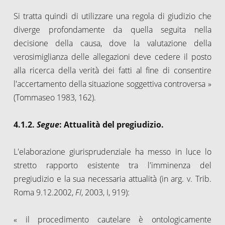
Si tratta quindi di utilizzare una regola di giudizio che
diverge profondamente da quella seguita nella
decisione della causa, dove la valutazione della
verosimiglianza delle allegazioni deve cedere il posto
alla ricerca della verità dei fatti al fine di consentire
l'accertamento della situazione soggettiva controversa »
(Tommaseo 1983, 162).
4.1.2.
Segue
: Attualità del pregiudizio.
L'elaborazione giurisprudenziale ha messo in luce lo
stretto rapporto esistente tra l'imminenza del
pregiudizio e la sua necessaria attualità (in arg. v. Trib.
Roma 9.12.2002,
FI
, 2003, I, 919):
« il procedimento cautelare è ontologicamente