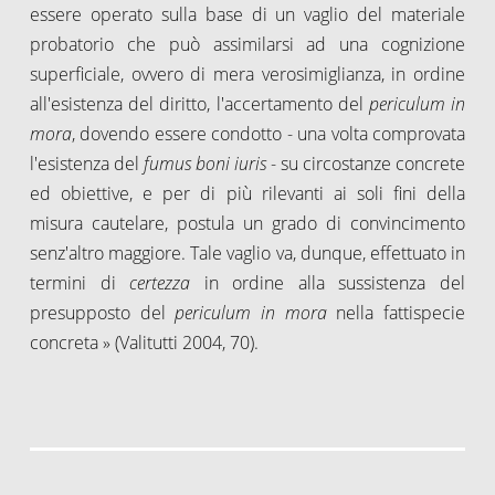
essere operato sulla base di un vaglio del materiale
probatorio che può assimilarsi ad una cognizione
superficiale, ovvero di mera verosimiglianza, in ordine
all'esistenza del diritto, l'accertamento del
periculum in
mora
, dovendo essere condotto - una volta comprovata
l'esistenza del
fumus boni iuris
- su circostanze concrete
ed obiettive, e per di più rilevanti ai soli fini della
misura cautelare, postula un grado di convincimento
senz'altro maggiore. Tale vaglio va, dunque, effettuato in
termini di
certezza
in ordine alla sussistenza del
presupposto del
periculum in mora
nella fattispecie
concreta » (Valitutti 2004, 70).