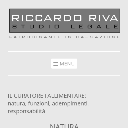
Vai al contenuto
MENU
IL CURATORE FALLIMENTARE:
natura, funzioni, adempimenti,
responsabilità
NATURA