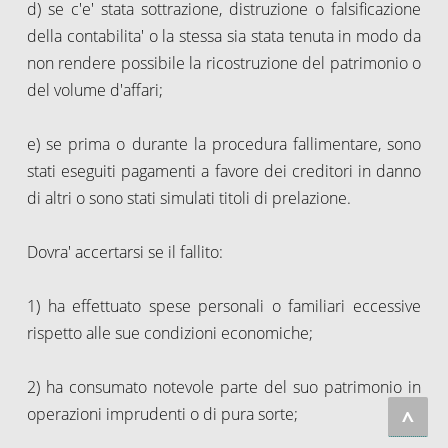
d) se c'e' stata sottrazione, distruzione o falsificazione
della contabilita' o la stessa sia stata tenuta in modo da
non rendere possibile la ricostruzione del patrimonio o
del volume d'affari;
e) se prima o durante la procedura fallimentare, sono
stati eseguiti pagamenti a favore dei creditori in danno
di altri o sono stati simulati titoli di prelazione.
Dovra' accertarsi se il fallito:
1) ha effettuato spese personali o familiari eccessive
rispetto alle sue condizioni economiche;
2) ha consumato notevole parte del suo patrimonio in
operazioni imprudenti o di pura sorte;
^