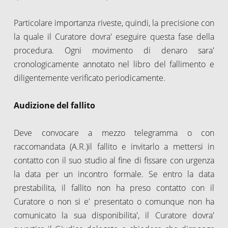
Particolare importanza riveste, quindi, la precisione con
la quale il Curatore dovra' eseguire questa fase della
procedura. Ogni movimento di denaro sara'
cronologicamente annotato nel libro del fallimento e
diligentemente verificato periodicamente.
Audizione del fallito
Deve convocare a mezzo telegramma o con
raccomandata (A.R.)il fallito e invitarlo a mettersi in
contatto con il suo studio al fine di fissare con urgenza
la data per un incontro formale. Se entro la data
prestabilita, il fallito non ha preso contatto con il
Curatore o non si e' presentato o comunque non ha
comunicato la sua disponibilita', il Curatore dovra'