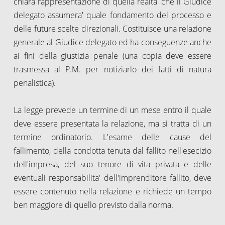
chiara rappresentazione di quella realta' che il Giudice
delegato assumera' quale fondamento del processo e
delle future scelte direzionali. Costituisce una relazione
generale al Giudice delegato ed ha conseguenze anche
ai fini della giustizia penale (una copia deve essere
trasmessa al P.M. per notiziarlo dei fatti di natura
penalistica).
La legge prevede un termine di un mese entro il quale
deve essere presentata la relazione, ma si tratta di un
termine ordinatorio. L'esame delle cause del
fallimento, della condotta tenuta dal fallito nell'esecizio
dell'impresa, del suo tenore di vita privata e delle
eventuali responsabilita' dell'imprenditore fallito, deve
essere contenuto nella relazione e richiede un tempo
ben maggiore di quello previsto dalla norma.