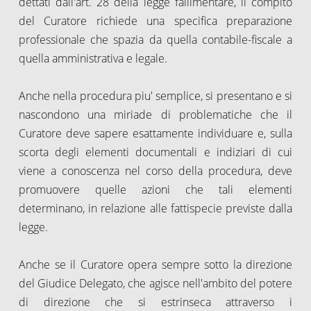
dettati dall'art. 28 della legge fallimentare, il compito
del Curatore richiede una specifica preparazione
professionale che spazia da quella contabile-fiscale a
quella amministrativa e legale.
Anche nella procedura piu' semplice, si presentano e si
nascondono una miriade di problematiche che il
Curatore deve sapere esattamente individuare e, sulla
scorta degli elementi documentali e indiziari di cui
viene a conoscenza nel corso della procedura, deve
promuovere quelle azioni che tali elementi
determinano, in relazione alle fattispecie previste dalla
legge.
Anche se il Curatore opera sempre sotto la direzione
del Giudice Delegato, che agisce nell'ambito del potere
di direzione che si estrinseca attraverso i