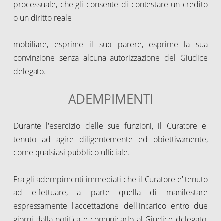
processuale, che gli consente di contestare un credito
o un diritto reale
mobiliare, esprime il suo parere, esprime la sua
convinzione senza alcuna autorizzazione del Giudice
delegato.
ADEMPIMENTI
Durante l'esercizio delle sue funzioni, il Curatore e'
tenuto ad agire diligentemente ed obiettivamente,
come qualsiasi pubblico ufficiale.
Fra gli adempimenti immediati che il Curatore e' tenuto
ad effettuare, a parte quella di manifestare
espressamente l'accettazione dell'incarico entro due
giorni dalla notifica e comunicarlo al Giudice delegato,