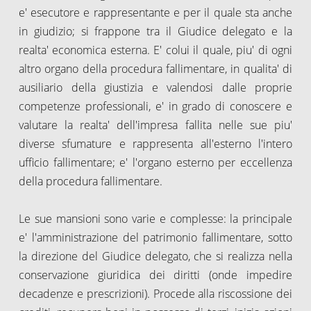
e' esecutore e rappresentante e per il quale sta anche
in giudizio; si frappone tra il Giudice delegato e la
realta' economica esterna. E' colui il quale, piu' di ogni
altro organo della procedura fallimentare, in qualita' di
ausiliario della giustizia e valendosi dalle proprie
competenze professionali, e' in grado di conoscere e
valutare la realta' dell'impresa fallita nelle sue piu'
diverse sfumature e rappresenta all'esterno l'intero
ufficio fallimentare; e' l'organo esterno per eccellenza
della procedura fallimentare.
Le sue mansioni sono varie e complesse: la principale
e' l'amministrazione del patrimonio fallimentare, sotto
la direzione del Giudice delegato, che si realizza nella
conservazione giuridica dei diritti (onde impedire
decadenze e prescrizioni). Procede alla riscossione dei