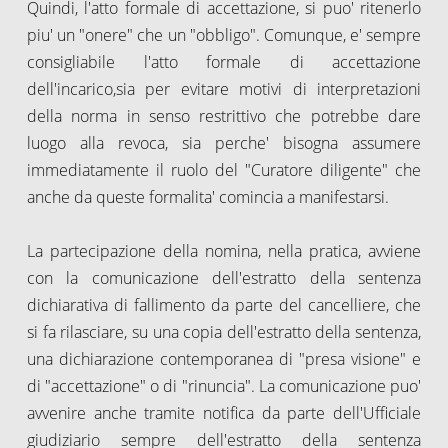
Quindi, l'atto formale di accettazione, si puo' ritenerlo
piu' un "onere" che un "obbligo". Comunque, e' sempre
consigliabile l'atto formale di accettazione
dell'incarico,sia per evitare motivi di interpretazioni
della norma in senso restrittivo che potrebbe dare
luogo alla revoca, sia perche' bisogna assumere
immediatamente il ruolo del "Curatore diligente" che
anche da queste formalita' comincia a manifestarsi.
La partecipazione della nomina, nella pratica, avviene
con la comunicazione dell'estratto della sentenza
dichiarativa di fallimento da parte del cancelliere, che
si fa rilasciare, su una copia dell'estratto della sentenza,
una dichiarazione contemporanea di "presa visione" e
di "accettazione" o di "rinuncia". La comunicazione puo'
avvenire anche tramite notifica da parte dell'Ufficiale
giudiziario sempre dell'estratto della sentenza