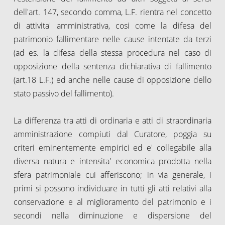
dell'art. 147, secondo comma, L.F. rientra nel concetto
di attivita' amministrativa, cosi come la difesa del
patrimonio fallimentare nelle cause intentate da terzi
(ad es. la difesa della stessa procedura nel caso di
opposizione della sentenza dichiarativa di fallimento
(art.18 L.F.) ed anche nelle cause di opposizione dello
stato passivo del fallimento).
La differenza tra atti di ordinaria e atti di straordinaria
amministrazione compiuti dal Curatore, poggia su
criteri eminentemente empirici ed e' collegabile alla
diversa natura e intensita' economica prodotta nella
sfera patrimoniale cui afferiscono; in via generale, i
primi si possono individuare in tutti gli atti relativi alla
conservazione e al miglioramento del patrimonio e i
secondi nella diminuzione e dispersione del