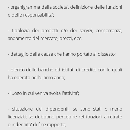
- organigramma della societa', definizione delle funzioni
e delle responsabilita';
- tipologia dei prodotti e/o dei servizi, concorrenza,
andamento del mercato, prezzi, ecc.
- dettaglio delle cause che hanno portato al dissesto;
- elenco delle banche ed istituti di credito con le quali
ha operato nell'ultimo anno;
- luogo in cui veniva svolta l'attivita';
- situazione dei dipendenti; se sono stati o meno
licenziati; se debbono percepire retribuzioni arretrate
o indennita' di fine rapporto;