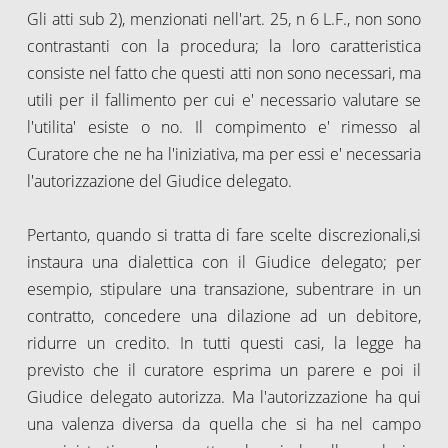
Gli atti sub 2), menzionati nell'art. 25, n 6 L.F., non sono
contrastanti con la procedura; la loro caratteristica
consiste nel fatto che questi atti non sono necessari, ma
utili per il fallimento per cui e' necessario valutare se
l'utilita' esiste o no. Il compimento e' rimesso al
Curatore che ne ha l'iniziativa, ma per essi e' necessaria
l'autorizzazione del Giudice delegato.
Pertanto, quando si tratta di fare scelte discrezionali,si
instaura una dialettica con il Giudice delegato; per
esempio, stipulare una transazione, subentrare in un
contratto, concedere una dilazione ad un debitore,
ridurre un credito. In tutti questi casi, la legge ha
previsto che il curatore esprima un parere e poi il
Giudice delegato autorizza. Ma l'autorizzazione ha qui
una valenza diversa da quella che si ha nel campo