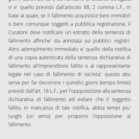
vi e' quello previsto dall'articolo 88, 2 comma L.F., in
base al quale, se il fallimento acquisisce beni immobili
o beni comunque soggetti a pubblica registrazione, il
Curatore deve notificare un estratto della sentenza di
fallimento affinche' sia annotata sui pubblici registri.
Altro adempimento immediato e' quello della notifica
di una copia autenticata della sentenza dichiarativa di
fallimento all'imprenditore fallito o al rappresentante
legale nel caso di fallimento di societa'; questo atto
serve per far decorrere i quindici giorni (tempo limite)
previsti dall'art. 18 L.F., per l'oppposizione alla sentenza
dichiarativa di fallimento ed evitare che il soggetto
fallito, in mancanza di tale notifica, abbia tempi piu'
lunghi (un anno) per proporre l'opposizione al
fallimento.