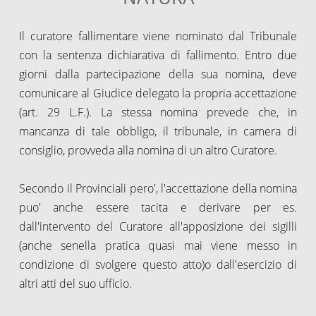
Il curatore fallimentare viene nominato dal Tribunale
con la sentenza dichiarativa di fallimento. Entro due
giorni dalla partecipazione della sua nomina, deve
comunicare al Giudice delegato la propria accettazione
(art. 29 L.F.). La stessa nomina prevede che, in
mancanza di tale obbligo, il tribunale, in camera di
consiglio, provveda alla nomina di un altro Curatore.
Secondo il Provinciali pero', l'accettazione della nomina
puo' anche essere tacita e derivare per es.
dall'intervento del Curatore all'apposizione dei sigilli
(anche senella pratica quasi mai viene messo in
condizione di svolgere questo atto)o dall'esercizio di
altri atti del suo ufficio.