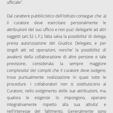
ufficiale".
Dal carattere pubblicistico dell'istituto consegue che: a)
il curatore deve esercitare personalmente le
attribuzioni del suo ufficio e non puo' delegarle ad altri
soggetti (art.32 L.F.), fatta salva la possibilita' di delega,
previa autorizzazione del Giudice Delegato, e per
singoli atti od operazioni, nonche' la possibilita' di
avvalersi della collaborazione di altre persone e tale
previsione, considerata la sempre maggiore
complessita' dei compiti che il curatore deve svolgere,
trova puntualmente realizzazione in quasi tutte le
procedure. I collaboratori non si sostituiscono al
Curatore, nello svolgimento delle sue attribuzioni, ma,
qualora le esigenze lo impongono, operano
integrativamente rispetto alla sua attivita' e
nell'interesse del fallimento. Generalmente sono