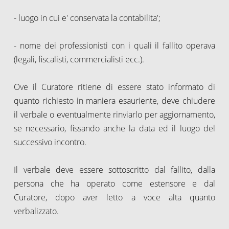
- luogo in cui e' conservata la contabilita';
- nome dei professionisti con i quali il fallito operava
(legali, fiscalisti, commercialisti ecc.).
Ove il Curatore ritiene di essere stato informato di
quanto richiesto in maniera esauriente, deve chiudere
il verbale o eventualmente rinviarlo per aggiornamento,
se necessario, fissando anche la data ed il luogo del
successivo incontro.
Il verbale deve essere sottoscritto dal fallito, dalla
persona che ha operato come estensore e dal
Curatore, dopo aver letto a voce alta quanto
verbalizzato.