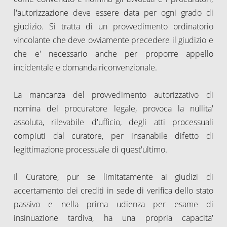
l'autorizzazione deve essere data per ogni grado di
giudizio. Si tratta di un provvedimento ordinatorio
vincolante che deve ovviamente precedere il giudizio e
che e' necessario anche per proporre appello
incidentale e domanda riconvenzionale.
La mancanza del provvedimento autorizzativo di
nomina del procuratore legale, provoca la nullita'
assoluta, rilevabile d'ufficio, degli atti processuali
compiuti dal curatore, per insanabile difetto di
legittimazione processuale di quest'ultimo.
Il Curatore, pur se limitatamente ai giudizi di
accertamento dei crediti in sede di verifica dello stato
passivo e nella prima udienza per esame di
insinuazione tardiva, ha una propria capacita'