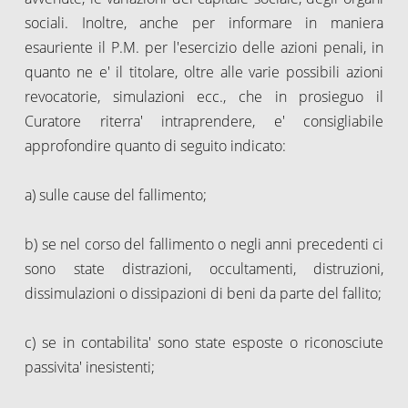
sociali. Inoltre, anche per informare in maniera
esauriente il P.M. per l'esercizio delle azioni penali, in
quanto ne e' il titolare, oltre alle varie possibili azioni
revocatorie, simulazioni ecc., che in prosieguo il
Curatore riterra' intraprendere, e' consigliabile
approfondire quanto di seguito indicato:
a) sulle cause del fallimento;
b) se nel corso del fallimento o negli anni precedenti ci
sono state distrazioni, occultamenti, distruzioni,
dissimulazioni o dissipazioni di beni da parte del fallito;
c) se in contabilita' sono state esposte o riconosciute
passivita' inesistenti;