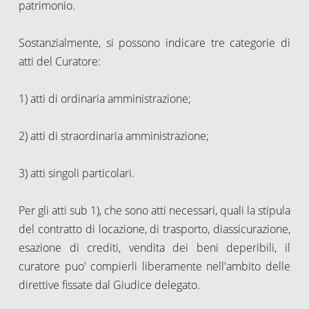
patrimonio.
Sostanzialmente, si possono indicare tre categorie di
atti del Curatore:
1) atti di ordinaria amministrazione;
2) atti di straordinaria amministrazione;
3) atti singoli particolari.
Per gli atti sub 1), che sono atti necessari, quali la stipula
del contratto di locazione, di trasporto, diassicurazione,
esazione di crediti, vendita dei beni deperibili, il
curatore puo' compierli liberamente nell'ambito delle
direttive fissate dal Giudice delegato.