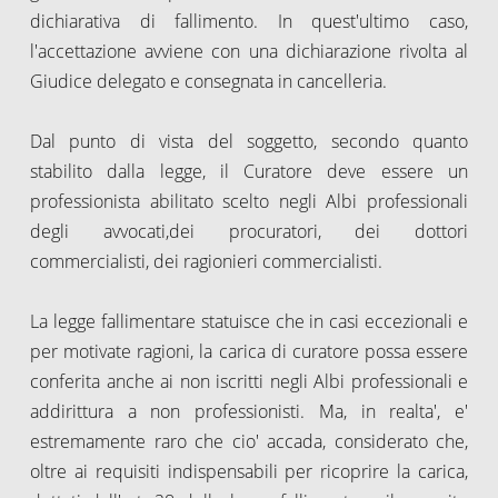
dichiarativa di fallimento. In quest'ultimo caso,
l'accettazione avviene con una dichiarazione rivolta al
Giudice delegato e consegnata in cancelleria.
Dal punto di vista del soggetto, secondo quanto
stabilito dalla legge, il Curatore deve essere un
professionista abilitato scelto negli Albi professionali
degli avvocati,dei procuratori, dei dottori
commercialisti, dei ragionieri commercialisti.
La legge fallimentare statuisce che in casi eccezionali e
per motivate ragioni, la carica di curatore possa essere
conferita anche ai non iscritti negli Albi professionali e
addirittura a non professionisti. Ma, in realta', e'
estremamente raro che cio' accada, considerato che,
oltre ai requisiti indispensabili per ricoprire la carica,