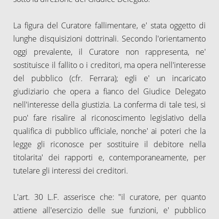
La figura del Curatore fallimentare, e' stata oggetto di
lunghe disquisizioni dottrinali. Secondo l'orientamento
oggi prevalente, il Curatore non rappresenta, ne'
sostituisce il fallito o i creditori, ma opera nell'interesse
del pubblico (cfr. Ferrara); egli e' un incaricato
giudiziario che opera a fianco del Giudice Delegato
nell'interesse della giustizia. La conferma di tale tesi, si
puo' fare risalire al riconoscimento legislativo della
qualifica di pubblico ufficiale, nonche' ai poteri che la
legge gli riconosce per sostituire il debitore nella
titolarita' dei rapporti e, contemporaneamente, per
tutelare gli interessi dei creditori.
L'art. 30 L.F. asserisce che: "il curatore, per quanto
attiene all'esercizio delle sue funzioni, e' pubblico