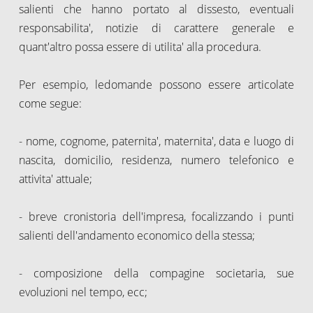
salienti che hanno portato al dissesto, eventuali
responsabilita', notizie di carattere generale e
quant'altro possa essere di utilita' alla procedura.
Per esempio, ledomande possono essere articolate
come segue:
- nome, cognome, paternita', maternita', data e luogo di
nascita, domicilio, residenza, numero telefonico e
attivita' attuale;
- breve cronistoria dell'impresa, focalizzando i punti
salienti dell'andamento economico della stessa;
- composizione della compagine societaria, sue
evoluzioni nel tempo, ecc;