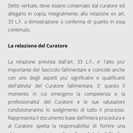
Detto verbale, deve essere conservato dal curatore ed
allegarlo in copia, integralmente, alla relazione ex art.
33 L.F. a dimostrazione o conferma di quanto in essa
contenuto.
La relazione del Curatore
La relazione prevista dall'art. 33 L.F., e' l'atto piu'
importante del fascicolo fallimentare e coincide anche
con uno degli aspetti piu' significativi e qualificanti
dell'attivita' del Curatore fallimentare. E' questo il
momento in cui emergono la competenza e la
professionalita' del Curatore e le sue valutazioni
condizioneranno lo svolgimento di tutto il processo.
Rappresenta il documento base dell'intera procedura e
al Curatore spetta la responsabilita' di fornire una