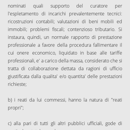
nominati quali supporto del curatore per
l'espletamento di incarichi prevalentemente tecnici:
ricostruzioni contabili; valutazioni di beni mobili ed
immobili; problemi fiscali; contenzioso tributario. Si
instaura, quindi, un normale rapporto di prestazione
professionale a favore della procedura fallimentare il
cui onere economico, liquidato in base alle tariffe
professionali, e' a carico della massa, considerato che si
tratta di collaborazione dettata da ragioni di ufficio
giustificata dalla qualita' e/o quantita' delle prestazioni
richieste;
b) i reati da lui commessi, hanno la natura di "reati
propri";
c) alla pari di tutti gli altri pubblici ufficiali, gode di