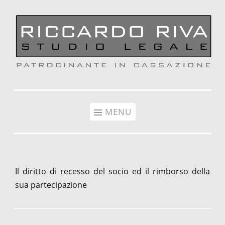
Vai al contenuto
MENU
Il diritto di recesso del socio ed il rimborso della
sua partecipazione