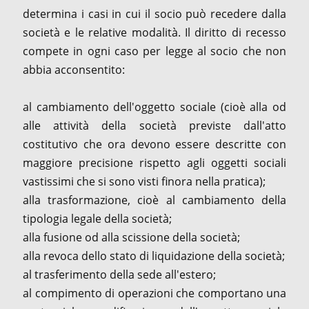
determina i casi in cui il socio può recedere dalla
società e le relative modalità. Il diritto di recesso
compete in ogni caso per legge al socio che non
abbia acconsentito:
al cambiamento dell'oggetto sociale (cioè alla od
alle attività della società previste dall'atto
costitutivo che ora devono essere descritte con
maggiore precisione rispetto agli oggetti sociali
vastissimi che si sono visti finora nella pratica);
alla trasformazione, cioè al cambiamento della
tipologia legale della società;
alla fusione od alla scissione della società;
alla revoca dello stato di liquidazione della società;
al trasferimento della sede all'estero;
al compimento di operazioni che comportano una