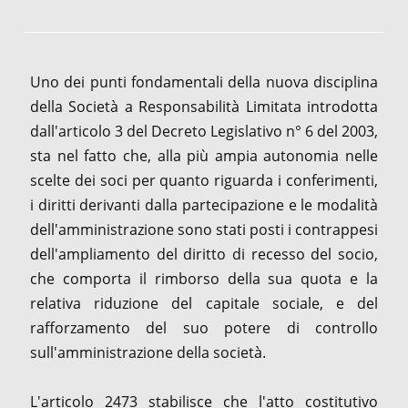
Uno dei punti fondamentali della nuova disciplina
della Società a Responsabilità Limitata introdotta
dall'articolo 3 del Decreto Legislativo n° 6 del 2003,
sta nel fatto che, alla più ampia autonomia nelle
scelte dei soci per quanto riguarda i conferimenti,
i diritti derivanti dalla partecipazione e le modalità
dell'amministrazione sono stati posti i contrappesi
dell'ampliamento del diritto di recesso del socio,
che comporta il rimborso della sua quota e la
relativa riduzione del capitale sociale, e del
rafforzamento del suo potere di controllo
sull'amministrazione della società.
L'articolo 2473 stabilisce che l'atto costitutivo