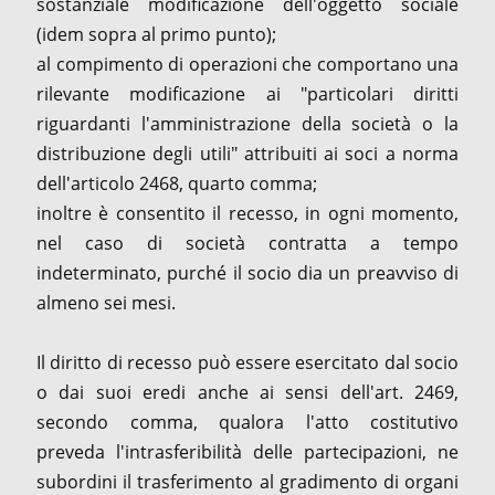
sostanziale modificazione dell'oggetto sociale
(idem sopra al primo punto);
al compimento di operazioni che comportano una
rilevante modificazione ai "particolari diritti
riguardanti l'amministrazione della società o la
distribuzione degli utili" attribuiti ai soci a norma
dell'articolo 2468, quarto comma;
inoltre è consentito il recesso, in ogni momento,
nel caso di società contratta a tempo
indeterminato, purché il socio dia un preavviso di
almeno sei mesi.
Il diritto di recesso può essere esercitato dal socio
o dai suoi eredi anche ai sensi dell'art. 2469,
secondo comma, qualora l'atto costitutivo
preveda l'intrasferibilità delle partecipazioni, ne
subordini il trasferimento al gradimento di organi