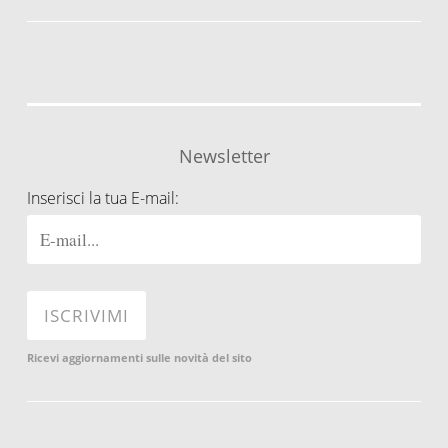
Newsletter
Inserisci la tua E-mail:
Ricevi aggiornamenti sulle novità del sito