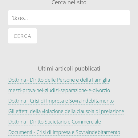
Cerca nel sito
Ultimi articoli pubblicati
Dottrina - Diritto delle Persone e della Famiglia
mezzi-prova-nei-giudizi-separazione-e-divorzio
Dottrina - Crisi di Impresa e Sovraindebitamento
Gli effetti della violazione della clausola di prelazione
Dottrina - Diritto Societario e Commerciale
Documenti - Crisi di Impresa e Sovraindebitamento