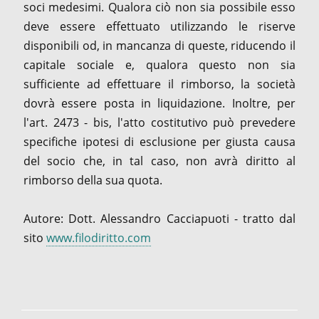
soci medesimi. Qualora ciò non sia possibile esso
deve essere effettuato utilizzando le riserve
disponibili od, in mancanza di queste, riducendo il
capitale sociale e, qualora questo non sia
sufficiente ad effettuare il rimborso, la società
dovrà essere posta in liquidazione. Inoltre, per
l'art. 2473 - bis, l'atto costitutivo può prevedere
specifiche ipotesi di esclusione per giusta causa
del socio che, in tal caso, non avrà diritto al
rimborso della sua quota.
Autore: Dott. Alessandro Cacciapuoti - tratto dal
sito
www.filodiritto.com