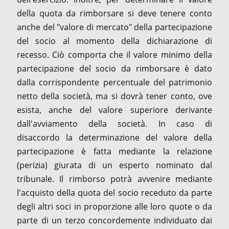
della quota da rimborsare si deve tenere conto
anche del "valore di mercato" della partecipazione
del socio al momento della dichiarazione di
recesso. Ciò comporta che il valore minimo della
partecipazione del socio da rimborsare è dato
dalla corrispondente percentuale del patrimonio
netto della società, ma si dovrà tener conto, ove
esista, anche del valore superiore derivante
dall'avviamento della società. In caso di
disaccordo la determinazione del valore della
partecipazione è fatta mediante la relazione
(perizia) giurata di un esperto nominato dal
tribunale. Il rimborso potrà avvenire mediante
l'acquisto della quota del socio receduto da parte
degli altri soci in proporzione alle loro quote o da
parte di un terzo concordemente individuato dai