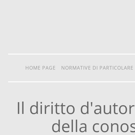
Vai al contenuto
HOME PAGE
NORMATIVE DI PARTICOLARE
Il diritto d'auto
della cono