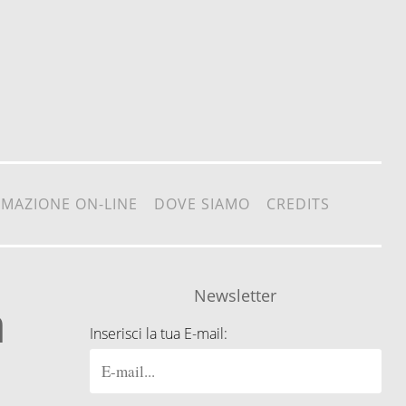
RMAZIONE ON-LINE
DOVE SIAMO
CREDITS
Newsletter
à
Inserisci la tua E-mail: