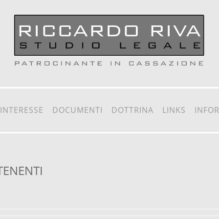
 INTERESSE
DOCUMENTI
DOTTRINA
LINKS
INFO
TENENTI