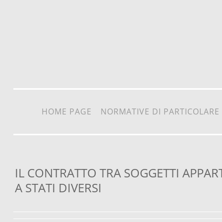
Vai al contenuto
HOME PAGE
NORMATIVE DI PARTICOLARE
IL CONTRATTO TRA SOGGETTI APPAR
A STATI DIVERSI