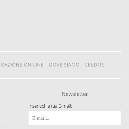
RMAZIONE ON-LINE
DOVE SIAMO
CREDITS
Newsletter
Inserisci la tua E-mail: