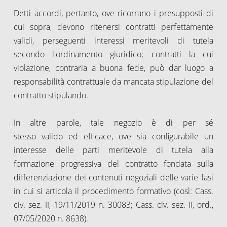
Detti accordi, pertanto, ove ricorrano i presupposti di
cui sopra, devono ritenersi contratti perfettamente
validi, perseguenti interessi meritevoli di tutela
secondo l'ordinamento giuridico; contratti la cui
violazione, contraria a buona fede, può dar luogo a
responsabilità contrattuale da mancata stipulazione del
contratto stipulando.
In altre parole, tale negozio è di per sé
stesso valido ed efficace, ove sia configurabile un
interesse delle parti meritevole di tutela alla
formazione progressiva del contratto fondata sulla
differenziazione dei contenuti negoziali delle varie fasi
in cui si articola il procedimento formativo (così: Cass.
civ. sez. II, 19/11/2019 n. 30083; Cass. civ. sez. II, ord.,
07/05/2020 n. 8638).