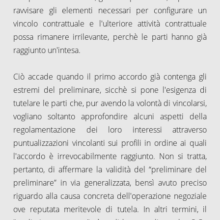
ravvisare gli elementi necessari per configurare un
vincolo contrattuale e l'ulteriore attività contrattuale
possa rimanere irrilevante, perchè le parti hanno già
raggiunto un'intesa.
Ciò accade quando il primo accordo già contenga gli
estremi del preliminare, sicchè si pone l'esigenza di
tutelare le parti che, pur avendo la volontà di vincolarsi,
vogliano soltanto approfondire alcuni aspetti della
regolamentazione dei loro interessi attraverso
puntualizzazioni vincolanti sui profili in ordine ai quali
l'accordo è irrevocabilmente raggiunto. Non si tratta,
pertanto, di affermare la validità del “preliminare del
preliminare” in via generalizzata, bensì avuto preciso
riguardo alla causa concreta dell'operazione negoziale
ove reputata meritevole di tutela. In altri termini, il