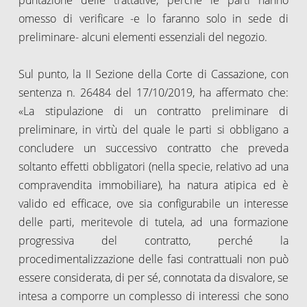
omesso di verificare -e lo faranno solo in sede di
preliminare- alcuni elementi essenziali del negozio.
Sul punto, la II Sezione della Corte di Cassazione, con
sentenza n. 26484 del 17/10/2019, ha affermato che:
«La stipulazione di un contratto preliminare di
preliminare, in virtù del quale le parti si obbligano a
concludere un successivo contratto che preveda
soltanto effetti obbligatori (nella specie, relativo ad una
compravendita immobiliare), ha natura atipica ed è
valido ed efficace, ove sia configurabile un interesse
delle parti, meritevole di tutela, ad una formazione
progressiva del contratto, perché la
procedimentalizzazione delle fasi contrattuali non può
essere considerata, di per sé, connotata da disvalore, se
intesa a comporre un complesso di interessi che sono