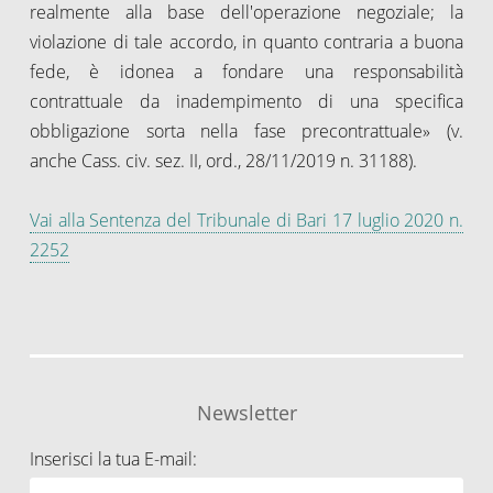
realmente alla base dell'operazione negoziale; la
violazione di tale accordo, in quanto contraria a buona
fede, è idonea a fondare una responsabilità
contrattuale da inadempimento di una specifica
obbligazione sorta nella fase precontrattuale» (v.
anche Cass. civ. sez. II, ord., 28/11/2019 n. 31188).
Vai alla Sentenza del Tribunale di Bari 17 luglio 2020 n.
2252
Newsletter
Inserisci la tua E-mail: