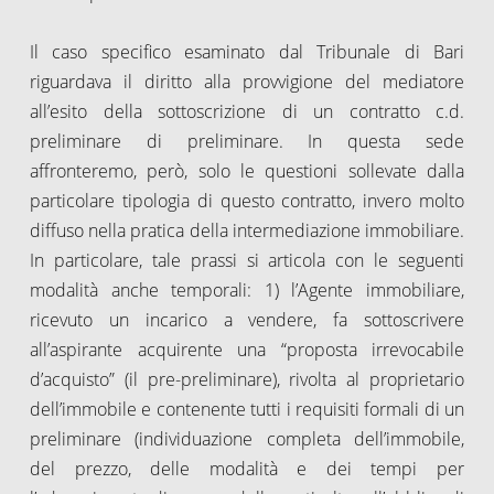
Il caso specifico esaminato dal Tribunale di Bari
riguardava il diritto alla provvigione del mediatore
all’esito della sottoscrizione di un contratto c.d.
preliminare di preliminare. In questa sede
affronteremo, però, solo le questioni sollevate dalla
particolare tipologia di questo contratto, invero molto
diffuso nella pratica della intermediazione immobiliare.
In particolare, tale prassi si articola con le seguenti
modalità anche temporali: 1) l’Agente immobiliare,
ricevuto un incarico a vendere, fa sottoscrivere
all’aspirante acquirente una “proposta irrevocabile
d’acquisto” (il pre-preliminare), rivolta al proprietario
dell’immobile e contenente tutti i requisiti formali di un
preliminare (individuazione completa dell’immobile,
del prezzo, delle modalità e dei tempi per