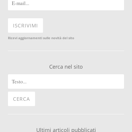
Ricevi aggiornamenti sulle novità del sito
Cerca nel sito
Ultimi articoli pubblicati