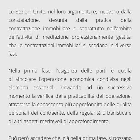
Le Sezioni Unite, nel loro argomentare, muovono dalla
constatazione, desunta dalla pratica della
contrattazione immobiliare e soprattutto nell'ambito
dell'attività di mediazione professionalmente gestita,
che le contrattazioni immobiliari si snodano in diverse
fasi.
Nella prima fase, l'esigenza delle parti è quella
di vincolare l'operazione economica condivisa negli
elementi essenziali, rinviando ad un successivo
momento la verifica della praticabilità dell'operazione,
attraverso la conoscenza più approfondita delle qualità
personali dei contraente, della regolarità urbanistica e
di altri aspetti meritevoli di approfondimento.
Può però accadere che, già nella prima fase, si possano