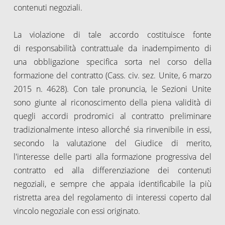
contenuti negoziali.
La violazione di tale accordo costituisce fonte
di responsabilità contrattuale da inadempimento di
una obbligazione specifica sorta nel corso della
formazione del contratto (Cass. civ. sez. Unite, 6 marzo
2015 n. 4628). Con tale pronuncia, le Sezioni Unite
sono giunte al riconoscimento della piena validità di
quegli accordi prodromici al contratto preliminare
tradizionalmente inteso allorché sia rinvenibile in essi,
secondo la valutazione del Giudice di merito,
l'interesse delle parti alla formazione progressiva del
contratto ed alla differenziazione dei contenuti
negoziali, e sempre che appaia identificabile la più
ristretta area del regolamento di interessi coperto dal
vincolo negoziale con essi originato.