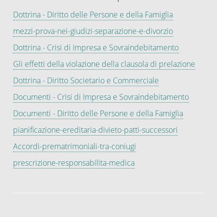
Dottrina - Diritto delle Persone e della Famiglia
mezzi-prova-nei-giudizi-separazione-e-divorzio
Dottrina - Crisi di Impresa e Sovraindebitamento
Gli effetti della violazione della clausola di prelazione
Dottrina - Diritto Societario e Commerciale
Documenti - Crisi di Impresa e Sovraindebitamento
Documenti - Diritto delle Persone e della Famiglia
pianificazione-ereditaria-divieto-patti-successori
Accordi-prematrimoniali-tra-coniugi
prescrizione-responsabilita-medica