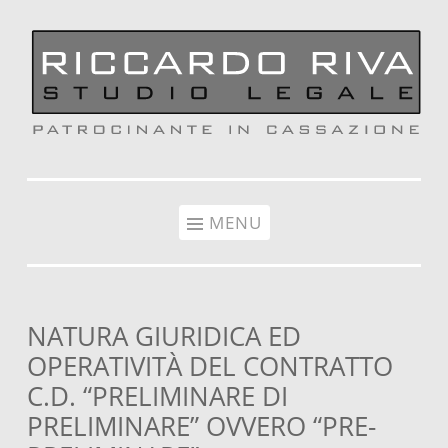
Vai al contenuto
MENU
NATURA GIURIDICA ED
OPERATIVITÀ DEL CONTRATTO
C.D. “PRELIMINARE DI
PRELIMINARE” OVVERO “PRE-