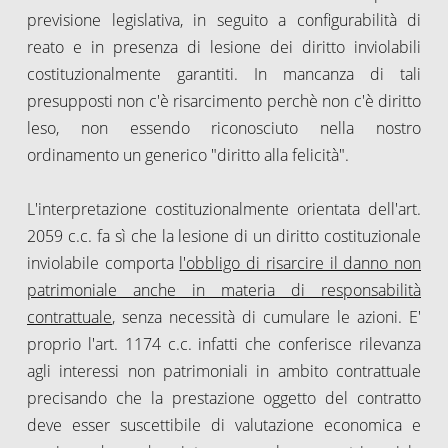
previsione legislativa, in seguito a configurabilità di
reato e in presenza di lesione dei diritto inviolabili
costituzionalmente garantiti. In mancanza di tali
presupposti non c'è risarcimento perchè non c'è diritto
leso, non essendo riconosciuto nella nostro
ordinamento un generico "diritto alla felicità".
L'interpretazione costituzionalmente orientata dell'art.
2059 c.c. fa sì che la lesione di un diritto costituzionale
inviolabile comporta
l'obbligo di risarcire il danno non
patrimoniale anche in materia di responsabilità
contrattuale
, senza necessità di cumulare le azioni. E'
proprio l'art. 1174 c.c. infatti che conferisce rilevanza
agli interessi non patrimoniali in ambito contrattuale
precisando che la prestazione oggetto del contratto
deve esser suscettibile di valutazione economica e