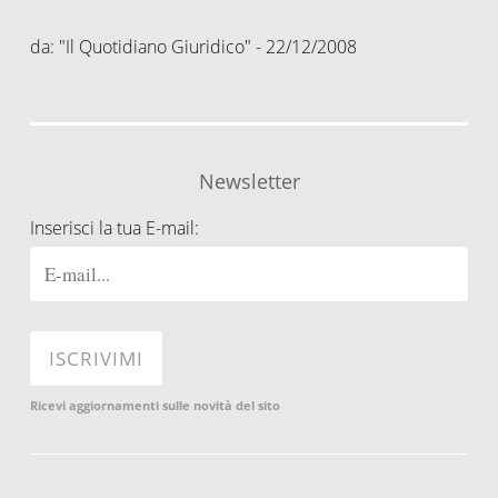
da: "Il Quotidiano Giuridico" - 22/12/2008
Newsletter
Inserisci la tua E-mail:
Ricevi aggiornamenti sulle novità del sito