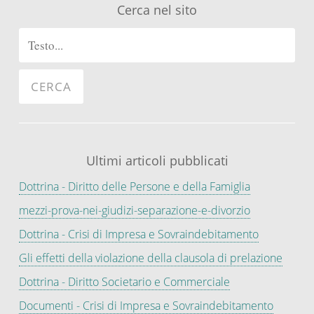
Cerca nel sito
Ultimi articoli pubblicati
Dottrina - Diritto delle Persone e della Famiglia
mezzi-prova-nei-giudizi-separazione-e-divorzio
Dottrina - Crisi di Impresa e Sovraindebitamento
Gli effetti della violazione della clausola di prelazione
Dottrina - Diritto Societario e Commerciale
Documenti - Crisi di Impresa e Sovraindebitamento