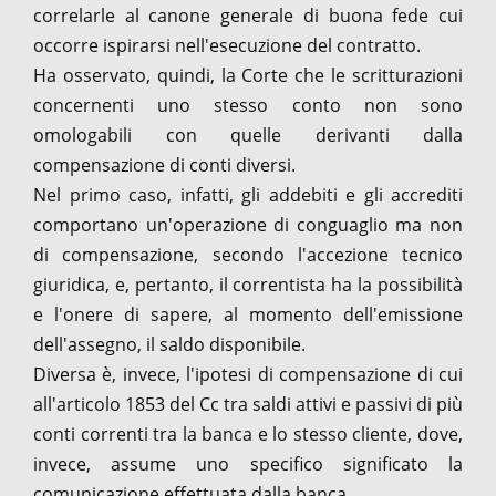
correlarle al canone generale di buona fede cui
occorre ispirarsi nell'esecuzione del contratto.
Ha osservato, quindi, la Corte che le scritturazioni
concernenti uno stesso conto non sono
omologabili con quelle derivanti dalla
compensazione di conti diversi.
Nel primo caso, infatti, gli addebiti e gli accrediti
comportano un'operazione di conguaglio ma non
di compensazione, secondo l'accezione tecnico
giuridica, e, pertanto, il correntista ha la possibilità
e l'onere di sapere, al momento dell'emissione
dell'assegno, il saldo disponibile.
Diversa è, invece, l'ipotesi di compensazione di cui
all'articolo 1853 del Cc tra saldi attivi e passivi di più
conti correnti tra la banca e lo stesso cliente, dove,
invece, assume uno specifico significato la
comunicazione effettuata dalla banca.