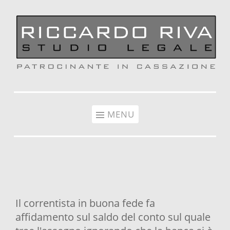
Vai al contenuto
MENU
Il correntista in buona fede fa
affidamento sul saldo del conto sul quale