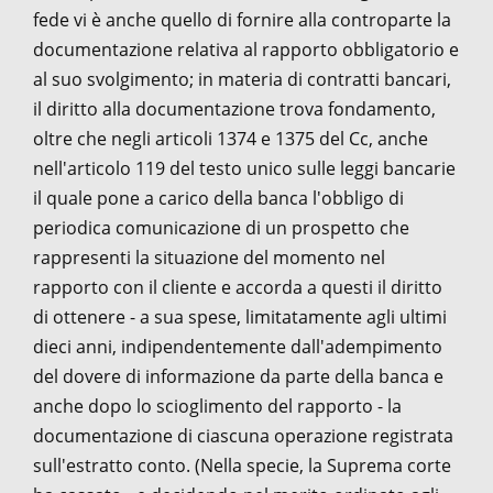
fede vi è anche quello di fornire alla controparte la
documentazione relativa al rapporto obbligatorio e
al suo svolgimento; in materia di contratti bancari,
il diritto alla documentazione trova fondamento,
oltre che negli articoli 1374 e 1375 del Cc, anche
nell'articolo 119 del testo unico sulle leggi bancarie
il quale pone a carico della banca l'obbligo di
periodica comunicazione di un prospetto che
rappresenti la situazione del momento nel
rapporto con il cliente e accorda a questi il diritto
di ottenere - a sua spese, limitatamente agli ultimi
dieci anni, indipendentemente dall'adempimento
del dovere di informazione da parte della banca e
anche dopo lo scioglimento del rapporto - la
documentazione di ciascuna operazione registrata
sull'estratto conto. (Nella specie, la Suprema corte