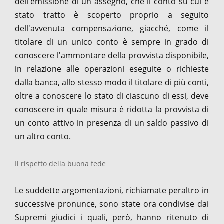
dell'emissione di un assegno, che il conto su cui è
stato tratto è scoperto proprio a seguito
dell'avvenuta compensazione, giacché, come il
titolare di un unico conto è sempre in grado di
conoscere l'ammontare della provvista disponibile,
in relazione alle operazioni eseguite o richieste
dalla banca, allo stesso modo il titolare di più conti,
oltre a conoscere lo stato di ciascuno di essi, deve
conoscere in quale misura è ridotta la provvista di
un conto attivo in presenza di un saldo passivo di
un altro conto.
Il rispetto della buona fede
Le suddette argomentazioni, richiamate peraltro in
successive pronunce, sono state ora condivise dai
Supremi giudici i quali, però, hanno ritenuto di