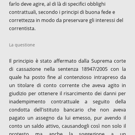
farlo deve agire, al di là di specifici obblighi
contrattuali, secondo i principi di buona fede e
correttezza in modo da preservare gli interessi del
correntista.
La questione
Il principio è stato affermato dalla Suprema corte
di cassazione nella sentenza 18947/2005 con la
quale ha posto fine al contenzioso intrapreso da
un titolare di conto corrente che aveva agito in
giudizio per ottenere il risarcimento dei danni per
inadempimento contrattuale a seguito della
condotta dell'istituto bancario che non aveva
pagato un assegno da lui emesso, pur avendo il
conto un saldo attivo, causandogli così non solo il
protesto ma anche la soggezione a un