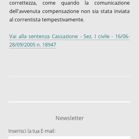
correttezza, come quando la comunicazione
dell'avvenuta compensazione non sia stata inviata
al correntista tempestivamente.
Vai alla sentenza Cassazione - Sez. I civile - 16/06-
28/09/2005 n. 18947
Newsletter
Inserisci la tua E-mail: