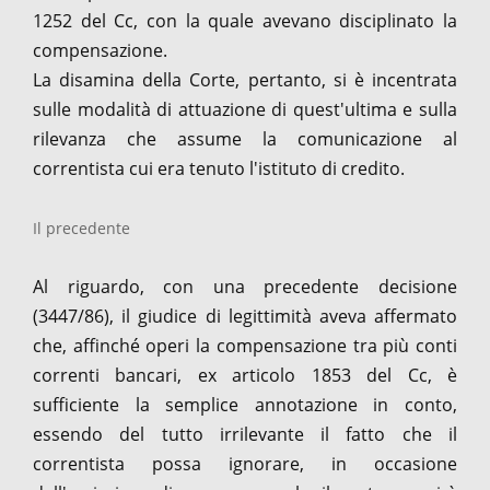
1252 del Cc, con la quale avevano disciplinato la
compensazione.
La disamina della Corte, pertanto, si è incentrata
sulle modalità di attuazione di quest'ultima e sulla
rilevanza che assume la comunicazione al
correntista cui era tenuto l'istituto di credito.
Il precedente
Al riguardo, con una precedente decisione
(3447/86), il giudice di legittimità aveva affermato
che, affinché operi la compensazione tra più conti
correnti bancari, ex articolo 1853 del Cc, è
sufficiente la semplice annotazione in conto,
essendo del tutto irrilevante il fatto che il
correntista possa ignorare, in occasione