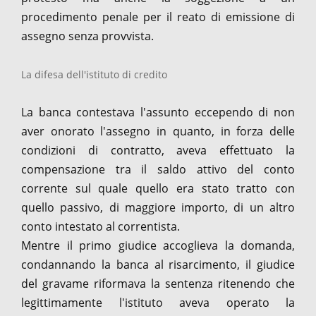
procedimento penale per il reato di emissione di
assegno senza provvista.
La difesa dell'istituto di credito
La banca contestava l'assunto eccependo di non
aver onorato l'assegno in quanto, in forza delle
condizioni di contratto, aveva effettuato la
compensazione tra il saldo attivo del conto
corrente sul quale quello era stato tratto con
quello passivo, di maggiore importo, di un altro
conto intestato al correntista.
Mentre il primo giudice accoglieva la domanda,
condannando la banca al risarcimento, il giudice
del gravame riformava la sentenza ritenendo che
legittimamente l'istituto aveva operato la