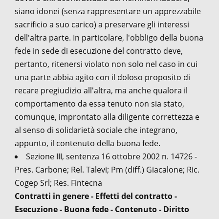
siano idonei (senza rappresentare un apprezzabile
sacrificio a suo carico) a preservare gli interessi
dell'altra parte. In particolare, l'obbligo della buona
fede in sede di esecuzione del contratto deve,
pertanto, ritenersi violato non solo nel caso in cui
una parte abbia agito con il doloso proposito di
recare pregiudizio all'altra, ma anche qualora il
comportamento da essa tenuto non sia stato,
comunque, improntato alla diligente correttezza e
al senso di solidarietà sociale che integrano,
appunto, il contenuto della buona fede.
Sezione III, sentenza 16 ottobre 2002 n. 14726 -
Pres. Carbone; Rel. Talevi; Pm (diff.) Giacalone; Ric.
Cogep Srl; Res. Fintecna
Contratti in genere - Effetti del contratto -
Esecuzione - Buona fede - Contenuto - Diritto