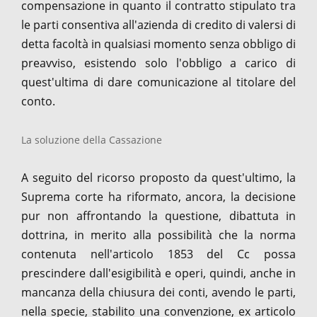
compensazione in quanto il contratto stipulato tra
le parti consentiva all'azienda di credito di valersi di
detta facoltà in qualsiasi momento senza obbligo di
preavviso, esistendo solo l'obbligo a carico di
quest'ultima di dare comunicazione al titolare del
conto.
La soluzione della Cassazione
A seguito del ricorso proposto da quest'ultimo, la
Suprema corte ha riformato, ancora, la decisione
pur non affrontando la questione, dibattuta in
dottrina, in merito alla possibilità che la norma
contenuta nell'articolo 1853 del Cc possa
prescindere dall'esigibilità e operi, quindi, anche in
mancanza della chiusura dei conti, avendo le parti,
nella specie, stabilito una convenzione, ex articolo