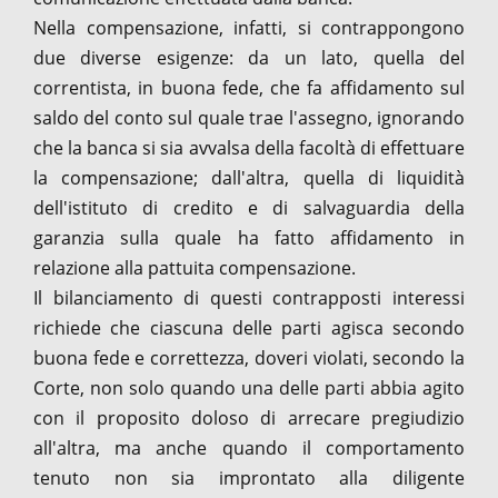
Nella compensazione, infatti, si contrappongono
due diverse esigenze: da un lato, quella del
correntista, in buona fede, che fa affidamento sul
saldo del conto sul quale trae l'assegno, ignorando
che la banca si sia avvalsa della facoltà di effettuare
la compensazione; dall'altra, quella di liquidità
dell'istituto di credito e di salvaguardia della
garanzia sulla quale ha fatto affidamento in
relazione alla pattuita compensazione.
Il bilanciamento di questi contrapposti interessi
richiede che ciascuna delle parti agisca secondo
buona fede e correttezza, doveri violati, secondo la
Corte, non solo quando una delle parti abbia agito
con il proposito doloso di arrecare pregiudizio
all'altra, ma anche quando il comportamento
tenuto non sia improntato alla diligente