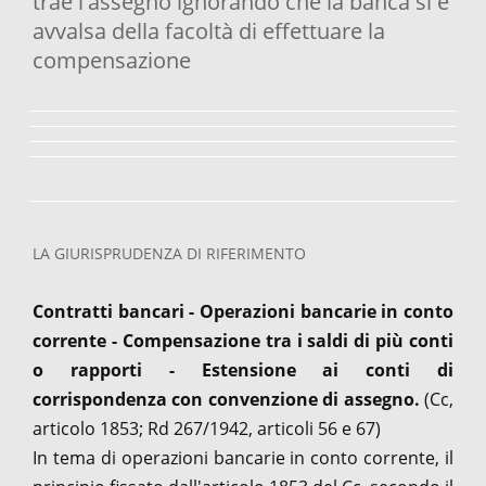
trae l'assegno ignorando che la banca si è
avvalsa della facoltà di effettuare la
compensazione
LA GIURISPRUDENZA DI RIFERIMENTO
Contratti bancari - Operazioni bancarie in conto
corrente - Compensazione tra i saldi di più conti
o rapporti - Estensione ai conti di
corrispondenza con convenzione di assegno.
(Cc,
articolo 1853; Rd 267/1942, articoli 56 e 67)
In tema di operazioni bancarie in conto corrente, il