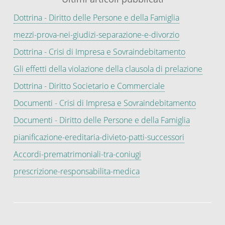
Dottrina - Diritto delle Persone e della Famiglia
mezzi-prova-nei-giudizi-separazione-e-divorzio
Dottrina - Crisi di Impresa e Sovraindebitamento
Gli effetti della violazione della clausola di prelazione
Dottrina - Diritto Societario e Commerciale
Documenti - Crisi di Impresa e Sovraindebitamento
Documenti - Diritto delle Persone e della Famiglia
pianificazione-ereditaria-divieto-patti-successori
Accordi-prematrimoniali-tra-coniugi
prescrizione-responsabilita-medica