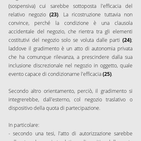
(sospensiva) cui sarebbe sottoposta l'efficacia del
relativo negozio
(
23)
. La ricostruzione tuttavia non
convince, perché la condizione è una clausola
accidentale del negozio, che rientra tra gli elementi
costitutivi del negozio solo se voluta dalle parti
(
24)
;
laddove il gradimento è un atto di autonomia privata
che ha comunque
rilevanza, a prescindere dalla sua
inclusione discrezionale nel negozio in oggetto, quale
evento capace di condizionarne l'efficacia
(25)
.
Secondo altro orientamento, perciò, il gradimento si
integrerebbe, dall'esterno, col negozio traslativo o
dispositivo della quota di partecipazione.
In particolare:
- secondo una tesi, l'atto di autorizzazione sarebbe