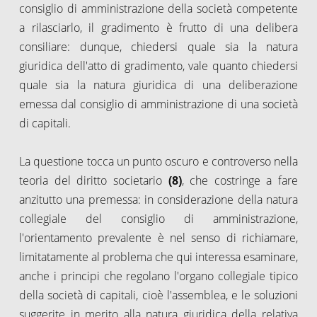
consiglio di amministrazione della società competente
a rilasciarlo, il gradimento è frutto di una delibera
consiliare: dunque, chiedersi quale sia la natura
giuridica dell'atto di gradimento, vale quanto chiedersi
quale sia la natura giuridica di una deliberazione
emessa dal consiglio di amministrazione di una società
di capitali.
La questione tocca un punto oscuro e controverso nella
teoria del diritto societario
(8)
, che costringe a fare
anzitutto una premessa: in considerazione della natura
collegiale del consiglio di amministrazione,
l'orientamento prevalente è nel senso di richiamare,
limitatamente al problema che qui interessa esaminare,
anche i principi che regolano l'organo collegiale tipico
della società di capitali, cioè l'assemblea, e le soluzioni
suggerite in merito alla natura giuridica della relativa