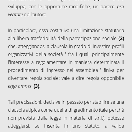
sviluppa, con le opportune modifiche, un parere
pro
veritate
dell'autore.
In particolare, essa costituiva una limitazione statutaria
alla libera trasferibilità della partecipazione sociale
(2)
che, atteggiandosi a clausola in grado di investire profili
organizzativi della società ' fra i quali principalmente
l'interesse a regolamentare in maniera determinata il
procedimento di ingresso nell'assemblea ' finiva per
diventare regola sociale: vale a dire regola opponibile
erga omnes
(3)
.
Tali precisazioni, decisive in passato per stabilire se una
clausola atipica come quella di gradimento (tale perché
non prevista dalla legge in materia di s.r.l.), potesse
atteggiarsi, se inserita in uno statuto, a valida