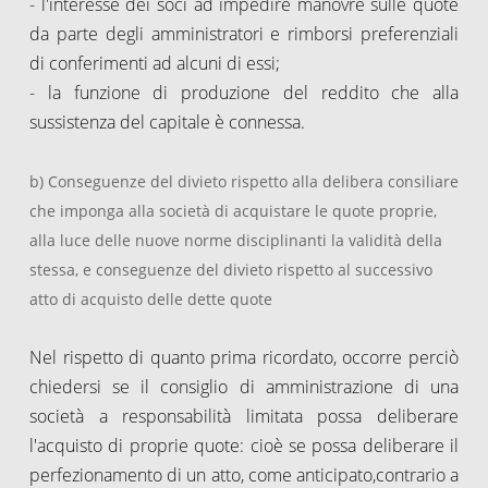
- l'interesse dei soci ad impedire manovre sulle quote
da parte degli amministratori e rimborsi preferenziali
di conferimenti ad alcuni di essi;
- la funzione di produzione del reddito che alla
sussistenza del capitale è connessa.
b) Conseguenze del divieto rispetto alla delibera consiliare
che imponga alla società di acquistare le quote proprie,
alla luce delle nuove norme disciplinanti la validità della
stessa, e conseguenze del divieto rispetto al successivo
atto di acquisto delle dette quote
Nel rispetto di quanto prima ricordato, occorre perciò
chiedersi se il consiglio di amministrazione di una
società a responsabilità limitata possa deliberare
l'acquisto di proprie quote: cioè se possa deliberare il
perfezionamento di un atto, come anticipato,contrario a