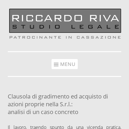
Vai al contenuto
MENU
Clausola di gradimento ed acquisto di
azioni proprie nella S.r.l.:
analisi di un caso concreto
Il lavoro, traendo spunto da una vicenda pratica,