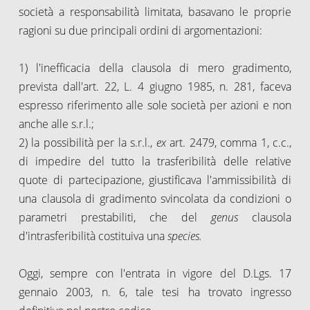
società a responsabilità limitata, basavano le proprie
ragioni su due principali ordini di argomentazioni:
1) l'inefficacia della clausola di mero gradimento,
prevista dall'art. 22, L. 4 giugno 1985, n. 281, faceva
espresso riferimento alle sole società per azioni e non
anche alle s.r.l.;
2) la possibilità per la s.r.l.,
ex
art. 2479, comma 1, c.c.,
di impedire del tutto la trasferibilità delle relative
quote di partecipazione, giustificava l'ammissibilità di
una clausola di gradimento svincolata da condizioni o
parametri prestabiliti, che del
genus
clausola
d'intrasferibilità costituiva una
species.
Oggi, sempre con l'entrata in vigore del D.Lgs. 17
gennaio 2003, n. 6, tale tesi ha trovato ingresso