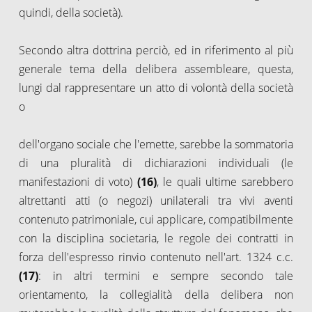
quindi, della società).
Secondo altra dottrina perciò, ed in riferimento al più
generale tema della delibera assembleare, questa,
lungi dal rappresentare un atto di volontà della società
o
dell'organo sociale che l'emette, sarebbe la sommatoria
di una pluralità di dichiarazioni individuali (le
manifestazioni di voto)
(16)
, le quali ultime sarebbero
altrettanti atti (o negozi) unilaterali tra vivi aventi
contenuto patrimoniale, cui applicare, compatibilmente
con la disciplina societaria, le regole dei contratti in
forza dell'espresso rinvio contenuto nell'art. 1324 c.c.
(17)
: in altri termini e sempre secondo tale
orientamento, la collegialità della delibera non