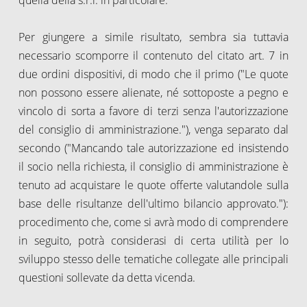
Per giungere a simile risultato, sembra sia tuttavia
necessario scomporre il contenuto del citato art. 7 in
due ordini dispositivi, di modo che il primo ("Le quote
non possono essere alienate, né sottoposte a pegno e
vincolo di sorta a favore di terzi senza l'autorizzazione
del consiglio di amministrazione."), venga separato dal
secondo ("Mancando tale autorizzazione ed insistendo
il socio nella richiesta, il consiglio di amministrazione è
tenuto ad acquistare le quote offerte valutandole sulla
base delle risultanze dell'ultimo bilancio approvato."):
procedimento che, come si avrà modo di comprendere
in seguito, potrà considerasi di certa utilità per lo
sviluppo stesso delle tematiche collegate alle principali
questioni sollevate da detta vicenda.