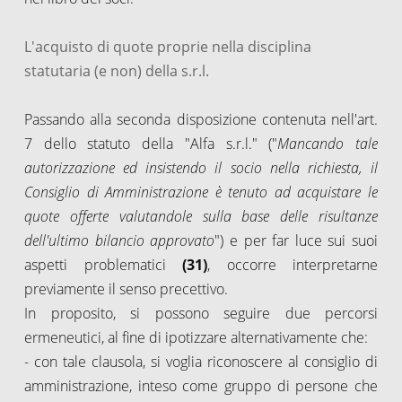
L'acquisto di quote proprie nella disciplina
statutaria (e non) della s.r.l.
Passando alla seconda disposizione contenuta nell'art.
7 dello statuto della "Alfa s.r.l." ("
Mancando tale
autorizzazione ed insistendo il socio nella richiesta, il
Consiglio di Amministrazione è tenuto ad acquistare le
quote offerte valutandole sulla base delle risultanze
dell'ultimo bilancio approvato
") e per far luce sui suoi
aspetti problematici
(31)
, occorre interpretarne
previamente il senso precettivo.
In proposito, si possono seguire due percorsi
ermeneutici, al fine di ipotizzare alternativamente che:
- con tale clausola, si voglia riconoscere al consiglio di
amministrazione, inteso come gruppo di persone che