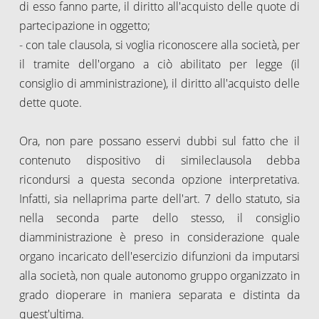
di esso fanno parte, il diritto all'acquisto delle quote di
partecipazione in oggetto;
- con tale clausola, si voglia riconoscere alla società, per
il tramite dell'organo a ciò abilitato per legge (il
consiglio di amministrazione), il diritto all'acquisto delle
dette quote.
Ora, non pare possano esservi dubbi sul fatto che il
contenuto dispositivo di simileclausola debba
ricondursi a questa seconda opzione interpretativa.
Infatti, sia nellaprima parte dell'art. 7 dello statuto, sia
nella seconda parte dello stesso, il consiglio
diamministrazione è preso in considerazione quale
organo incaricato dell'esercizio difunzioni da imputarsi
alla società, non quale autonomo gruppo organizzato in
grado dioperare in maniera separata e distinta da
quest'ultima.