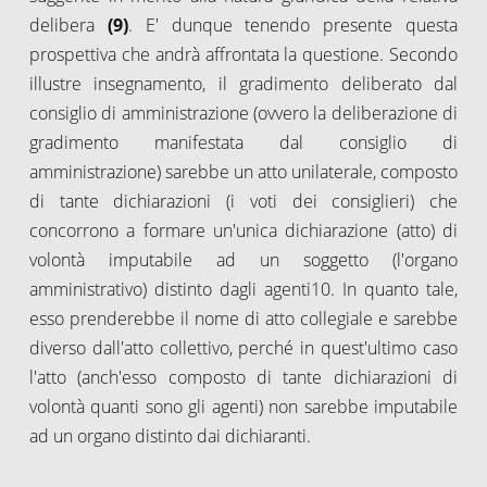
delibera
(9)
. E' dunque tenendo presente questa
prospettiva che andrà affrontata la questione. Secondo
illustre insegnamento, il gradimento deliberato dal
consiglio di amministrazione (ovvero la deliberazione di
gradimento manifestata dal consiglio di
amministrazione) sarebbe un atto unilaterale, composto
di tante dichiarazioni (i voti dei consiglieri) che
concorrono a formare un'unica dichiarazione (atto) di
volontà imputabile ad un soggetto (l'organo
amministrativo) distinto dagli agenti10. In quanto tale,
esso prenderebbe il nome di atto collegiale e sarebbe
diverso dall'atto collettivo, perché in quest'ultimo caso
l'atto (anch'esso composto di tante dichiarazioni di
volontà quanti sono gli agenti) non sarebbe imputabile
ad un organo distinto dai dichiaranti.