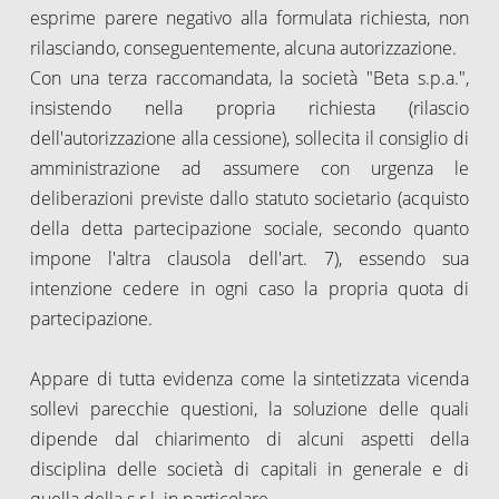
esprime parere negativo alla formulata richiesta, non
rilasciando, conseguentemente, alcuna autorizzazione.
Con una terza raccomandata, la società "Beta s.p.a.",
insistendo nella propria richiesta (rilascio
dell'autorizzazione alla cessione), sollecita il consiglio di
amministrazione ad assumere con urgenza le
deliberazioni previste dallo statuto societario (acquisto
della detta partecipazione sociale, secondo quanto
impone l'altra clausola dell'art. 7), essendo sua
intenzione cedere in ogni caso la propria quota di
partecipazione.
Appare di tutta evidenza come la sintetizzata vicenda
sollevi parecchie questioni, la soluzione delle quali
dipende dal chiarimento di alcuni aspetti della
disciplina delle società di capitali in generale e di
quella della s.r.l. in particolare.