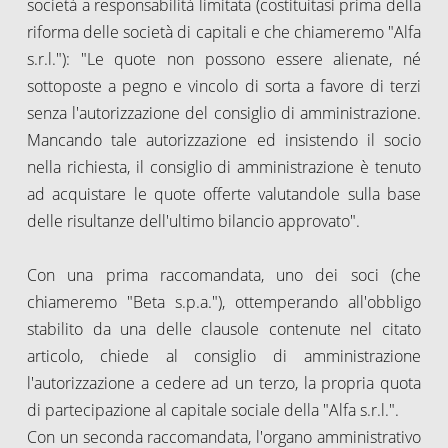
società a responsabilità limitata (costituitasi prima della
riforma delle società di capitali e che chiameremo "Alfa
s.r.l."): "Le quote non possono essere alienate, né
sottoposte a pegno e vincolo di sorta a favore di terzi
senza l'autorizzazione del consiglio di amministrazione.
Mancando tale autorizzazione ed insistendo il socio
nella richiesta, il consiglio di amministrazione è tenuto
ad acquistare le quote offerte valutandole sulla base
delle risultanze dell'ultimo bilancio approvato".
Con una prima raccomandata, uno dei soci (che
chiameremo "Beta s.p.a."), ottemperando all'obbligo
stabilito da una delle clausole contenute nel citato
articolo, chiede al consiglio di amministrazione
l'autorizzazione a cedere ad un terzo, la propria quota
di partecipazione al capitale sociale della "Alfa s.r.l.".
Con un seconda raccomandata, l'organo amministrativo