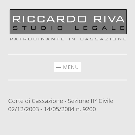
Vai al contenuto
MENU
Corte di Cassazione - Sezione II° Civile
02/12/2003 - 14/05/2004 n. 9200