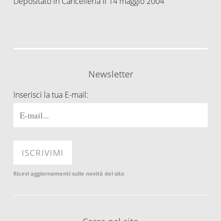
Depositato in Cancelleria il 14 maggio 2004
Newsletter
Inserisci la tua E-mail:
Ricevi aggiornamenti sulle novità del sito