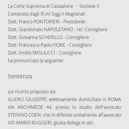
La Corte Suprema di Cassazione - Sezione II
Composta dagli Ill.mi Sigg.ri Magistrati:
Dott. Franco PONTORIERI - Presidente
Dott. Giandonato NAPOLETANO - rel. Consigliere
Dott. Giovanna SCHERILLO - Consigliere
Dott. Francesco Paolo FIORE - Consigliere
Dott. Emilio MIGLIUCCI - Consigliere
ha pronunciato la seguente:
Sentenza
sul ricorso proposto da:
GUERCI GIUSEPPE, elettivamente domiciliato in ROMA
VIA ARCHIMEDE 44, presso lo studio dell'avvocato
STEFANO COEN, che lo difende unitamente all'avvocato
IVO MARIO RUGGERI, giusta delega in atti;