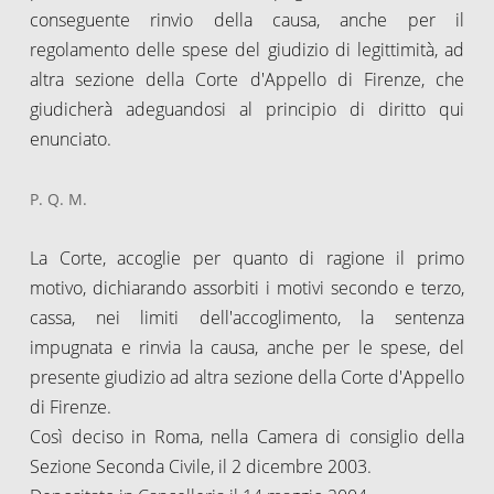
conseguente rinvio della causa, anche per il
regolamento delle spese del giudizio di legittimità, ad
altra sezione della Corte d'Appello di Firenze, che
giudicherà adeguandosi al principio di diritto qui
enunciato.
P. Q. M.
La Corte, accoglie per quanto di ragione il primo
motivo, dichiarando assorbiti i motivi secondo e terzo,
cassa, nei limiti dell'accoglimento, la sentenza
impugnata e rinvia la causa, anche per le spese, del
presente giudizio ad altra sezione della Corte d'Appello
di Firenze.
Così deciso in Roma, nella Camera di consiglio della
Sezione Seconda Civile, il 2 dicembre 2003.