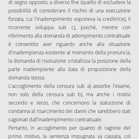
di segno opposto, a diverso fine (quello di escludere la
possibilità di considerare il rischio di una esecuzione
forzata, cui l'inadempimento esponeva la creditrice), il
ricorrente sviluppa sub c), poiché, mentre con
riferimento alla domanda di adempimento contrattuale
è consentito aver riguardo anche alla situazione
d'inadempienza esistente al momento della pronuncia,
la domanda di risoluzione cristallizza la posizione della
parte inadempiente alla data di proposizione della
domanda stessa.
L'accoglimento della censura sub a) assorbe l'esame,
non solo della censura sub b), ma anche i motivi
secondo e terzo, che concernono la statuizione di
condanna al risarcimento dei danni che sarebbero stati
cagionati dall'inadempimento contrattuale.
Pertanto, in accoglimento per quanto di ragione del
primo motivo, la sentenza impugnata va cassata, col