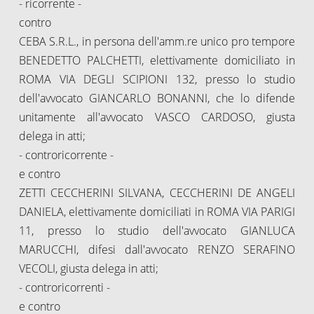
- ricorrente -
contro
CEBA S.R.L., in persona dell'amm.re unico pro tempore
BENEDETTO PALCHETTI, elettivamente domiciliato in
ROMA VIA DEGLI SCIPIONI 132, presso lo studio
dell'avvocato GIANCARLO BONANNI, che lo difende
unitamente all'avvocato VASCO CARDOSO, giusta
delega in atti;
- controricorrente -
e contro
ZETTI CECCHERINI SILVANA, CECCHERINI DE ANGELI
DANIELA, elettivamente domiciliati in ROMA VIA PARIGI
11, presso lo studio dell'avvocato GIANLUCA
MARUCCHI, difesi dall'avvocato RENZO SERAFINO
VECOLI, giusta delega in atti;
- controricorrenti -
e contro