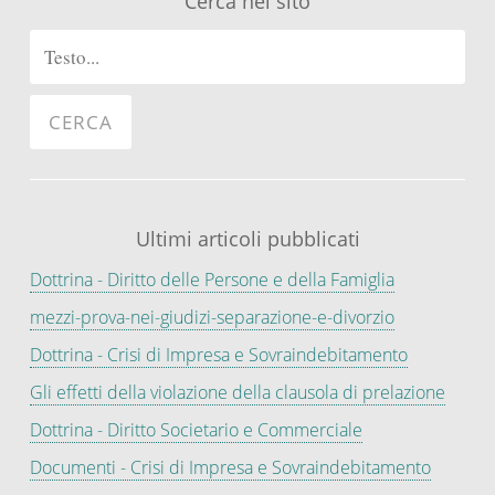
Cerca nel sito
Ultimi articoli pubblicati
Dottrina - Diritto delle Persone e della Famiglia
mezzi-prova-nei-giudizi-separazione-e-divorzio
Dottrina - Crisi di Impresa e Sovraindebitamento
Gli effetti della violazione della clausola di prelazione
Dottrina - Diritto Societario e Commerciale
Documenti - Crisi di Impresa e Sovraindebitamento