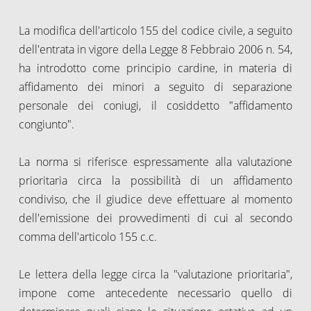
La modifica dell'articolo 155 del codice civile, a seguito
dell'entrata in vigore della Legge 8 Febbraio 2006 n. 54,
ha introdotto come principio cardine, in materia di
affidamento dei minori a seguito di separazione
personale dei coniugi, il cosiddetto "affidamento
congiunto".
La norma si riferisce espressamente alla valutazione
prioritaria circa la possibilità di un affidamento
condiviso, che il giudice deve effettuare al momento
dell'emissione dei provvedimenti di cui al secondo
comma dell'articolo 155 c.c.
Le lettera della legge circa la "valutazione prioritaria",
impone come antecedente necessario quello di