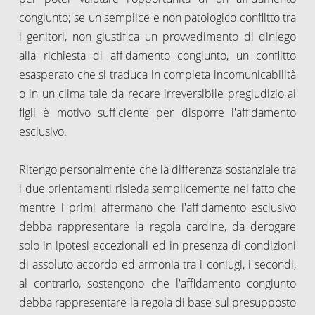
congiunto; se un semplice e non patologico conflitto tra
i genitori, non giustifica un provvedimento di diniego
alla richiesta di affidamento congiunto, un conflitto
esasperato che si traduca in completa incomunicabilità
o in un clima tale da recare irreversibile pregiudizio ai
figli è motivo sufficiente per disporre l'affidamento
esclusivo.
Ritengo personalmente che la differenza sostanziale tra
i due orientamenti risieda semplicemente nel fatto che
mentre i primi affermano che l'affidamento esclusivo
debba rappresentare la regola cardine, da derogare
solo in ipotesi eccezionali ed in presenza di condizioni
di assoluto accordo ed armonia tra i coniugi, i secondi,
al contrario, sostengono che l'affidamento congiunto
debba rappresentare la regola di base sul presupposto