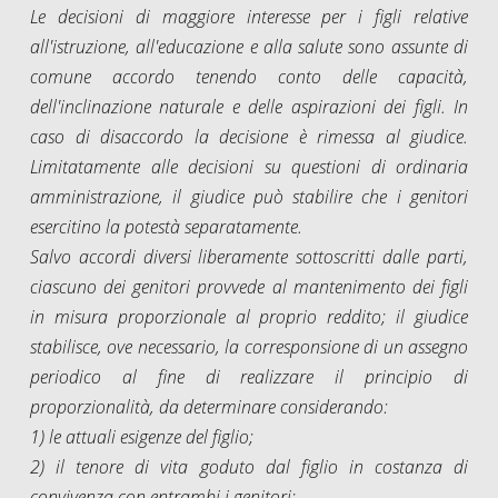
Le decisioni di maggiore interesse per i figli relative
all'istruzione, all'educazione e alla salute sono assunte di
comune accordo tenendo conto delle capacità,
dell'inclinazione naturale e delle aspirazioni dei figli. In
caso di disaccordo la decisione è rimessa al giudice.
Limitatamente alle decisioni su questioni di ordinaria
amministrazione, il giudice può stabilire che i genitori
esercitino la potestà separatamente.
Salvo accordi diversi liberamente sottoscritti dalle parti,
ciascuno dei genitori provvede al mantenimento dei figli
in misura proporzionale al proprio reddito; il giudice
stabilisce, ove necessario, la corresponsione di un assegno
periodico al fine di realizzare il principio di
proporzionalità, da determinare considerando:
1) le attuali esigenze del figlio;
2) il tenore di vita goduto dal figlio in costanza di
convivenza con entrambi i genitori;