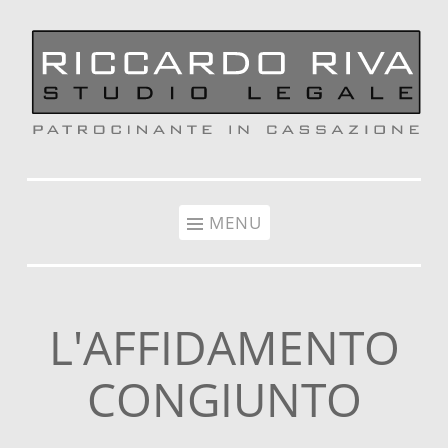
Vai al contenuto
MENU
L'AFFIDAMENTO
CONGIUNTO