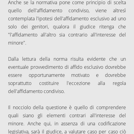
Anche se la normativa pone come principio di scelta
quello dell'affidamento condiviso, viene altresì
contemplata l'ipotesi dell'affidamento esclusivo ad uno
solo dei genitori, qualora il giudice ritenga che
"l'affidamento all'altro sia contrario all'interesse del
minore".
Dalla lettura della norma risulta evidente che un
eventuale provvedimento di affido esclusivo dovrebbe
essere opportunamente motivato e dovrebbe
soprattutto costituire l'eccezione alla regola
dell'affidamento condiviso.
Il nocciolo della questione è quello di comprendere
quali siano gli elementi contrari all'interesse del
minore. Anche qui, in assenza di una codificazione
legislativa, sarà il giudice, a valutare caso per caso ciò