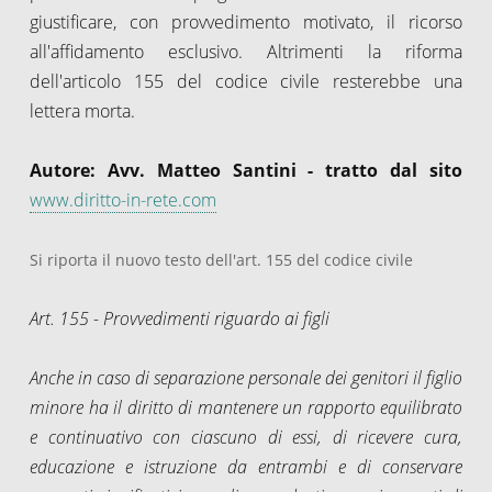
giustificare, con provvedimento motivato, il ricorso
all'affidamento esclusivo. Altrimenti la riforma
dell'articolo 155 del codice civile resterebbe una
lettera morta.
Autore: Avv. Matteo Santini - tratto dal sito
www.diritto-in-rete.com
Si riporta il nuovo testo dell'art. 155 del codice civile
Art. 155 - Provvedimenti riguardo ai figli
Anche in caso di separazione personale dei genitori il figlio
minore ha il diritto di mantenere un rapporto equilibrato
e continuativo con ciascuno di essi, di ricevere cura,
educazione e istruzione da entrambi e di conservare