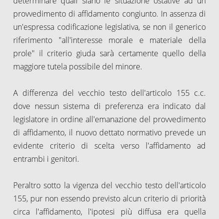
determinare quali siano le situazione ostative ad un
provvedimento di affidamento congiunto. In assenza di
un'espressa codificazione legislativa, se non il generico
riferimento "all'interesse morale e materiale della
prole" il criterio giuda sarà certamente quello della
maggiore tutela possibile del minore.
A differenza del vecchio testo dell'articolo 155 c.c.
dove nessun sistema di preferenza era indicato dal
legislatore in ordine all'emanazione del provvedimento
di affidamento, il nuovo dettato normativo prevede un
evidente criterio di scelta verso l'affidamento ad
entrambi i genitori.
Peraltro sotto la vigenza del vecchio testo dell'articolo
155, pur non essendo previsto alcun criterio di priorità
circa l'affidamento, l'ipotesi più diffusa era quella