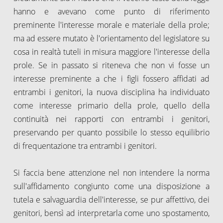
hanno e avevano come punto di riferimento
preminente l'interesse morale e materiale della prole;
ma ad essere mutato è l'orientamento del legislatore su
cosa in realtà tuteli in misura maggiore l'interesse della
prole. Se in passato si riteneva che non vi fosse un
interesse preminente a che i figli fossero affidati ad
entrambi i genitori, la nuova disciplina ha individuato
come interesse primario della prole, quello della
continuità nei rapporti con entrambi i genitori,
preservando per quanto possibile lo stesso equilibrio
di frequentazione tra entrambi i genitori.
Si faccia bene attenzione nel non intendere la norma
sull'affidamento congiunto come una disposizione a
tutela e salvaguardia dell'interesse, se pur affettivo, dei
genitori, bensì ad interpretarla come uno spostamento,