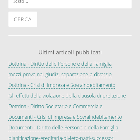
Ultimi articoli pubblicati
Dottrina - Diritto delle Persone e della Famiglia
mezzi-prova-nei-giudizi-separazione-e-divorzio
Dottrina - Crisi di Impresa e Sovraindebitamento
Gli effetti della violazione della clausola di prelazione
Dottrina - Diritto Societario e Commerciale
Documenti - Crisi di Impresa e Sovraindebitamento
Documenti - Diritto delle Persone e della Famiglia
pianificazione-ereditaria-divieto-patti-successori