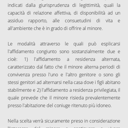
indicati dalla giurisprudenza di legittimità, quali la
capacità di relazione affettiva, di disponibilità ad un
assiduo rapporto, alle consuetudini di vita e
all'ambiente che è in grado di offrire al minore.
Le modalità attraverso le quali può esplicarsi
l'affidamento congiunto sono sostanzialmente due e
cioè: 1) l'affidamento a residenza alternata,
caratterizzato dal fatto che il minore alterna periodi di
convivenza presso l'uno e l'altro genitore o sono gli
stessi genitori ad alternarsi nella casa dove i figli abitano
stabilmente e 2) l'affidamento a residenza privilegiata, il
quale prevede che il minore risieda prevalentemente
presso l'abitazione del coniuge ritenuto più idoneo.
Nella scelta verrà sicuramente preso in considerazione