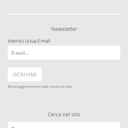
Newsletter
Inserisci la tua E-mail:
Ricevi aggiornamenti sulle novità del sito
Cerca nel sito