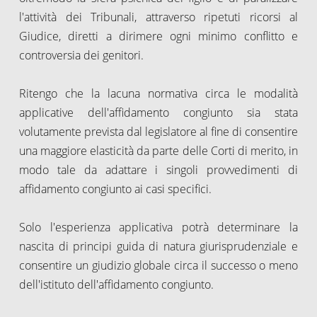
l'attività dei Tribunali, attraverso ripetuti ricorsi al
Giudice, diretti a dirimere ogni minimo conflitto e
controversia dei genitori.
Ritengo che la lacuna normativa circa le modalità
applicative dell'affidamento congiunto sia stata
volutamente prevista dal legislatore al fine di consentire
una maggiore elasticità da parte delle Corti di merito, in
modo tale da adattare i singoli provvedimenti di
affidamento congiunto ai casi specifici.
Solo l'esperienza applicativa potrà determinare la
nascita di principi guida di natura giurisprudenziale e
consentire un giudizio globale circa il successo o meno
dell'istituto dell'affidamento congiunto.