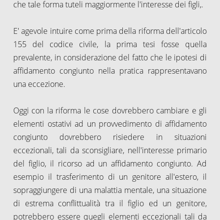
che tale forma tuteli maggiormente l'interesse dei figli,.
E' agevole intuire come prima della riforma dell'articolo
155 del codice civile, la prima tesi fosse quella
prevalente, in considerazione del fatto che le ipotesi di
affidamento congiunto nella pratica rappresentavano
una eccezione.
Oggi con la riforma le cose dovrebbero cambiare e gli
elementi ostativi ad un provvedimento di affidamento
congiunto dovrebbero risiedere in situazioni
eccezionali, tali da sconsigliare, nell'interesse primario
del figlio, il ricorso ad un affidamento congiunto. Ad
esempio il trasferimento di un genitore all'estero, il
sopraggiungere di una malattia mentale, una situazione
di estrema conflittualità tra il figlio ed un genitore,
potrebbero essere quegli elementi eccezionali tali da