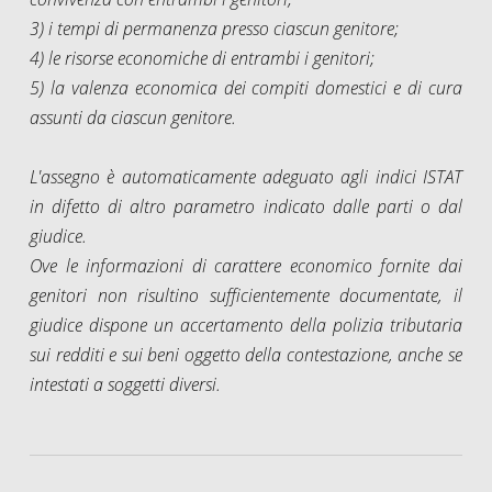
3) i tempi di permanenza presso ciascun genitore;
4) le risorse economiche di entrambi i genitori;
5) la valenza economica dei compiti domestici e di cura
assunti da ciascun genitore.
L'assegno è automaticamente adeguato agli indici ISTAT
in difetto di altro parametro indicato dalle parti o dal
giudice.
Ove le informazioni di carattere economico fornite dai
genitori non risultino sufficientemente documentate, il
giudice dispone un accertamento della polizia tributaria
sui redditi e sui beni oggetto della contestazione, anche se
intestati a soggetti diversi.