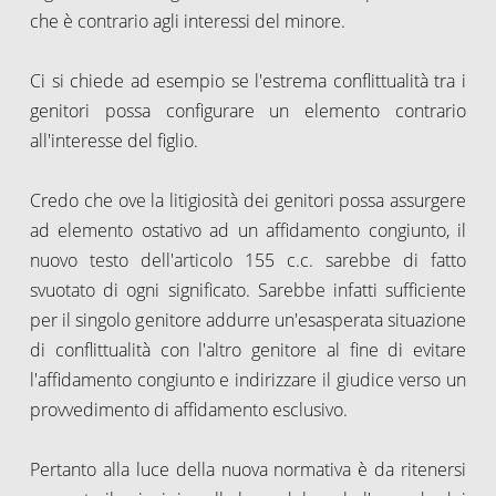
che è contrario agli interessi del minore.
Ci si chiede ad esempio se l'estrema conflittualità tra i
genitori possa configurare un elemento contrario
all'interesse del figlio.
Credo che ove la litigiosità dei genitori possa assurgere
ad elemento ostativo ad un affidamento congiunto, il
nuovo testo dell'articolo 155 c.c. sarebbe di fatto
svuotato di ogni significato. Sarebbe infatti sufficiente
per il singolo genitore addurre un'esasperata situazione
di conflittualità con l'altro genitore al fine di evitare
l'affidamento congiunto e indirizzare il giudice verso un
provvedimento di affidamento esclusivo.
Pertanto alla luce della nuova normativa è da ritenersi