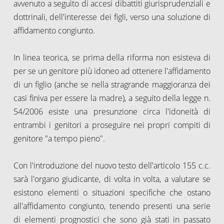
avvenuto a seguito di accesi dibattiti giurisprudenziali e
dottrinali, dell'interesse dei figli, verso una soluzione di
affidamento congiunto.
In linea teorica, se prima della riforma non esisteva di
per se un genitore più idoneo ad ottenere l'affidamento
di un figlio (anche se nella stragrande maggioranza dei
casi finiva per essere la madre), a seguito della legge n.
54/2006 esiste una presunzione circa l'idoneità di
entrambi i genitori a proseguire nei propri compiti di
genitore "a tempo pieno".
Con l'introduzione del nuovo testo dell'articolo 155 c.c.
sarà l'organo giudicante, di volta in volta, a valutare se
esistono elementi o situazioni specifiche che ostano
all'affidamento congiunto, tenendo presenti una serie
di elementi prognostici che sono già stati in passato