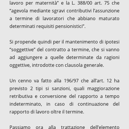
lavoro per maternità” e la L. 388/00 art. 75 che
“agevola mediante sgravi contributivi l’assunzione
a termine di lavoratori che abbiano maturato
determinati requisiti pensionistici”.
Si propende quindi per il mantenimento di ipotesi
“soggettive” del contratto a termine, che si vanno
ad aggiungere a quelle determinate da ragioni
oggettive, introdotte con clausola generale.
Un cenno va fatto alla 196/97 che all’art. 12 ha
previsto 2 tipi si sanzioni, quali maggiorazione
retributiva e conversione del rapporto a tempo
indeterminato, in caso di continuazione del
rapporto di lavoro oltre il termine.
Passiamo ora alla trattazione dell’elemento