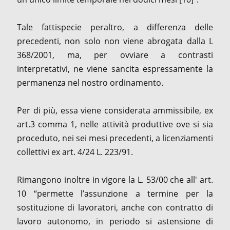
Tale fattispecie peraltro, a differenza delle
precedenti, non solo non viene abrogata dalla L
368/2001, ma, per ovviare a contrasti
interpretativi, ne viene sancita espressamente la
permanenza nel nostro ordinamento.
Per di più, essa viene considerata ammissibile, ex
art.3 comma 1, nelle attività produttive ove si sia
proceduto, nei sei mesi precedenti, a licenziamenti
collettivi ex art. 4/24 L. 223/91.
Rimangono inoltre in vigore la L. 53/00 che all' art.
10 “permette l’assunzione a termine per la
sostituzione di lavoratori, anche con contratto di
lavoro autonomo, in periodo si astensione di