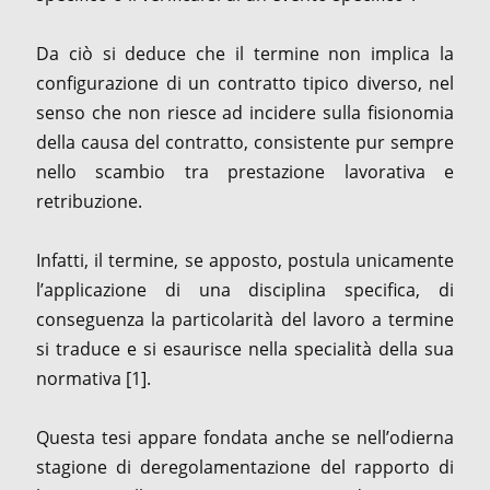
Da ciò si deduce che il termine non implica la
configurazione di un contratto tipico diverso, nel
senso che non riesce ad incidere sulla fisionomia
della causa del contratto, consistente pur sempre
nello scambio tra prestazione lavorativa e
retribuzione.
Infatti, il termine, se apposto, postula unicamente
l’applicazione di una disciplina specifica, di
conseguenza la particolarità del lavoro a termine
si traduce e si esaurisce nella specialità della sua
normativa [1].
Questa tesi appare fondata anche se nell’odierna
stagione di deregolamentazione del rapporto di