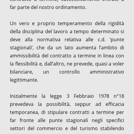
far parte del nostro ordinamento.
Un vero e proprio temperamento della rigidità
della disciplina del lavoro a tempo determinato si
deve alla normativa relativa alle c.d. ‘punte
stagionali’, che da un lato aumenta l’ambito di
ammissibilità del contratto a termine in linea con
la flessibilità e, dall’altro, ne prevede, quasi a voler
bilanciare, un controllo amministrativo
legittimante.
Inizialmente la legge 3 Febbraio 1978 n°18
prevedeva la possibilità, seppur ad efficacia
temporanea, di stipulare contratti a termine per
far fronte alle punte stagionali negli specifici
settori del commercio e del turismo stabilendo