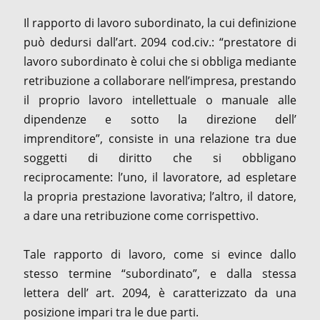
Il rapporto di lavoro subordinato, la cui definizione
può dedursi dall’art. 2094 cod.civ.: “prestatore di
lavoro subordinato è colui che si obbliga mediante
retribuzione a collaborare nell’impresa, prestando
il proprio lavoro intellettuale o manuale alle
dipendenze e sotto la direzione dell’
imprenditore”, consiste in una relazione tra due
soggetti di diritto che si obbligano
reciprocamente: l’uno, il lavoratore, ad espletare
la propria prestazione lavorativa; l’altro, il datore,
a dare una retribuzione come corrispettivo.
Tale rapporto di lavoro, come si evince dallo
stesso termine “subordinato”, e dalla stessa
lettera dell’ art. 2094, è caratterizzato da una
posizione impari tra le due parti.