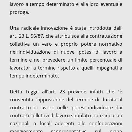
lavoro a tempo determinato e alla loro eventuale
proroga.
Una radicale innovazione è stata introdotta dall’
art. 23 L. 56/87, che attribuisce alla contrattazione
collettiva un vero e proprio potere normativo
nell’individuazione di nuove ipotesi di lavoro a
termine e nel prevedere un limite percentuale di
lavoratori a termine rispetto a quelli impegnati a
tempo indeterminato.
Detta Legge all'art. 23 prevede infatti che “è
consentita l’apposizione del termine di durata al
contratto di lavoro nelle ipotesi individuate dai
contratti collettivi di lavoro stipulati con i sindacati
nazionali o locali aderenti alle confederazioni
maggiormente rappresentative sul piano