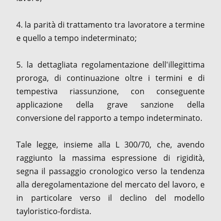
4. la parità di trattamento tra lavoratore a termine
e quello a tempo indeterminato;
5. la dettagliata regolamentazione dell'illegittima
proroga, di continuazione oltre i termini e di
tempestiva riassunzione, con conseguente
applicazione della grave sanzione della
conversione del rapporto a tempo indeterminato.
Tale legge, insieme alla L 300/70, che, avendo
raggiunto la massima espressione di rigidità,
segna il passaggio cronologico verso la tendenza
alla deregolamentazione del mercato del lavoro, e
in particolare verso il declino del modello
tayloristico-fordista.