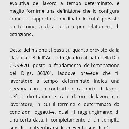
evolutiva del lavoro a tempo determinato, è
meglio fornirne una definizione che lo configura
come un rapporto subordinato in cui è previsto
un termine, a data certa o per relationem, di
estinzione.
Detta definizione si basa su quanto previsto dalla
clausola n.3 dell’ Accordo Quadro attuato nella DIR
CE/99/70, posto a fondamento dell'emanazione
del D.lgs. 368/01, laddove prevede che “il
lavoratore a tempo determinato indica una
persona con un contratto o rapporto di lavoro
definiti direttamente tra il datore di lavoro e il
lavoratore, in cui il termine è determinato da
condizioni oggettive, quali il raggiungimento di
una certa data, il completamento di un compito
specifico o il verificarsi di un evento specifico”.