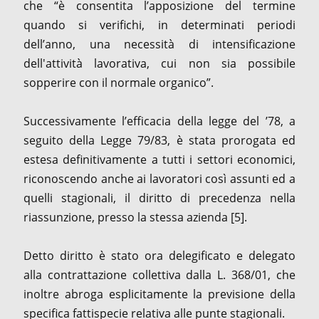
che “è consentita l’apposizione del termine
quando si verifichi, in determinati periodi
dell’anno, una necessità di intensificazione
dell'attività lavorativa, cui non sia possibile
sopperire con il normale organico”.
Successivamente l’efficacia della legge del ’78, a
seguito della Legge 79/83, è stata prorogata ed
estesa definitivamente a tutti i settori economici,
riconoscendo anche ai lavoratori così assunti ed a
quelli stagionali, il diritto di precedenza nella
riassunzione, presso la stessa azienda [5].
Detto diritto è stato ora delegificato e delegato
alla contrattazione collettiva dalla L. 368/01, che
inoltre abroga esplicitamente la previsione della
specifica fattispecie relativa alle punte stagionali.