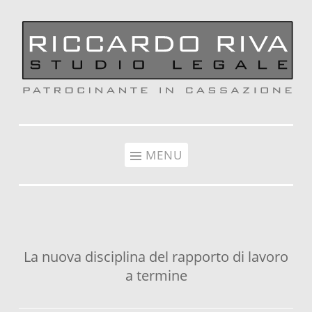
Vai al contenuto
MENU
La nuova disciplina del rapporto di lavoro
a termine