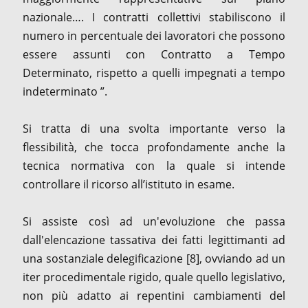
nazionale…. I contratti collettivi stabiliscono il
numero in percentuale dei lavoratori che possono
essere assunti con Contratto a Tempo
Determinato, rispetto a quelli impegnati a tempo
indeterminato ”.
Si tratta di una svolta importante verso la
flessibilità, che tocca profondamente anche la
tecnica normativa con la quale si intende
controllare il ricorso all’istituto in esame.
Si assiste così ad un'evoluzione che passa
dall'elencazione tassativa dei fatti legittimanti ad
una sostanziale delegificazione [8], ovviando ad un
iter procedimentale rigido, quale quello legislativo,
non più adatto ai repentini cambiamenti del