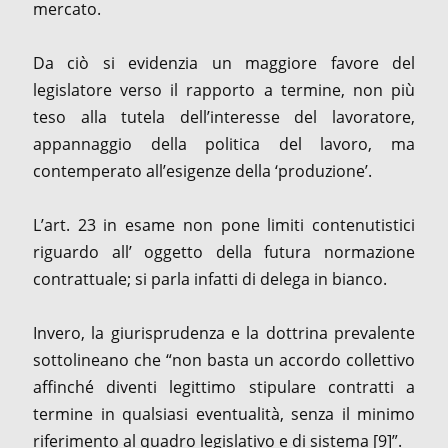
mercato.
Da ciò si evidenzia un maggiore favore del
legislatore verso il rapporto a termine, non più
teso alla tutela dell’interesse del lavoratore,
appannaggio della politica del lavoro, ma
contemperato all’esigenze della ‘produzione’.
L’art. 23 in esame non pone limiti contenutistici
riguardo all’ oggetto della futura normazione
contrattuale; si parla infatti di delega in bianco.
Invero, la giurisprudenza e la dottrina prevalente
sottolineano che “non basta un accordo collettivo
affinché diventi legittimo stipulare contratti a
termine in qualsiasi eventualità, senza il minimo
riferimento al quadro legislativo e di sistema [9]”.