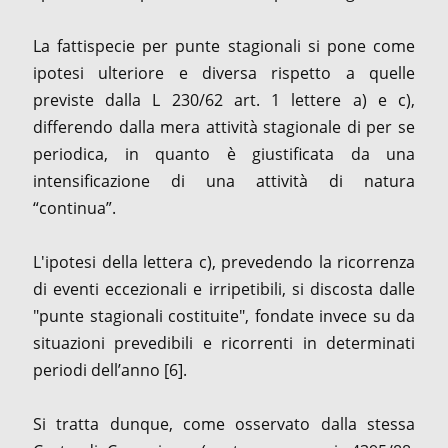
La fattispecie per punte stagionali si pone come
ipotesi ulteriore e diversa rispetto a quelle
previste dalla L 230/62 art. 1 lettere a) e c),
differendo dalla mera attività stagionale di per se
periodica, in quanto è giustificata da una
intensificazione di una attività di natura
“continua”.
L'ipotesi della lettera c), prevedendo la ricorrenza
di eventi eccezionali e irripetibili, si discosta dalle
"punte stagionali costituite", fondate invece su da
situazioni prevedibili e ricorrenti in determinati
periodi dell’anno [6].
Si tratta dunque, come osservato dalla stessa