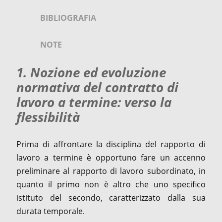
BIBLIOGRAFIA
NOTE
1. Nozione ed evoluzione
normativa del contratto di
lavoro a termine: verso la
flessibilità
Prima di affrontare la disciplina del rapporto di
lavoro a termine è opportuno fare un accenno
preliminare al rapporto di lavoro subordinato, in
quanto il primo non è altro che uno specifico
istituto del secondo, caratterizzato dalla sua
durata temporale.