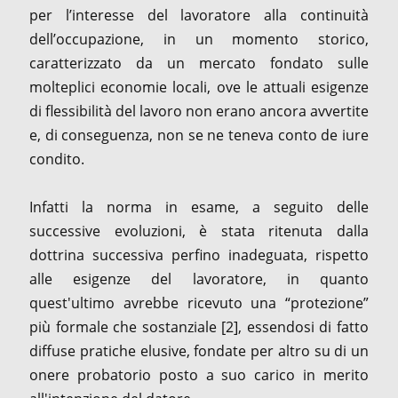
per l’interesse del lavoratore alla continuità
dell’occupazione, in un momento storico,
caratterizzato da un mercato fondato sulle
molteplici economie locali, ove le attuali esigenze
di flessibilità del lavoro non erano ancora avvertite
e, di conseguenza, non se ne teneva conto de iure
condito.
Infatti la norma in esame, a seguito delle
successive evoluzioni, è stata ritenuta dalla
dottrina successiva perfino inadeguata, rispetto
alle esigenze del lavoratore, in quanto
quest'ultimo avrebbe ricevuto una “protezione”
più formale che sostanziale [2], essendosi di fatto
diffuse pratiche elusive, fondate per altro su di un
onere probatorio posto a suo carico in merito