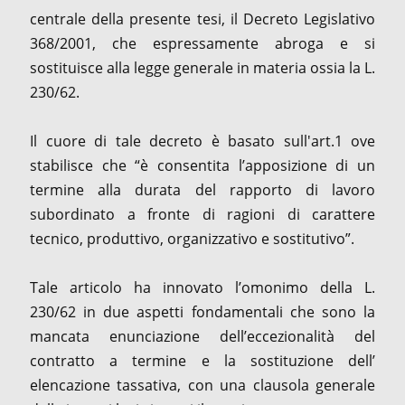
centrale della presente tesi, il Decreto Legislativo
368/2001, che espressamente abroga e si
sostituisce alla legge generale in materia ossia la L.
230/62.
Il cuore di tale decreto è basato sull'art.1 ove
stabilisce che “è consentita l’apposizione di un
termine alla durata del rapporto di lavoro
subordinato a fronte di ragioni di carattere
tecnico, produttivo, organizzativo e sostitutivo”.
Tale articolo ha innovato l’omonimo della L.
230/62 in due aspetti fondamentali che sono la
mancata enunciazione dell’eccezionalità del
contratto a termine e la sostituzione dell’
elencazione tassativa, con una clausola generale