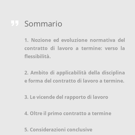
Sommario
1. Nozione ed evoluzione normativa del
contratto di lavoro a termine: verso la
flessibilità.
2. Ambito di applicabilità della disciplina
e forma del contratto di lavoro a termine.
3. Le vicende del rapporto di lavoro
4. Oltre il primo contratto a termine
5. Considerazioni conclusive