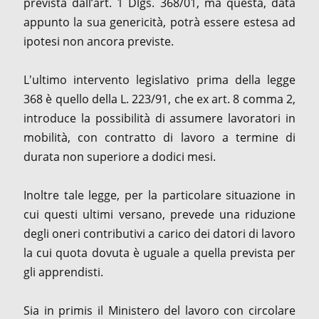
prevista dall’art. 1 Dlgs. 368/01, ma questa, data
appunto la sua genericità, potrà essere estesa ad
ipotesi non ancora previste.
L'ultimo intervento legislativo prima della legge
368 è quello della L. 223/91, che ex art. 8 comma 2,
introduce la possibilità di assumere lavoratori in
mobilità, con contratto di lavoro a termine di
durata non superiore a dodici mesi.
Inoltre tale legge, per la particolare situazione in
cui questi ultimi versano, prevede una riduzione
degli oneri contributivi a carico dei datori di lavoro
la cui quota dovuta è uguale a quella prevista per
gli apprendisti.
Sia in primis il Ministero del lavoro con circolare