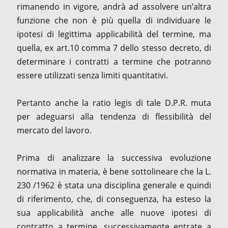
rimanendo in vigore, andrà ad assolvere un’altra
funzione che non è più quella di individuare le
ipotesi di legittima applicabilità del termine, ma
quella, ex art.10 comma 7 dello stesso decreto, di
determinare i contratti a termine che potranno
essere utilizzati senza limiti quantitativi.
Pertanto anche la ratio legis di tale D.P.R. muta
per adeguarsi alla tendenza di flessibilità del
mercato del lavoro.
Prima di analizzare la successiva evoluzione
normativa in materia, è bene sottolineare che la L.
230 /1962 è stata una disciplina generale e quindi
di riferimento, che, di conseguenza, ha esteso la
sua applicabilità anche alle nuove ipotesi di
contratto a termine, successivamente entrate a