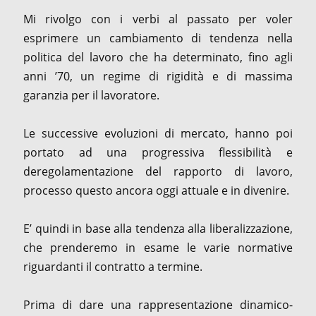
Mi rivolgo con i verbi al passato per voler
esprimere un cambiamento di tendenza nella
politica del lavoro che ha determinato, fino agli
anni ’70, un regime di rigidità e di massima
garanzia per il lavoratore.
Le successive evoluzioni di mercato, hanno poi
portato ad una progressiva flessibilità e
deregolamentazione del rapporto di lavoro,
processo questo ancora oggi attuale e in divenire.
E’ quindi in base alla tendenza alla liberalizzazione,
che prenderemo in esame le varie normative
riguardanti il contratto a termine.
Prima di dare una rappresentazione dinamico-