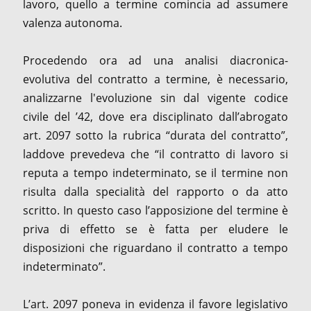
lavoro, quello a termine comincia ad assumere
valenza autonoma.
Procedendo ora ad una analisi diacronica-
evolutiva del contratto a termine, è necessario,
analizzarne l'evoluzione sin dal vigente codice
civile del ’42, dove era disciplinato dall’abrogato
art. 2097 sotto la rubrica “durata del contratto”,
laddove prevedeva che “il contratto di lavoro si
reputa a tempo indeterminato, se il termine non
risulta dalla specialità del rapporto o da atto
scritto. In questo caso l’apposizione del termine è
priva di effetto se è fatta per eludere le
disposizioni che riguardano il contratto a tempo
indeterminato”.
L’art. 2097 poneva in evidenza il favore legislativo