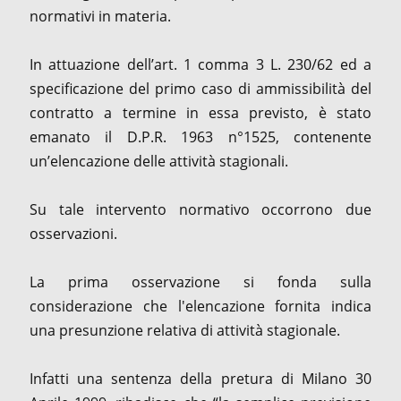
normativi in materia.
In attuazione dell’art. 1 comma 3 L. 230/62 ed a
specificazione del primo caso di ammissibilità del
contratto a termine in essa previsto, è stato
emanato il D.P.R. 1963 n°1525, contenente
un’elencazione delle attività stagionali.
Su tale intervento normativo occorrono due
osservazioni.
La prima osservazione si fonda sulla
considerazione che l'elencazione fornita indica
una presunzione relativa di attività stagionale.
Infatti una sentenza della pretura di Milano 30