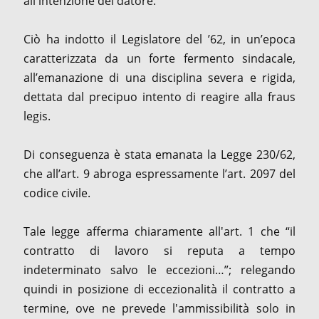
all'intenzione del datore.
Ciò ha indotto il Legislatore del ’62, in un’epoca
caratterizzata da un forte fermento sindacale,
all’emanazione di una disciplina severa e rigida,
dettata dal precipuo intento di reagire alla fraus
legis.
Di conseguenza è stata emanata la Legge 230/62,
che all’art. 9 abroga espressamente l’art. 2097 del
codice civile.
Tale legge afferma chiaramente all'art. 1 che “il
contratto di lavoro si reputa a tempo
indeterminato salvo le eccezioni…”; relegando
quindi in posizione di eccezionalità il contratto a
termine, ove ne prevede l'ammissibilità solo in