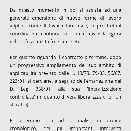
Da questo momento in poi si assiste ad una
generale emersione di nuove forme di lavoro
atipico, come il lavoro interinale, a prestazioni
coordinate e continuative tra cui nasce la figura
del professionista free-lance etc.
Per quanto riguarda il contratto a termine, dopo
un progressivo ampliamento del suo ambito di
applicabilità previsto dalle L. 18/78, 79/83, 56/87,
223/91, si perviene, a seguito dell'emanazione del
D. Leg. 368/01, alla sua “liberalizzazione
controllata” (in quanto di vera liberalizzazione non
si tratta).
Procederemo ora ad un'analisi, in ordine
cronologico, dei più importanti interventi