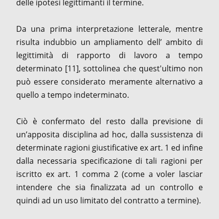
delle ipotesi legittimanti il termine.
Da una prima interpretazione letterale, mentre
risulta indubbio un ampliamento dell’ ambito di
legittimità di rapporto di lavoro a tempo
determinato [11], sottolinea che quest'ultimo non
può essere considerato meramente alternativo a
quello a tempo indeterminato.
Ciò è confermato del resto dalla previsione di
un’apposita disciplina ad hoc, dalla sussistenza di
determinate ragioni giustificative ex art. 1 ed infine
dalla necessaria specificazione di tali ragioni per
iscritto ex art. 1 comma 2 (come a voler lasciar
intendere che sia finalizzata ad un controllo e
quindi ad un uso limitato del contratto a termine).