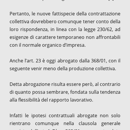
Pertanto, le nuove fattispecie della contrattazione
collettiva dovrebbero comunque tener conto della
loro rispondenza, in linea con la legge 230/62, ad
esigenze di carattere temporaneo non affrontabili
con il normale organico d’impresa.
Anche l’art. 23 è oggi abrogato dalla 368/01, con il
seguente venir meno della produzione collettiva.
Detta abrogazione risulta essere però, al contrario
di quanto possa sembrare, fondata sulla tendenza
alla flessibilità del rapporto lavorativo.
Infatti le ipotesi contrattuali abrogate non solo
rientrano comunque nella clausola generale