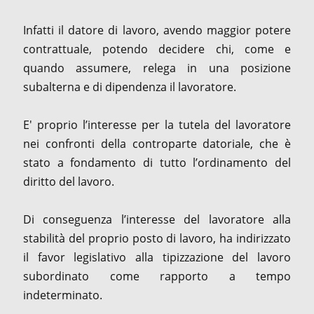
Infatti il datore di lavoro, avendo maggior potere
contrattuale, potendo decidere chi, come e
quando assumere, relega in una posizione
subalterna e di dipendenza il lavoratore.
E' proprio l’interesse per la tutela del lavoratore
nei confronti della controparte datoriale, che è
stato a fondamento di tutto l’ordinamento del
diritto del lavoro.
Di conseguenza l’interesse del lavoratore alla
stabilità del proprio posto di lavoro, ha indirizzato
il favor legislativo alla tipizzazione del lavoro
subordinato come rapporto a tempo
indeterminato.