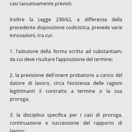
casi tassativamente previsti.
Inoltre la Legge 230/62, a differenza della
precedente disposizione codicistica, prevede varie
innovazioni, tra cui:
1. l’adozione della forma scritta ad substantiam,
da cui deve risultare l’apposizione del termine;
2. la previsione dell'onere probatorio a carico del
datore di lavoro, circa l’esistenza delle ragioni
legittimanti il contratto a termine o la sua
proroga;
3. la disciplina specifica per i casi di proroga,
continuazione e successione del rapporto di
lavoro;