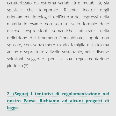
caratterizzato da estrema variabilità e mutabilità, sia
spaziale che temporale. Risente inoltre degli
orientamenti ideologici dell'interprete, espressi nella
materia in esame non solo a livello formale delle
diverse espressioni semantiche utilizzate nella
definizione del fenomeno (concubinato, coppie non
sposate, convivenza more uxorio, famiglia di fatto) ma
anche e soprattutto a livello sostanziale, nelle diverse
soluzioni suggerite per la sua regolamentazione
giuridica (6).
2. (Segue) I tentativi di regolamentazione nel
nostro Paese. Richiamo ad alcuni progetti di
legge.