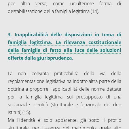
per altro verso, come un'ulteriore forma di
destabilizzazione della famiglia legittima (14).
3. Inapplicabilità delle disposizioni in tema di
famiglia legittima. La rilevanza costituzionale
della famiglia di fatto alla luce delle soluzioni
offerte dalla giurisprudenza.
La non convinta praticabilità della via della
regolamentazione legislativa ha indotto altra parte della
dottrina a proporre l'applicabilità delle norme dettate
per la famiglia legittima, sul presupposto di una
sostanziale identità (strutturale e funzionale dei due
istituti) (15).
Ma l'identità è solo apparente, già sotto il profilo
strutturale, per l'assenza del matrimonio, quale atto