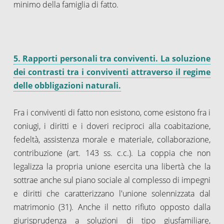
minimo della famiglia di fatto.
5. Rapporti personali tra conviventi. La soluzione
dei contrasti tra i conviventi attraverso il regime
delle obbligazioni naturali.
Fra i conviventi di fatto non esistono, come esistono fra i
coniugi, i diritti e i doveri reciproci alla coabitazione,
fedeltà, assistenza morale e materiale, collaborazione,
contribuzione (art. 143 ss. c.c.). La coppia che non
legalizza la propria unione esercita una libertà che la
sottrae anche sul piano sociale al complesso di impegni
e diritti che caratterizzano l'unione solennizzata dal
matrimonio (31). Anche il netto rifiuto opposto dalla
giurisprudenza a soluzioni di tipo giusfamiliare,