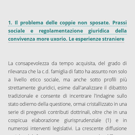
1. Il problema delle coppie non sposate. Prassi
sociale e regolamentazione giuridica della
convivenza more uxorio. Le esperienze straniere
La consapevolezza da tempo acquisita, del grado di
rilevanza che la c.d. famiglia di fatto ha assunto non solo
a livello etico sociale, ma anche sotto profili più
strettamente giuridici, esime dall'analizzare il dibattito
tradizionale e consente di incentrare l'indagine sullo
stato odierno della questione, ormai cristallizzato in una
serie di pregevoli contributi dottrinali, oltre che in una
cospicua elaborazione giurisprudenziale (1) e in
numerosi interventi legislativi. La crescente diffusione