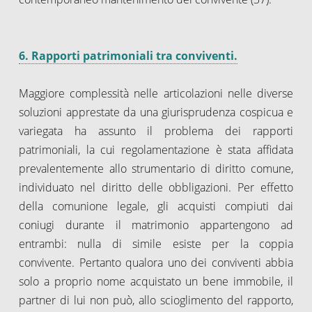
6. Rapporti patrimoniali tra conviventi.
Maggiore complessità nelle articolazioni nelle diverse
soluzioni apprestate da una giurisprudenza cospicua e
variegata ha assunto il problema dei rapporti
patrimoniali, la cui regolamentazione è stata affidata
prevalentemente allo strumentario di diritto comune,
individuato nel diritto delle obbligazioni. Per effetto
della comunione legale, gli acquisti compiuti dai
coniugi durante il matrimonio appartengono ad
entrambi: nulla di simile esiste per la coppia
convivente. Pertanto qualora uno dei conviventi abbia
solo a proprio nome acquistato un bene immobile, il
partner di lui non può, allo scioglimento del rapporto,