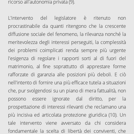
ricorso all'autonomia privata (9).
L'intervento del legislatore è ritenuto non
procrastinabile da quanti ritengono che la crescente
diffusione sociale del fenomeno, la rilevanza nonché la
meritevolezza degli interessi perseguiti, la complessità
dei problemi coimplicati renda sempre più urgente
l'esigenza di regolare i rapporti sorti al di fuori del
matrimonio, al fine soprattutto di apprestare forme
rafforzate di garanzia alle posizioni più deboli. E ciò
nell'intento di fornire una più efficace tutela a situazioni
che, pur svolgendosi su un piano di mera fattualità, non
possono essere ignorate dal diritto, per la
prospettazione di interessi rilevanti che reclamano una
più incisiva ed articolata protezione giuridica (10). Un
tale intervento viene avversato da chi considera
fondamentale la scelta di libertà dei conviventi, che