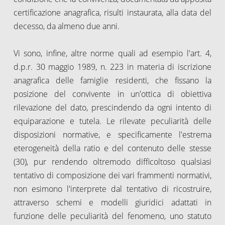
certificazione anagrafica, risulti instaurata, alla data del
decesso, da almeno due anni.
Vi sono, infine, altre norme quali ad esempio l'art. 4,
d.p.r. 30 maggio 1989, n. 223 in materia di iscrizione
anagrafica delle famiglie residenti, che fissano la
posizione del convivente in un'ottica di obiettiva
rilevazione del dato, prescindendo da ogni intento di
equiparazione e tutela. Le rilevate peculiarità delle
disposizioni normative, e specificamente l'estrema
eterogeneità della ratio e del contenuto delle stesse
(30), pur rendendo oltremodo difficoltoso qualsiasi
tentativo di composizione dei vari frammenti normativi,
non esimono l'interprete dal tentativo di ricostruire,
attraverso schemi e modelli giuridici adattati in
funzione delle peculiarità del fenomeno, uno statuto