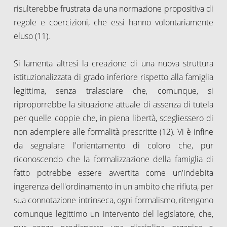
risulterebbe frustrata da una normazione propositiva di
regole e coercizioni, che essi hanno volontariamente
eluso (11).
Si lamenta altresì la creazione di una nuova struttura
istituzionalizzata di grado inferiore rispetto alla famiglia
legittima, senza tralasciare che, comunque, si
riproporrebbe la situazione attuale di assenza di tutela
per quelle coppie che, in piena libertà, scegliessero di
non adempiere alle formalità prescritte (12). Vi è infine
da segnalare l'orientamento di coloro che, pur
riconoscendo che la formalizzazione della famiglia di
fatto potrebbe essere avvertita come un'indebita
ingerenza dell'ordinamento in un ambito che rifiuta, per
sua connotazione intrinseca, ogni formalismo, ritengono
comunque legittimo un intervento del legislatore, che,