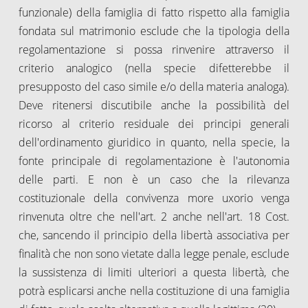
funzionale) della famiglia di fatto rispetto alla famiglia
fondata sul matrimonio esclude che la tipologia della
regolamentazione si possa rinvenire attraverso il
criterio analogico (nella specie difetterebbe il
presupposto del caso simile e/o della materia analoga).
Deve ritenersi discutibile anche la possibilità del
ricorso al criterio residuale dei principi generali
dell'ordinamento giuridico in quanto, nella specie, la
fonte principale di regolamentazione è l'autonomia
delle parti. E non è un caso che la rilevanza
costituzionale della convivenza more uxorio venga
rinvenuta oltre che nell'art. 2 anche nell'art. 18 Cost.
che, sancendo il principio della libertà associativa per
finalità che non sono vietate dalla legge penale, esclude
la sussistenza di limiti ulteriori a questa libertà, che
potrà esplicarsi anche nella costituzione di una famiglia