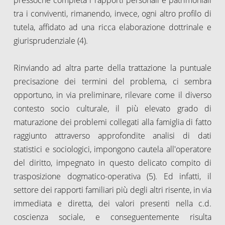
tra i conviventi, rimanendo, invece, ogni altro profilo di
tutela, affidato ad una ricca elaborazione dottrinale e
giurisprudenziale (4).
Rinviando ad altra parte della trattazione la puntuale
precisazione dei termini del problema, ci sembra
opportuno, in via preliminare, rilevare come il diverso
contesto socio culturale, il più elevato grado di
maturazione dei problemi collegati alla famiglia di fatto
raggiunto attraverso approfondite analisi di dati
statistici e sociologici, impongono cautela all'operatore
del diritto, impegnato in questo delicato compito di
trasposizione dogmatico-operativa (5). Ed infatti, il
settore dei rapporti familiari più degli altri risente, in via
immediata e diretta, dei valori presenti nella c.d.
coscienza sociale, e conseguentemente risulta