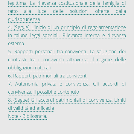
legittima. La rilevanza costituzionale della famiglia di
fatto alla luce delle soluzioni offerte dalla
giurisprudenza
4. (Segue) L'inizio di un principio di regolamentazione
in talune leggi speciali. Rilevanza interna e rilevanza
esterna
5. Rapporti personali tra conviventi. La soluzione dei
contrasti tra i conviventi attraverso il regime delle
obbligazioni naturali
6. Rapporti patrimoniali tra conviventi
7. Autonomia privata e convivenza. Gli accordi di
convivenza. Il possibile contenuto
8. (Segue) Gli accordi patrimoniali di convivenza. Limiti
di validità ed efficacia
Note - Bibliografia.