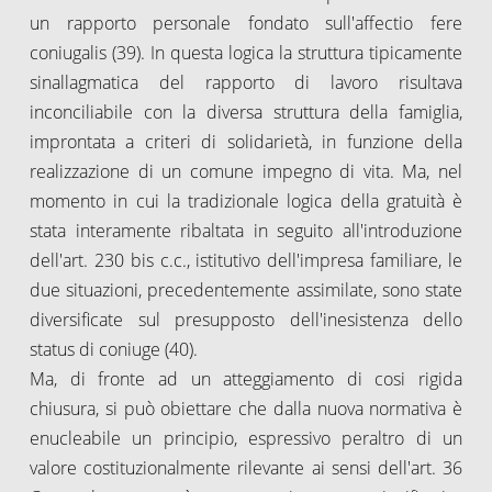
un rapporto personale fondato sull'affectio fere
coniugalis (39). In questa logica la struttura tipicamente
sinallagmatica del rapporto di lavoro risultava
inconciliabile con la diversa struttura della famiglia,
improntata a criteri di solidarietà, in funzione della
realizzazione di un comune impegno di vita. Ma, nel
momento in cui la tradizionale logica della gratuità è
stata interamente ribaltata in seguito all'introduzione
dell'art. 230 bis c.c., istitutivo dell'impresa familiare, le
due situazioni, precedentemente assimilate, sono state
diversificate sul presupposto dell'inesistenza dello
status di coniuge (40).
Ma, di fronte ad un atteggiamento di cosi rigida
chiusura, si può obiettare che dalla nuova normativa è
enucleabile un principio, espressivo peraltro di un
valore costituzionalmente rilevante ai sensi dell'art. 36