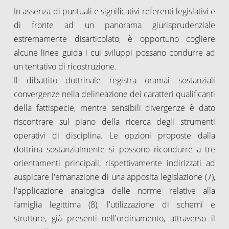
In assenza di puntuali e significativi referenti legislativi e
di fronte ad un panorama giurisprudenziale
estremamente disarticolato, è opportuno cogliere
alcune linee guida i cui sviluppi possano condurre ad
un tentativo di ricostruzione.
Il dibattito dottrinale registra oramai sostanziali
convergenze nella delineazione dei caratteri qualificanti
della fattispecie, mentre sensibili divergenze è dato
riscontrare sul piano della ricerca degli strumenti
operativi di disciplina. Le opzioni proposte dalla
dottrina sostanzialmente si possono ricondurre a tre
orientamenti principali, rispettivamente indirizzati ad
auspicare l'emanazione di una apposita legislazione (7),
l'applicazione analogica delle norme relative alla
famiglia legittima (8), l'utilizzazione di schemi e
strutture, già presenti nell'ordinamento, attraverso il