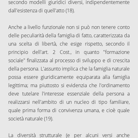
secondo modelli giuridici diversi, indipendentemente
dall'esistenza di quell'atto (18).
Anche a livello funzionale non si può non tenere conto
delle peculiarità della famiglia di fatto, caratterizzata da
una scelta di libertà, che esige rispetto, secondo il
principio dell'art. 2 Cost., in quanto "formazione
sociale" finalizzata al processo di sviluppo e di crescita
della persona. L'assunto implica che la famiglia naturale
possa essere giuridicamente equiparata alla famiglia
legittima; ma piuttosto si evidenzia che l'ordinamento
deve tutelare l'interesse essenziale della persona a
realizzarsi nell'ambito di un nucleo di tipo familiare,
quale prima forma di convivenza umana, e cioè quale
società naturale (19).
La diversità strutturale (e per alcuni versi anche