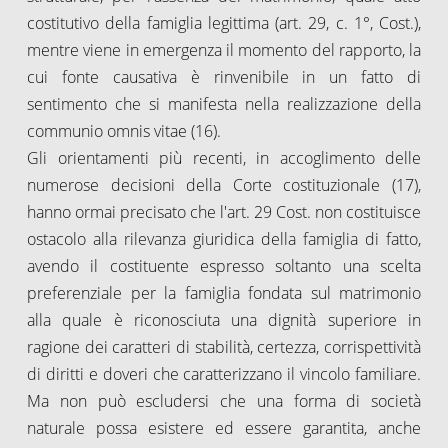
costitutivo della famiglia legittima (art. 29, c. 1°, Cost.),
mentre viene in emergenza il momento del rapporto, la
cui fonte causativa è rinvenibile in un fatto di
sentimento che si manifesta nella realizzazione della
communio omnis vitae (16).
Gli orientamenti più recenti, in accoglimento delle
numerose decisioni della Corte costituzionale (17),
hanno ormai precisato che l'art. 29 Cost. non costituisce
ostacolo alla rilevanza giuridica della famiglia di fatto,
avendo il costituente espresso soltanto una scelta
preferenziale per la famiglia fondata sul matrimonio
alla quale è riconosciuta una dignità superiore in
ragione dei caratteri di stabilità, certezza, corrispettività
di diritti e doveri che caratterizzano il vincolo familiare.
Ma non può escludersi che una forma di società
naturale possa esistere ed essere garantita, anche