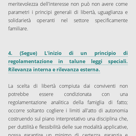
meritevolezza dell'interesse non può non avere come
parametri i principi generali di libertà, uguaglianza e
solidarietà operanti nel settore specificamente
familiare.
4. (Segue) L'inizio di un principio di
regolamentazione in talune leggi speciali.
Rilevanza interna e rilevanza esterna.
La scelta di libertà compiuta dai conviventi non
potrebbe essere condizionata con una
regolamentazione analitica della famiglia di fatto;
occorre soltanto cogliere i limiti all'atto di autonomia
costruendo sul piano interpretativo una disciplina che,
per duttilità e flessibilità delle sue modalità applicative,
possa garantire un minimo di certezza, garanzia e