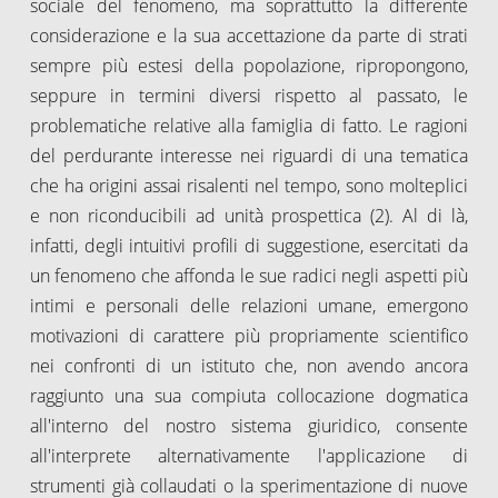
sociale del fenomeno, ma soprattutto la differente
considerazione e la sua accettazione da parte di strati
sempre più estesi della popolazione, ripropongono,
seppure in termini diversi rispetto al passato, le
problematiche relative alla famiglia di fatto. Le ragioni
del perdurante interesse nei riguardi di una tematica
che ha origini assai risalenti nel tempo, sono molteplici
e non riconducibili ad unità prospettica (2). Al di là,
infatti, degli intuitivi profili di suggestione, esercitati da
un fenomeno che affonda le sue radici negli aspetti più
intimi e personali delle relazioni umane, emergono
motivazioni di carattere più propriamente scientifico
nei confronti di un istituto che, non avendo ancora
raggiunto una sua compiuta collocazione dogmatica
all'interno del nostro sistema giuridico, consente
all'interprete alternativamente l'applicazione di
strumenti già collaudati o la sperimentazione di nuove