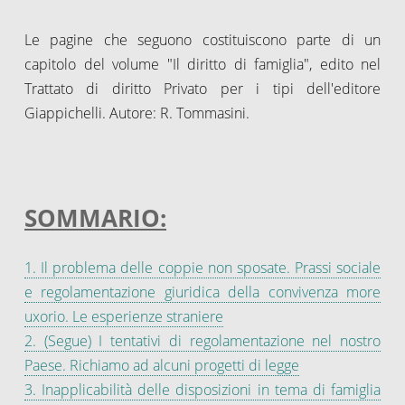
Le pagine che seguono costituiscono parte di un
capitolo del volume "Il diritto di famiglia", edito nel
Trattato di diritto Privato per i tipi dell'editore
Giappichelli. Autore: R. Tommasini.
SOMMARIO:
1. Il problema delle coppie non sposate. Prassi sociale
e regolamentazione giuridica della convivenza more
uxorio. Le esperienze straniere
2. (Segue) I tentativi di regolamentazione nel nostro
Paese. Richiamo ad alcuni progetti di legge
3. Inapplicabilità delle disposizioni in tema di famiglia