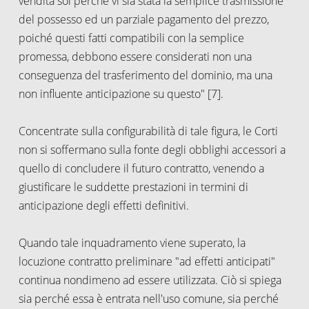
vendita sol perché vi sia stata la semplice trasmissione
del possesso ed un parziale pagamento del prezzo,
poiché questi fatti compatibili con la semplice
promessa, debbono essere considerati non una
conseguenza del trasferimento del dominio, ma una
non influente anticipazione su questo" [7].
Concentrate sulla configurabilità di tale figura, le Corti
non si soffermano sulla fonte degli obblighi accessori a
quello di concludere il futuro contratto, venendo a
giustificare le suddette prestazioni in termini di
anticipazione degli effetti definitivi.
Quando tale inquadramento viene superato, la
locuzione contratto preliminare "ad effetti anticipati"
continua nondimeno ad essere utilizzata. Ciò si spiega
sia perché essa è entrata nell'uso comune, sia perché