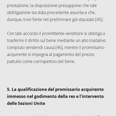
prestazione, la disposizione presuppone che tale
obbligazione sia stata precedente assunta e che,
dunque, trovi fonte nel preliminare già stipulato [45].
Con tale accordo il promittente-venditore si obbliga a
trasferire il diritto sul bene mediante un atto traslativo
compiuto vendendi causa [46], mentre il promissario-
acquirente si impegna al pagamento del prezzo
pattuito come corrispettivo del bene.
5. La qualificazione del promissario acquirente
immesso nel godimento della res e l'intervento
delle Sezioni Unite