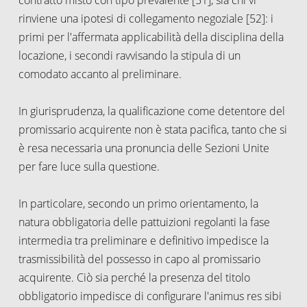
rinviene una ipotesi di collegamento negoziale [52]: i
primi per l'affermata applicabilità della disciplina della
locazione, i secondi ravvisando la stipula di un
comodato accanto al preliminare.
In giurisprudenza, la qualificazione come detentore del
promissario acquirente non è stata pacifica, tanto che si
è resa necessaria una pronuncia delle Sezioni Unite
per fare luce sulla questione.
In particolare, secondo un primo orientamento, la
natura obbligatoria delle pattuizioni regolanti la fase
intermedia tra preliminare e definitivo impedisce la
trasmissibilità del possesso in capo al promissario
acquirente. Ciò sia perché la presenza del titolo
obbligatorio impedisce di configurare l'animus res sibi