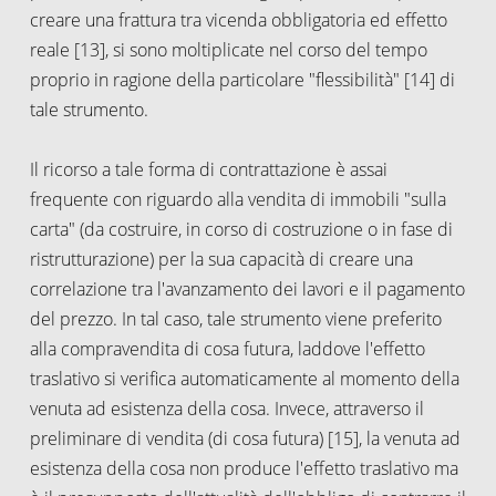
creare una frattura tra vicenda obbligatoria ed effetto
reale [13], si sono moltiplicate nel corso del tempo
proprio in ragione della particolare "flessibilità" [14] di
tale strumento.
Il ricorso a tale forma di contrattazione è assai
frequente con riguardo alla vendita di immobili "sulla
carta" (da costruire, in corso di costruzione o in fase di
ristrutturazione) per la sua capacità di creare una
correlazione tra l'avanzamento dei lavori e il pagamento
del prezzo. In tal caso, tale strumento viene preferito
alla compravendita di cosa futura, laddove l'effetto
traslativo si verifica automaticamente al momento della
venuta ad esistenza della cosa. Invece, attraverso il
preliminare di vendita (di cosa futura) [15], la venuta ad
esistenza della cosa non produce l'effetto traslativo ma