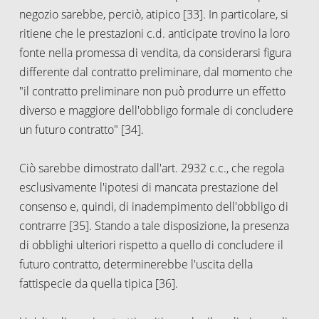
negozio sarebbe, perciò, atipico [33]. In particolare, si
ritiene che le prestazioni c.d. anticipate trovino la loro
fonte nella promessa di vendita, da considerarsi figura
differente dal contratto preliminare, dal momento che
"il contratto preliminare non può produrre un effetto
diverso e maggiore dell'obbligo formale di concludere
un futuro contratto" [34].
Ciò sarebbe dimostrato dall'art. 2932 c.c., che regola
esclusivamente l'ipotesi di mancata prestazione del
consenso e, quindi, di inadempimento dell'obbligo di
contrarre [35]. Stando a tale disposizione, la presenza
di obblighi ulteriori rispetto a quello di concludere il
futuro contratto, determinerebbe l'uscita della
fattispecie da quella tipica [36].