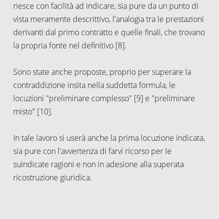
riesce con facilità ad indicare, sia pure da un punto di
vista meramente descrittivo, l'analogia tra le prestazioni
derivanti dal primo contratto e quelle finali, che trovano
la propria fonte nel definitivo [8].
Sono state anche proposte, proprio per superare la
contraddizione insita nella suddetta formula, le
locuzioni "preliminare complesso" [9] e "preliminare
misto" [10].
In tale lavoro si userà anche la prima locuzione indicata,
sia pure con l'avvertenza di farvi ricorso per le
suindicate ragioni e non in adesione alla superata
ricostruzione giuridica.