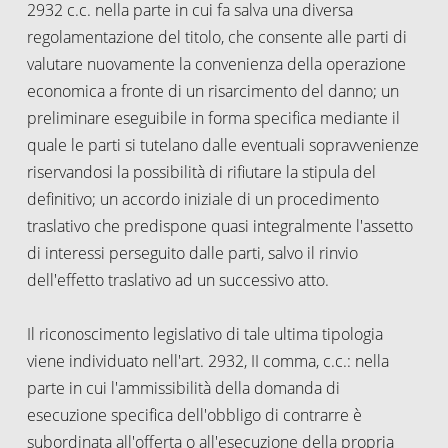
2932 c.c. nella parte in cui fa salva una diversa
regolamentazione del titolo, che consente alle parti di
valutare nuovamente la convenienza della operazione
economica a fronte di un risarcimento del danno; un
preliminare eseguibile in forma specifica mediante il
quale le parti si tutelano dalle eventuali sopravvenienze
riservandosi la possibilità di rifiutare la stipula del
definitivo; un accordo iniziale di un procedimento
traslativo che predispone quasi integralmente l'assetto
di interessi perseguito dalle parti, salvo il rinvio
dell'effetto traslativo ad un successivo atto.
Il riconoscimento legislativo di tale ultima tipologia
viene individuato nell'art. 2932, II comma, c.c.: nella
parte in cui l'ammissibilità della domanda di
esecuzione specifica dell'obbligo di contrarre è
subordinata all'offerta o all'esecuzione della propria