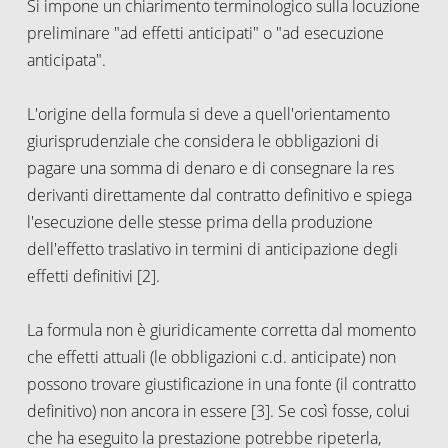
Si impone un chiarimento terminologico sulla locuzione
preliminare "ad effetti anticipati" o "ad esecuzione
anticipata".
L'origine della formula si deve a quell'orientamento
giurisprudenziale che considera le obbligazioni di
pagare una somma di denaro e di consegnare la res
derivanti direttamente dal contratto definitivo e spiega
l'esecuzione delle stesse prima della produzione
dell'effetto traslativo in termini di anticipazione degli
effetti definitivi [2].
La formula non è giuridicamente corretta dal momento
che effetti attuali (le obbligazioni c.d. anticipate) non
possono trovare giustificazione in una fonte (il contratto
definitivo) non ancora in essere [3]. Se così fosse, colui
che ha eseguito la prestazione potrebbe ripeterla,