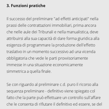
3. Funzioni pratiche
Il successo del preliminare "ad effetti anticipati" nella
prassi delle contrattazioni immobiliari, prima ancora
che nelle aule dei Tribunali e nella manualistica, deve
attribuirsi alla sua capacità di dare forma giuridica alla
esigenza di programmare la produzione dell'effetto
traslativo in un momento successivo ad una vicenda
obbligatoria che vede le parti provvisoriamente
immesse in una situazione economicamente
simmetrica a quella finale.
Se con riguardo al preliminare c.d. puro il ricorso alla
sequenza preliminare - definitivo viene spiegato col
fatto che la parte può effettuare un controllo sull'affare
che le consenta di rifiutare il definitivo ed essere, se del