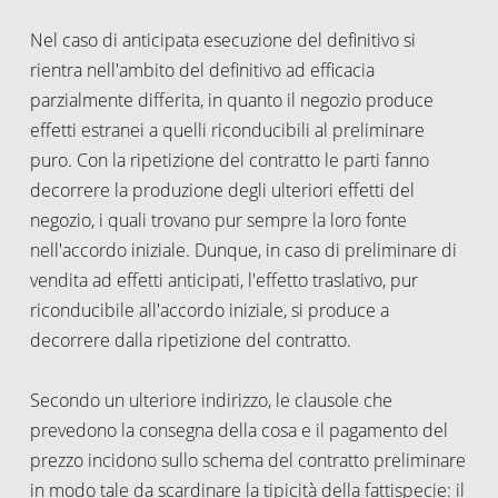
Nel caso di anticipata esecuzione del definitivo si
rientra nell'ambito del definitivo ad efficacia
parzialmente differita, in quanto il negozio produce
effetti estranei a quelli riconducibili al preliminare
puro. Con la ripetizione del contratto le parti fanno
decorrere la produzione degli ulteriori effetti del
negozio, i quali trovano pur sempre la loro fonte
nell'accordo iniziale. Dunque, in caso di preliminare di
vendita ad effetti anticipati, l'effetto traslativo, pur
riconducibile all'accordo iniziale, si produce a
decorrere dalla ripetizione del contratto.
Secondo un ulteriore indirizzo, le clausole che
prevedono la consegna della cosa e il pagamento del
prezzo incidono sullo schema del contratto preliminare
in modo tale da scardinare la tipicità della fattispecie: il