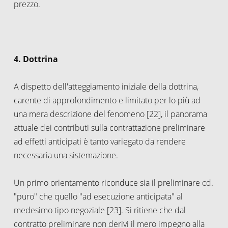
prezzo.
4. Dottrina
A dispetto dell'atteggiamento iniziale della dottrina,
carente di approfondimento e limitato per lo più ad
una mera descrizione del fenomeno [22], il panorama
attuale dei contributi sulla contrattazione preliminare
ad effetti anticipati è tanto variegato da rendere
necessaria una sistemazione.
Un primo orientamento riconduce sia il preliminare cd.
"puro" che quello "ad esecuzione anticipata" al
medesimo tipo negoziale [23]. Si ritiene che dal
contratto preliminare non derivi il mero impegno alla