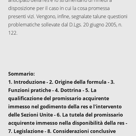
disposizione per il caso in cui la cosa promessa
presenti vizi. Vengono, infine, segnalate talune questioni
problematiche sollevate dal D.Lgs. 20 giugno 2005, n.
122.
Sommario:
1. Introduzione - 2. Origine della formula - 3.
Funzioni pratiche - 4. Dottrina - 5. La
qualificazione del promissario acquirente
immesso nel godimento della res e l'intervento
delle Sezioni Unite - 6. La tutela del promissario
acquirente immesso nella disponibilità della res -
7. Legislazione - 8. Considerazioni conclusive