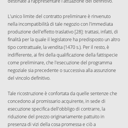
destinate a rappresentare l'attuazione del definitivo.
L'unico limite del contratto preliminare è rinvenuto
nella incompatibilità di tale negozio con l'immediata
produzione dell'effetto traslativo [28]: trattasi, infatti, di
finalità per la quale il legislatore ha predisposto un altro
tipo contrattuale, la vendita (1470 s.). Per il resto, è
indifferente, ai fini della qualificazione della fattispecie
come preliminare, che l'esecuzione del programma
negoziale sia precedente o successiva alla assunzione
del vincolo definitivo.
Tale ricostruzione è confortata da quelle sentenze che
concedono al promissario acquirente, in sede di
esecuzione specifica dell'obbligo di contrarre, la
riduzione del prezzo originariamente pattuito in
presenza di vizi della cosa promessa e ciò a