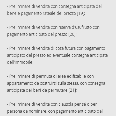
- Preliminare di vendita con consegna anticipata del
bene e pagamento rateale del prezzo [19];
- Preliminare di vendita con riserva d'usufrutto con
pagamento anticipato del prezzo [20];
- Preliminare di vendita di cosa futura con pagamento
anticipato del prezzo ed eventuale consegna anticipata
dell'immobile;
- Preliminare di permuta di area edificabile con
appartamento da costruirsi sulla stessa, con consegna
anticipata dei beni da permutare [21];
- Preliminare di vendita con clausola per sé o per
persona da nominare, con pagamento anticipato del