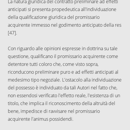
La natura giuridica del contratto preliminare ad effetti
anticipati si presenta propedeutica all'individuazione
della qualificazione giuridica del promissario
acquirente immesso nel godimento anticipato della res
[47].
Con riguardo alle opinioni espresse in dottrina su tale
questione, qualificano il promissario acquirente come
detentore tutti coloro che, come visto sopra,
riconducono preliminare puro e ad effetti anticipati al
medesimo tipo negoziale. L'ostacolo alla individuazione
del possesso è individuato da tali Autori nel fatto che,
non essendosi verificato l'effetto reale, l'esistenza di un
titolo, che implica il riconoscimento della altruità del
bene, impedisce di ravvisare nel promissario
acquirente l'animus possidendi.