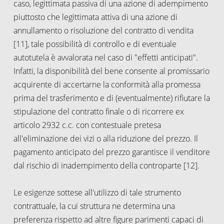
caso, legittimata passiva di una azione di adempimento
piuttosto che legittimata attiva di una azione di
annullamento o risoluzione del contratto di vendita
[11], tale possibilità di controllo e di eventuale
autotutela è avvalorata nel caso di "effetti anticipati".
Infatti, la disponibilità del bene consente al promissario
acquirente di accertarne la conformità alla promessa
prima del trasferimento e di (eventualmente) rifiutare la
stipulazione del contratto finale o di ricorrere ex
articolo 2932 c.c. con contestuale pretesa
all'eliminazione dei vizi o alla riduzione del prezzo. Il
pagamento anticipato del prezzo garantisce il venditore
dal rischio di inadempimento della controparte [12].
Le esigenze sottese all'utilizzo di tale strumento
contrattuale, la cui struttura ne determina una
preferenza rispetto ad altre figure parimenti capaci di