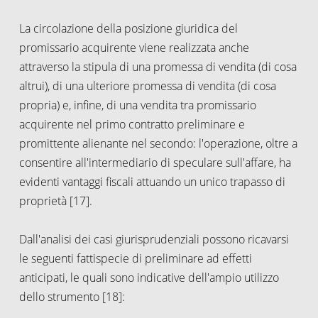
La circolazione della posizione giuridica del
promissario acquirente viene realizzata anche
attraverso la stipula di una promessa di vendita (di cosa
altrui), di una ulteriore promessa di vendita (di cosa
propria) e, infine, di una vendita tra promissario
acquirente nel primo contratto preliminare e
promittente alienante nel secondo: l'operazione, oltre a
consentire all'intermediario di speculare sull'affare, ha
evidenti vantaggi fiscali attuando un unico trapasso di
proprietà [17].
Dall'analisi dei casi giurisprudenziali possono ricavarsi
le seguenti fattispecie di preliminare ad effetti
anticipati, le quali sono indicative dell'ampio utilizzo
dello strumento [18]: