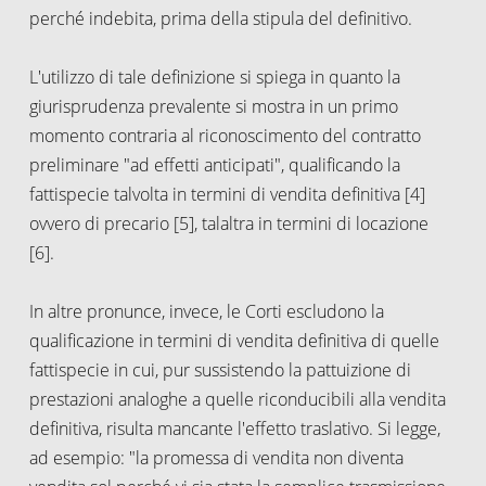
perché indebita, prima della stipula del definitivo.
L'utilizzo di tale definizione si spiega in quanto la
giurisprudenza prevalente si mostra in un primo
momento contraria al riconoscimento del contratto
preliminare "ad effetti anticipati", qualificando la
fattispecie talvolta in termini di vendita definitiva [4]
ovvero di precario [5], talaltra in termini di locazione
[6].
In altre pronunce, invece, le Corti escludono la
qualificazione in termini di vendita definitiva di quelle
fattispecie in cui, pur sussistendo la pattuizione di
prestazioni analoghe a quelle riconducibili alla vendita
definitiva, risulta mancante l'effetto traslativo. Si legge,
ad esempio: "la promessa di vendita non diventa