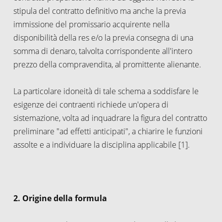
stipula del contratto definitivo ma anche la previa
immissione del promissario acquirente nella
disponibilità della res e/o la previa consegna di una
somma di denaro, talvolta corrispondente all'intero
prezzo della compravendita, al promittente alienante.
La particolare idoneità di tale schema a soddisfare le
esigenze dei contraenti richiede un'opera di
sistemazione, volta ad inquadrare la figura del contratto
preliminare "ad effetti anticipati", a chiarire le funzioni
assolte e a individuare la disciplina applicabile [1].
2. Origine della formula