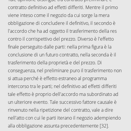
contratto definitivo ad effetti differiti. Mentre il primo
viene inteso come il negozio da cui sorge la mera
obbligazione di concludere il definitivo, il secondo è
l'accordo che ha ad oggetto il trasferimento della res
contro il corrispettivo del prezzo. Diverso è l'effetto
finale perseguito dalle parti: nella prima figura è la
conclusione di un futuro contratto, nella seconda è il
trasferimento della proprietà e del prezzo. Di
conseguenza, nel preliminare puro il trasferimento non
si attua perché è effetto estraneo al programma
intercorso tra le parti; nel definitivo ad effetti differiti
tale effetto è proprio dell'accordo ma subordinato ad
un ulteriore evento. Tale successivo fattore causale è
rinvenuto nella ripetizione del contratto, vale a dire
nell'atto con cui le parti iterano il negozio adempiendo
alla obbligazione assunta precedentemente [32].