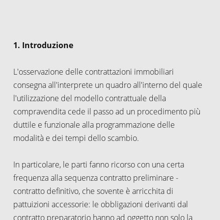
1. Introduzione
L'osservazione delle contrattazioni immobiliari
consegna all'interprete un quadro all'interno del quale
l'utilizzazione del modello contrattuale della
compravendita cede il passo ad un procedimento più
duttile e funzionale alla programmazione delle
modalità e dei tempi dello scambio.
In particolare, le parti fanno ricorso con una certa
frequenza alla sequenza contratto preliminare -
contratto definitivo, che sovente è arricchita di
pattuizioni accessorie: le obbligazioni derivanti dal
contratto preparatorio hanno ad oggetto non solo la