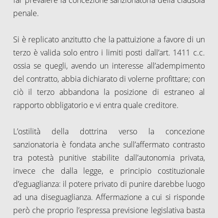
penale.
Si è replicato anzitutto che la pattuizione a favore di un
terzo è valida solo entro i limiti posti dall’art. 1411 c.c.
ossia se quegli, avendo un interesse all’adempimento
del contratto, abbia dichiarato di volerne profittare; con
ciò il terzo abbandona la posizione di estraneo al
rapporto obbligatorio e vi entra quale creditore.
L’ostilità della dottrina verso la concezione
sanzionatoria è fondata anche sull’affermato contrasto
tra potestà punitive stabilite dall’autonomia privata,
invece che dalla legge, e principio costituzionale
d’eguaglianza: il potere privato di punire darebbe luogo
ad una diseguaglianza. Affermazione a cui si risponde
però che proprio l’espressa previsione legislativa basta