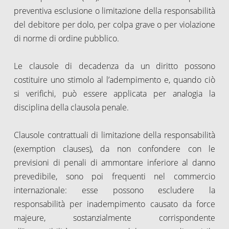
preventiva esclusione o limitazione della responsabilità
del debitore per dolo, per colpa grave o per violazione
di norme di ordine pubblico.
Le clausole di decadenza da un diritto possono
costituire uno stimolo al l’adempimento e, quando ciò
si verifichi, può essere applicata per analogia la
disciplina della clausola penale.
Clausole contrattuali di limitazione della responsabilità
(exemption clauses), da non confondere con le
previsioni di penali di ammontare inferiore al danno
prevedibile, sono poi frequenti nel commercio
internazionale: esse possono escludere la
responsabilità per inadempimento causato da force
majeure, sostanzialmente corrispondente