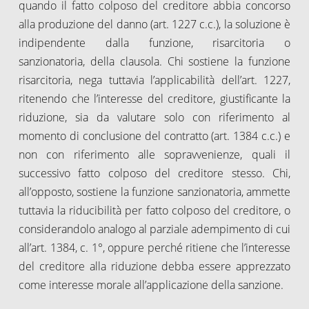
quando il fatto colposo del creditore abbia concorso
alla produzione del danno (art. 1227 c.c.), la soluzione è
indipendente dalla funzione, risarcitoria o
sanzionatoria, della clausola. Chi sostiene la funzione
risarcitoria, nega tuttavia l’applicabilità dell’art. 1227,
ritenendo che l’interesse del creditore, giustificante la
riduzione, sia da valutare solo con riferimento al
momento di conclusione del contratto (art. 1384 c.c.) e
non con riferimento alle sopravvenienze, quali il
successivo fatto colposo del creditore stesso. Chi,
all’opposto, sostiene la funzione sanzionatoria, ammette
tuttavia la riducibilità per fatto colposo del creditore, o
considerandolo analogo al parziale adempimento di cui
all’art. 1384, c. 1°, oppure perché ritiene che l’interesse
del creditore alla riduzione debba essere apprezzato
come interesse morale all’applicazione della sanzione.