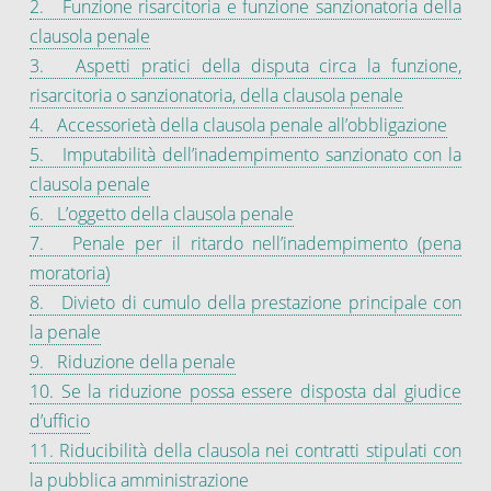
2. Funzione risarcitoria e funzione sanzionatoria della
clausola penale
3. Aspetti pratici della disputa circa la funzione,
risarcitoria o sanzionatoria, della clausola penale
4. Accessorietà della clausola penale all’obbligazione
5. Imputabilità dell’inadempimento sanzionato con la
clausola penale
6. L’oggetto della clausola penale
7. Penale per il ritardo nell’inadempimento (pena
moratoria)
8. Divieto di cumulo della prestazione principale con
la penale
9. Riduzione della penale
10. Se la riduzione possa essere disposta dal giudice
d’ufficio
11. Riducibilità della clausola nei contratti stipulati con
la pubblica amministrazione