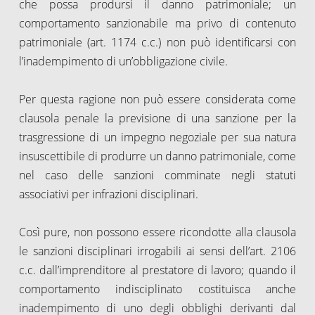
che possa prodursi il danno patrimoniale; un
comportamento sanzionabile ma privo di contenuto
patrimoniale (art. 1174 c.c.) non può identificarsi con
l’inadempimento di un’obbligazione civile.
Per questa ragione non può essere considerata come
clausola penale la previsione di una sanzione per la
trasgressione di un impegno negoziale per sua natura
insuscettibile di produrre un danno patrimoniale, come
nel caso delle sanzioni comminate negli statuti
associativi per infrazioni disciplinari.
Così pure, non possono essere ricondotte alla clausola
le sanzioni disciplinari irrogabili ai sensi dell’art. 2106
c.c. dall’imprenditore al prestatore di lavoro; quando il
comportamento indisciplinato costituisca anche
inadempimento di uno degli obblighi derivanti dal