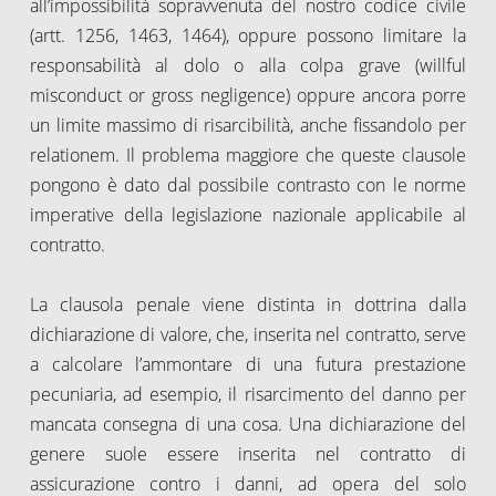
all’impossibilità sopravvenuta del nostro codice civile
(artt. 1256, 1463, 1464), oppure possono limitare la
responsabilità al dolo o alla colpa grave (willful
misconduct or gross negligence) oppure ancora porre
un limite massimo di risarcibilità, anche fissandolo per
relationem. Il problema maggiore che queste clausole
pongono è dato dal possibile contrasto con le norme
imperative della legislazione nazionale applicabile al
contratto.
La clausola penale viene distinta in dottrina dalla
dichiarazione di valore, che, inserita nel contratto, serve
a calcolare l’ammontare di una futura prestazione
pecuniaria, ad esempio, il risarcimento del danno per
mancata consegna di una cosa. Una dichiarazione del
genere suole essere inserita nel contratto di
assicurazione contro i danni, ad opera del solo