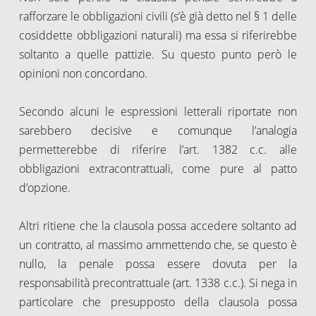
rafforzare le obbligazioni civili (s’è già detto nel § 1 delle
cosiddette obbligazioni naturali) ma essa si riferirebbe
soltanto a quelle pattizie. Su questo punto però le
opinioni non concordano.
Secondo alcuni le espressioni letterali riportate non
sarebbero decisive e comunque l’analogia
permetterebbe di riferire l’art. 1382 c.c. alle
obbligazioni extracontrattuali, come pure al patto
d’opzione.
Altri ritiene che la clausola possa accedere soltanto ad
un contratto, al massimo ammettendo che, se questo è
nullo, la penale possa essere dovuta per la
responsabilità precontrattuale (art. 1338 c.c.). Si nega in
particolare che presupposto della clausola possa