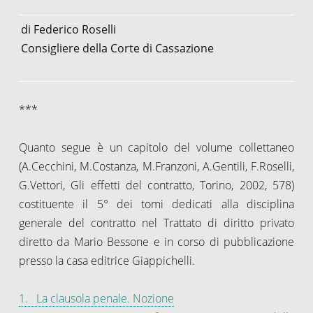
di Federico Roselli
Consigliere della Corte di Cassazione
***
Quanto segue è un capitolo del volume collettaneo
(A.Cecchini, M.Costanza, M.Franzoni, A.Gentili, F.Roselli,
G.Vettori, Gli effetti del contratto, Torino, 2002, 578)
costituente il 5° dei tomi dedicati alla disciplina
generale del contratto nel Trattato di diritto privato
diretto da Mario Bessone e in corso di pubblicazione
presso la casa editrice Giappichelli.
1. La clausola penale. Nozione