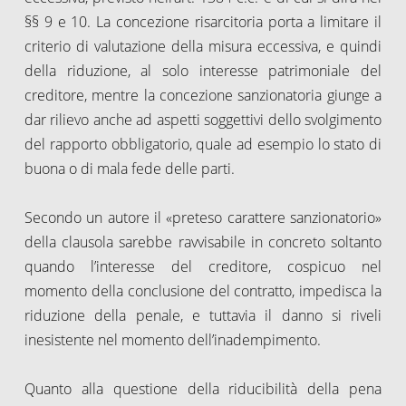
§§ 9 e 10. La concezione risarcitoria porta a limitare il
criterio di valutazione della misura eccessiva, e quindi
della riduzione, al solo interesse patrimoniale del
creditore, mentre la concezione sanzionatoria giunge a
dar rilievo anche ad aspetti soggettivi dello svolgimento
del rapporto obbligatorio, quale ad esempio lo stato di
buona o di mala fede delle parti.
Secondo un autore il «preteso carattere sanzionatorio»
della clausola sarebbe ravvisabile in concreto soltanto
quando l’interesse del creditore, cospicuo nel
momento della conclusione del contratto, impedisca la
riduzione della penale, e tuttavia il danno si riveli
inesistente nel momento dell’inadempimento.
Quanto alla questione della riducibilità della pena