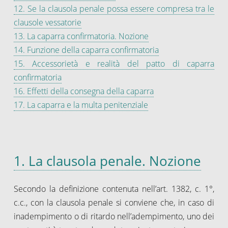
12. Se la clausola penale possa essere compresa tra le
clausole vessatorie
13. La caparra confirmatoria. Nozione
14. Funzione della caparra confirmatoria
15. Accessorietà e realità del patto di caparra
confirmatoria
16. Effetti della consegna della caparra
17. La caparra e la multa penitenziale
1. La clausola penale. Nozione
Secondo la definizione contenuta nell’art. 1382, c. 1°,
c.c., con la clausola penale si conviene che, in caso di
inadempimento o di ritardo nell’adempimento, uno dei