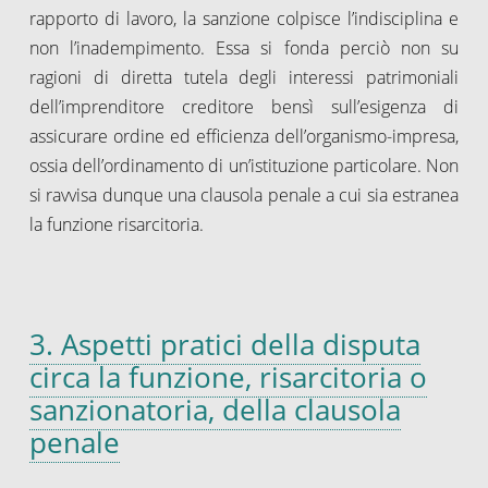
rapporto di lavoro, la sanzione colpisce l’indisciplina e
non l’inadempimento. Essa si fonda perciò non su
ragioni di diretta tutela degli interessi patrimoniali
dell’imprenditore creditore bensì sull’esigenza di
assicurare ordine ed efficienza dell’organismo-impresa,
ossia dell’ordinamento di un’istituzione particolare. Non
si ravvisa dunque una clausola penale a cui sia estranea
la funzione risarcitoria.
3. Aspetti pratici della disputa
circa la funzione, risarcitoria o
sanzionatoria, della clausola
penale