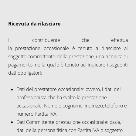
Ricevuta da rilasciare
Il contribuente che effettua
la prestazione occasionale è tenuto a rilasciare al
soggetto committente della prestazione, una ricevuta di
pagamento, nella quale è tenuto ad indicare i seguenti
dati obbligatori:
Dati del prestatore occasionale: ovvero, i dati del
professionista che ha svolto la prestazione
occasionale: Nome e cognome, indirizzo, telefono e
numero Partita IVA.
Dati Committente prestazione occasionale: ossia, i
dati della persona fisica con Partita IVA o soggetto