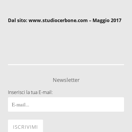
Dal sito: www.studiocerbone.com – Maggio 2017
Newsletter
Inserisci la tua E-mail: