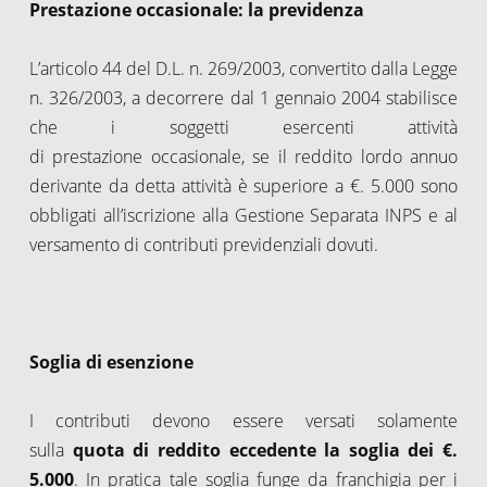
Prestazione occasionale: la previdenza
L’articolo 44 del D.L. n. 269/2003, convertito dalla Legge
n. 326/2003, a decorrere dal 1 gennaio 2004 stabilisce
che i soggetti esercenti attività
di prestazione occasionale, se il reddito lordo annuo
derivante da detta attività è superiore a €. 5.000 sono
obbligati all’iscrizione alla Gestione Separata INPS e al
versamento di contributi previdenziali dovuti.
Soglia di esenzione
I contributi devono essere versati solamente
sulla
quota di reddito eccedente la soglia dei €.
5.000
. In pratica tale soglia funge da franchigia per i