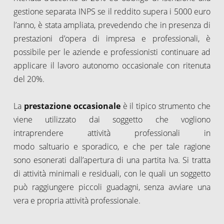
gestione separata INPS se il reddito supera i 5000 euro
l’anno, è stata ampliata, prevedendo che in presenza di
prestazioni d’opera di impresa e professionali, è
possibile per le aziende e professionisti continuare ad
applicare il lavoro autonomo occasionale con ritenuta
del 20%.
La
prestazione occasionale
è il tipico strumento che
viene utilizzato dai soggetto che vogliono
intraprendere attività professionali in
modo saltuario e sporadico, e che per tale ragione
sono esonerati dall’apertura di una partita Iva. Si tratta
di attività minimali e residuali, con le quali un soggetto
può raggiungere piccoli guadagni, senza avviare una
vera e propria attività professionale.