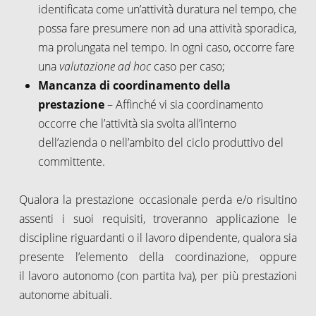
identificata come un’attività duratura nel tempo, che
possa fare presumere non ad una attività sporadica,
ma prolungata nel tempo. In ogni caso, occorre fare
una
valutazione ad hoc
caso per caso;
Mancanza di coordinamento della
prestazione
– Affinché vi sia coordinamento
occorre che l’attività sia svolta all’interno
dell’azienda o nell’ambito del ciclo produttivo del
committente.
Qualora la prestazione occasionale perda e/o risultino
assenti i suoi requisiti, troveranno applicazione le
discipline riguardanti o il lavoro dipendente, qualora sia
presente l’elemento della coordinazione, oppure
il lavoro autonomo (con partita Iva), per più prestazioni
autonome abituali.