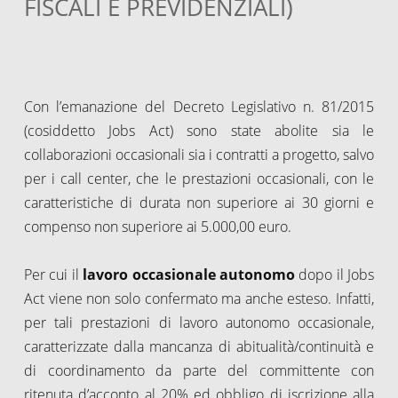
FISCALI E PREVIDENZIALI)
Con l’emanazione del Decreto Legislativo n. 81/2015
(cosiddetto Jobs Act) sono state abolite sia le
collaborazioni occasionali sia i contratti a progetto, salvo
per i call center, che le prestazioni occasionali, con le
caratteristiche di durata non superiore ai 30 giorni e
compenso non superiore ai 5.000,00 euro.
Per cui il
lavoro occasionale autonomo
dopo il Jobs
Act viene non solo confermato ma anche esteso. Infatti,
per tali prestazioni di lavoro autonomo occasionale,
caratterizzate dalla mancanza di abitualità/continuità e
di coordinamento da parte del committente con
ritenuta d’acconto al 20% ed obbligo di iscrizione alla