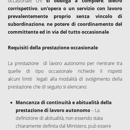
occasionale chi
si obbliga a compiere
,
dietro
corrispettivo
,
un’opera o un servizio con lavoro
prevalentemente proprio senza vincolo di
subordinazione
,
ne potere di coordinamento del
committente ed in via del tutto occasionale
.
Requisiti della prestazione occasionale
La prestazione di lavoro autonomo per rientrare tra
quelle di tipo occasionale richiede il rispetti
alcuni limiti legati alla modalità di svolgimento della
prestazione che di seguito si elencano:
Mancanza di continuità e abitualità della
prestazione di lavoro autonomo
– La
definizione di abitualità, non essendo stata
chiaramente definita dal Ministero, può essere