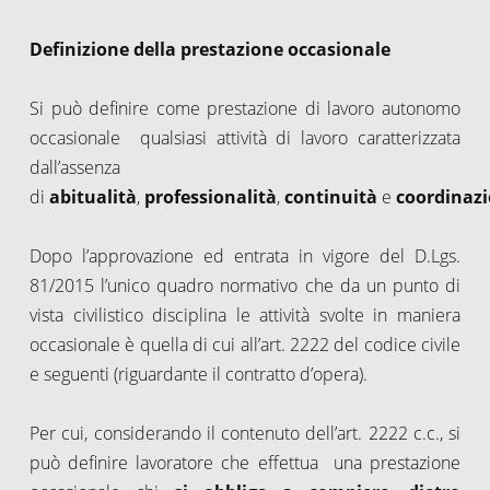
Definizione della prestazione occasionale
Si può definire come prestazione di lavoro autonomo
occasionale qualsiasi attività di lavoro caratterizzata
dall’assenza
di
abitualità
,
professionalità
,
continuità
e
coordinaz
Dopo l’approvazione ed entrata in vigore del D.Lgs.
81/2015 l’unico quadro normativo che da un punto di
vista civilistico disciplina le attività svolte in maniera
occasionale è quella di cui all’art. 2222 del codice civile
e seguenti (riguardante il contratto d’opera).
Per cui, considerando il contenuto dell’art. 2222 c.c., si
può definire lavoratore che effettua una prestazione