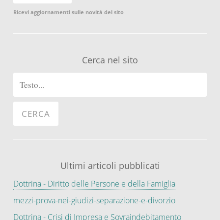
Ricevi aggiornamenti sulle novità del sito
Cerca nel sito
Ultimi articoli pubblicati
Dottrina - Diritto delle Persone e della Famiglia
mezzi-prova-nei-giudizi-separazione-e-divorzio
Dottrina - Crisi di Impresa e Sovraindebitamento