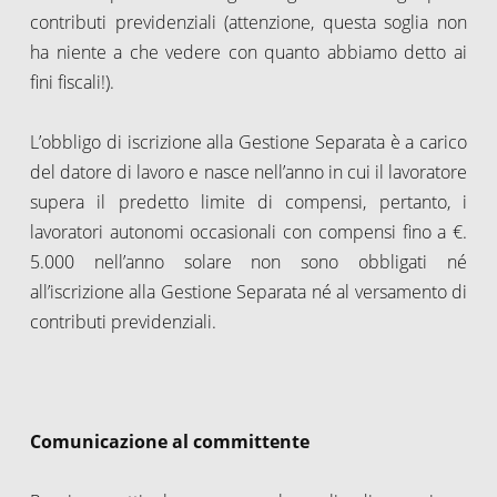
contributi previdenziali (attenzione, questa soglia non
ha niente a che vedere con quanto abbiamo detto ai
fini fiscali!).
L’obbligo di iscrizione alla Gestione Separata è a carico
del datore di lavoro e nasce nell’anno in cui il lavoratore
supera il predetto limite di compensi, pertanto, i
lavoratori autonomi occasionali con compensi fino a €.
5.000 nell’anno solare non sono obbligati né
all’iscrizione alla Gestione Separata né al versamento di
contributi previdenziali.
Comunicazione al committente