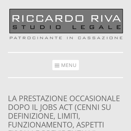
Vai al contenuto
MENU
LA PRESTAZIONE OCCASIONALE
DOPO IL JOBS ACT (CENNI SU
DEFINIZIONE, LIMITI,
FUNZIONAMENTO, ASPETTI