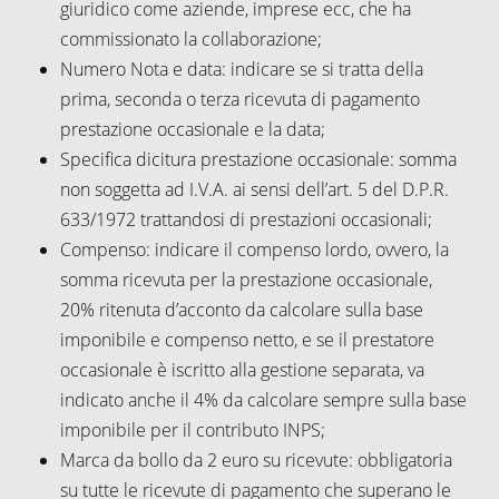
giuridico come aziende, imprese ecc, che ha
commissionato la collaborazione;
Numero Nota e data: indicare se si tratta della
prima, seconda o terza ricevuta di pagamento
prestazione occasionale e la data;
Specifica dicitura prestazione occasionale: somma
non soggetta ad I.V.A. ai sensi dell’art. 5 del D.P.R.
633/1972 trattandosi di prestazioni occasionali;
Compenso: indicare il compenso lordo, ovvero, la
somma ricevuta per la prestazione occasionale,
20% ritenuta d’acconto da calcolare sulla base
imponibile e compenso netto, e se il prestatore
occasionale è iscritto alla gestione separata, va
indicato anche il 4% da calcolare sempre sulla base
imponibile per il contributo INPS;
Marca da bollo da 2 euro su ricevute: obbligatoria
su tutte le ricevute di pagamento che superano le