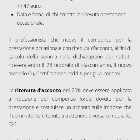
77,47 euro;
Data e firma: di chi emette la ricevuta prestazione
occasionale.
Il professionista che riceve il compenso per la
prestazione occasionale con ritenuta d’acconto, ai fini di
calcolo della somma nella dichiarazione dei redditi,
riceverà entro il 28 febbraio di ciascun anno, il nuovo
modello Cu, Certificazione redditi per gli autonomi.
La
ritenuta d’acconto
del 20% deve essere applicata
a riduzione del compenso lordo dovuto per la
prestazione e costituisce un acconto sulle imposte che
il committente è tenuto a trattenere e versare mediante
F24.