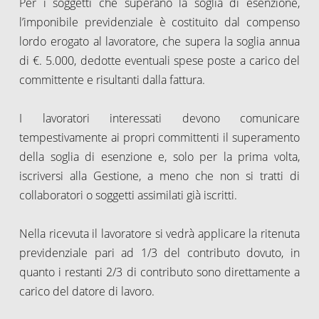
Per i soggetti che superano la soglia di esenzione,
l’imponibile previdenziale è costituito dal compenso
lordo erogato al lavoratore, che supera la soglia annua
di €. 5.000, dedotte eventuali spese poste a carico del
committente e risultanti dalla fattura.
I lavoratori interessati devono comunicare
tempestivamente ai propri committenti il superamento
della soglia di esenzione e, solo per la prima volta,
iscriversi alla Gestione, a meno che non si tratti di
collaboratori o soggetti assimilati già iscritti.
Nella ricevuta il lavoratore si vedrà applicare la ritenuta
previdenziale pari ad 1/3 del contributo dovuto, in
quanto i restanti 2/3 di contributo sono direttamente a
carico del datore di lavoro.