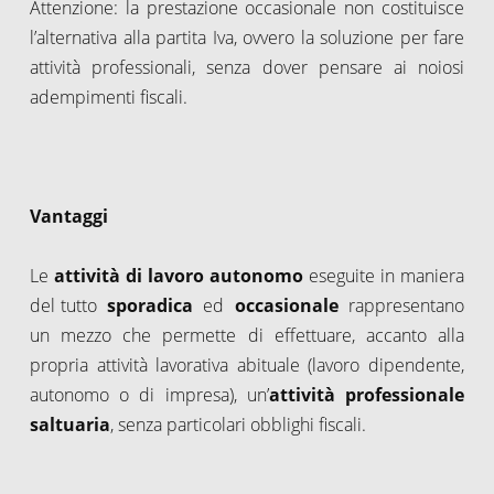
Attenzione: la prestazione occasionale non costituisce
l’alternativa alla partita Iva, ovvero la soluzione per fare
attività professionali, senza dover pensare ai noiosi
adempimenti fiscali.
Vantaggi
Le
attività di lavoro autonomo
eseguite in maniera
del tutto
sporadica
ed
occasionale
rappresentano
un mezzo che permette di effettuare, accanto alla
propria attività lavorativa abituale (lavoro dipendente,
autonomo o di impresa), un’
attività professionale
saltuaria
, senza particolari obblighi fiscali.