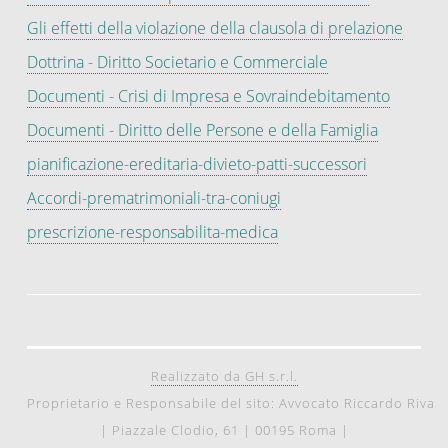
Gli effetti della violazione della clausola di prelazione
Dottrina - Diritto Societario e Commerciale
Documenti - Crisi di Impresa e Sovraindebitamento
Documenti - Diritto delle Persone e della Famiglia
pianificazione-ereditaria-divieto-patti-successori
Accordi-prematrimoniali-tra-coniugi
prescrizione-responsabilita-medica
Realizzato da GH s.r.l.
Proprietario e Responsabile del sito: Avvocato Riccardo Riva
|
Piazzale Clodio, 61
|
00195 Roma
|