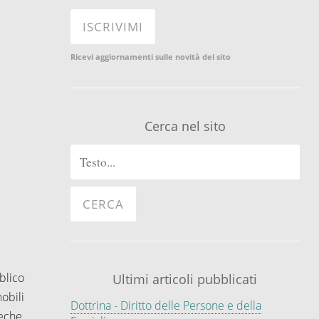
Ricevi aggiornamenti sulle novità del sito
Cerca nel sito
blico
Ultimi articoli pubblicati
obili
Dottrina - Diritto delle Persone e della
teche,