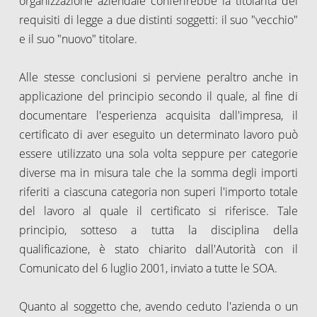
organizzazione aziendale conferirebbe la titolarità dei
requisiti di legge a due distinti soggetti: il suo "vecchio"
e il suo "nuovo" titolare.
Alle stesse conclusioni si perviene peraltro anche in
applicazione del principio secondo il quale, al fine di
documentare l'esperienza acquisita dall'impresa, il
certificato di aver eseguito un determinato lavoro può
essere utilizzato una sola volta seppure per categorie
diverse ma in misura tale che la somma degli importi
riferiti a ciascuna categoria non superi l'importo totale
del lavoro al quale il certificato si riferisce. Tale
principio, sotteso a tutta la disciplina della
qualificazione, è stato chiarito dall'Autorità con il
Comunicato del 6 luglio 2001, inviato a tutte le SOA.
Quanto al soggetto che, avendo ceduto l'azienda o un