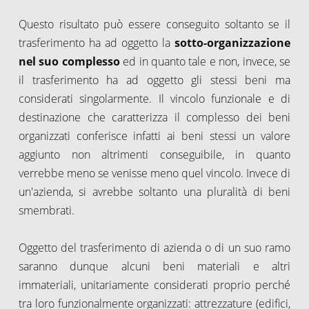
Questo risultato può essere conseguito soltanto se il
trasferimento ha ad oggetto la
sotto-organizzazione
nel suo complesso
ed in quanto tale e non, invece, se
il trasferimento ha ad oggetto gli stessi beni ma
considerati singolarmente. Il vincolo funzionale e di
destinazione che caratterizza il complesso dei beni
organizzati conferisce infatti ai beni stessi un valore
aggiunto non altrimenti conseguibile, in quanto
verrebbe meno se venisse meno quel vincolo. Invece di
un'azienda, si avrebbe soltanto una pluralità di beni
smembrati.
Oggetto del trasferimento di azienda o di un suo ramo
saranno dunque alcuni beni materiali e altri
immateriali, unitariamente considerati proprio perché
tra loro funzionalmente organizzati: attrezzature (edifici,