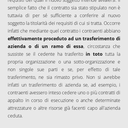
semplice fatto che il contratto sia stato stipulato non è
tuttavia di per sé sufficiente a conferire al nuovo
soggetto la titolarità dei requisiti di cui si tratta. Occorre
infatti che mediante quel contratto i contraenti abbiano
effettivamente proceduto ad un trasferimento di
azienda o di un ramo di essa
, circostanza che
sussiste se il cedente ha trasferito
in toto
tutta la
propria organizzazione o una sotto-organizzazione e
non singole sue parti e se, per effetto di tale
trasferimento, ne sia rimasto privo. Non si avrebbe
infatti un trasferimento di azienda se, ad esempio, i
contraenti avessero inteso cedere uno o più contratti di
appalto in corso di esecuzione o anche determinate
attrezzature o altre risorse già facenti capo all'azienda
ceduta.