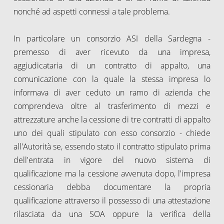
nonché ad aspetti connessi a tale problema.
In particolare un consorzio ASI della Sardegna -
premesso di aver ricevuto da una impresa,
aggiudicataria di un contratto di appalto, una
comunicazione con la quale la stessa impresa lo
informava di aver ceduto un ramo di azienda che
comprendeva oltre al trasferimento di mezzi e
attrezzature anche la cessione di tre contratti di appalto
uno dei quali stipulato con esso consorzio - chiede
all'Autorità se, essendo stato il contratto stipulato prima
dell'entrata in vigore del nuovo sistema di
qualificazione ma la cessione avvenuta dopo, l'impresa
cessionaria debba documentare la propria
qualificazione attraverso il possesso di una attestazione
rilasciata da una SOA oppure la verifica della