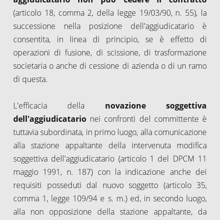
(articolo 18, comma 2, della legge 19/03/90, n. 55), la
successione nella posizione dell'aggiudicatario è
consentita, in linea di principio, se è effetto di
operazioni di fusione, di scissione, di trasformazione
societaria o anche di cessione di azienda o di un ramo
di questa.
L'efficacia della
novazione soggettiva
dell'aggiudicatario
nei confronti del committente è
tuttavia subordinata, in primo luogo, alla comunicazione
alla stazione appaltante della intervenuta modifica
soggettiva dell'aggiudicatario (articolo 1 del DPCM 11
maggio 1991, n. 187) con la indicazione anche dei
requisiti posseduti dal nuovo soggetto (articolo 35,
comma 1, legge 109/94 e s. m.) ed, in secondo luogo,
alla non opposizione della stazione appaltante, da