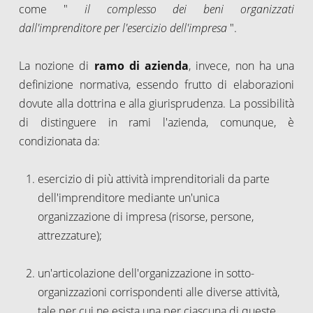
come "
il complesso dei beni organizzati
dall'imprenditore per l'esercizio dell'impresa
".
La nozione di
ramo di azienda
, invece, non ha una
definizione normativa, essendo frutto di elaborazioni
dovute alla dottrina e alla giurisprudenza. La possibilità
di distinguere in rami l'azienda, comunque, è
condizionata da:
esercizio di più attività imprenditoriali da parte
dell'imprenditore mediante un'unica
organizzazione di impresa (risorse, persone,
attrezzature);
un'articolazione dell'organizzazione in sotto-
organizzazioni corrispondenti alle diverse attività,
tale per cui ne esista una per ciascuna di queste.