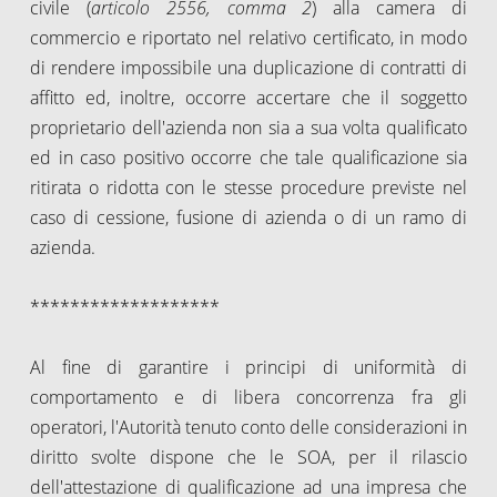
civile (
articolo 2556, comma 2
) alla camera di
commercio e riportato nel relativo certificato, in modo
di rendere impossibile una duplicazione di contratti di
affitto ed, inoltre, occorre accertare che il soggetto
proprietario dell'azienda non sia a sua volta qualificato
ed in caso positivo occorre che tale qualificazione sia
ritirata o ridotta con le stesse procedure previste nel
caso di cessione, fusione di azienda o di un ramo di
azienda.
*******************
Al fine di garantire i principi di uniformità di
comportamento e di libera concorrenza fra gli
operatori, l'Autorità tenuto conto delle considerazioni in
diritto svolte dispone che le SOA, per il rilascio
dell'attestazione di qualificazione ad una impresa che