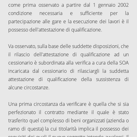
come prima osservato a partire dal 1 gennaio 2002
condizione necessaria e sufficiente per la
partecipazione alle gare e la esecuzione dei lavori è il
possesso dell'attestazione di qualificazione.
Va osservato, sulla base delle suddette disposizioni, che
il rilascio dell'attestazione di qualificazione ad un
cessionario è subordinata alla verifica a cura della SOA
incaricata dal cessionario di rilasciargli la suddetta
attestazione di qualificazione della sussistenza di
alcune circostanze.
Una prima circostanza da verificare è quella che si sia
perfezionato il contratto mediante il quale è stato
trasferito quel complesso di beni organizzati (azienda o
ramo di questa) la cui titolarità implica il possesso dei
requisiti dei quali il nuovo soggetto intende avvalersi. Il