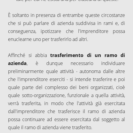
È soltanto in presenza di entrambe queste circostanze
che si può parlare di azienda suddivisa in rami e, di
conseguenza, ipotizzare che l'imprenditore possa
enuclearne uno per trasferirlo ad altri.
Affinché si abbia
trasferimento di un ramo di
azienda
, è dunque necessario individuare
preliminarmente quale attività - autonoma dalle altre
che l'imprenditore eserciti - si intende trasferire e poi
quale parte del complesso dei beni organizzati, cioè
quale sotto-organizzazione, funzionale a quella attività,
verrà trasferita, in modo che l'attività già esercitata
dall'imprenditore che trasferisce il ramo di azienda
possa continuare ad essere esercitata dal soggetto al
quale il ramo di azienda viene trasferito.