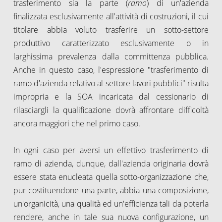
trasferimento sia la parte (
ramo
) di un'azienda
finalizzata esclusivamente all'attività di costruzioni, il cui
titolare abbia voluto trasferire un sotto-settore
produttivo caratterizzato esclusivamente o in
larghissima prevalenza dalla committenza pubblica.
Anche in questo caso, l'espressione "trasferimento di
ramo d'azienda relativo al settore lavori pubblici" risulta
impropria e la SOA incaricata dal cessionario di
rilasciargli la qualificazione dovrà affrontare difficoltà
ancora maggiori che nel primo caso.
In ogni caso per aversi un effettivo trasferimento di
ramo di azienda, dunque, dall'azienda originaria dovrà
essere stata enucleata quella sotto-organizzazione che,
pur costituendone una parte, abbia una composizione,
un'organicità, una qualità ed un'efficienza tali da poterla
rendere, anche in tale sua nuova configurazione, un