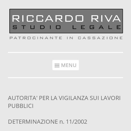
Vai al contenuto
MENU
AUTORITA' PER LA VIGILANZA SUI LAVORI
PUBBLICI
DETERMINAZIONE n. 11/2002