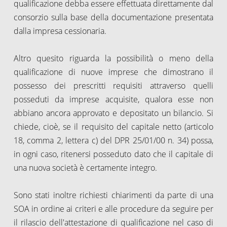
qualificazione debba essere effettuata direttamente dal
consorzio sulla base della documentazione presentata
dalla impresa cessionaria.
Altro quesito riguarda la possibilità o meno della
qualificazione di nuove imprese che dimostrano il
possesso dei prescritti requisiti attraverso quelli
posseduti da imprese acquisite, qualora esse non
abbiano ancora approvato e depositato un bilancio. Si
chiede, cioè, se il requisito del capitale netto (articolo
18, comma 2, lettera c) del DPR 25/01/00 n. 34) possa,
in ogni caso, ritenersi posseduto dato che il capitale di
una nuova società è certamente integro.
Sono stati inoltre richiesti chiarimenti da parte di una
SOA in ordine ai criteri e alle procedure da seguire per
il rilascio dell'attestazione di qualificazione nel caso di