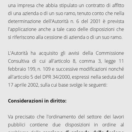
una impresa che abbia stipulato un contratto di affitto
di una azienda o di un suo ramo, tenuto conto che nella
determinazione dell'Autorità n. 6 del 2001 è prevista
l'applicazione anche a tale caso delle disposizioni che
si riferiscono alla cessione di azienda o di un suo ramo.
L'Autorità ha acquisito gli avvisi della Commissione
Consultiva di cui all'articolo 8, comma 3, legge 11
febbraio 199, n. 109 e successive modificazioni nonché
all'articolo 5 del DPR 34/2000, espressi nella seduta del
17 aprile 2002, sulla cui base svolge le seguenti:
Considerazioni in diritto:
Va precisato che l'ordinamento del settore dei lavori
pubblici contiene due disposizioni in ordine al