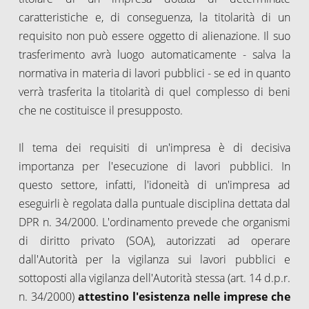
caratteristiche e, di conseguenza, la titolarità di un
requisito non può essere oggetto di alienazione. Il suo
trasferimento avrà luogo automaticamente - salva la
normativa in materia di lavori pubblici - se ed in quanto
verrà trasferita la titolarità di quel complesso di beni
che ne costituisce il presupposto.
Il tema dei requisiti di un'impresa è di decisiva
importanza per l'esecuzione di lavori pubblici. In
questo settore, infatti, l'idoneità di un'impresa ad
eseguirli è regolata dalla puntuale disciplina dettata dal
DPR n. 34/2000. L'ordinamento prevede che organismi
di diritto privato (SOA), autorizzati ad operare
dall'Autorità per la vigilanza sui lavori pubblici e
sottoposti alla vigilanza dell'Autorità stessa (art. 14 d.p.r.
n. 34/2000)
attestino l'esistenza nelle imprese che