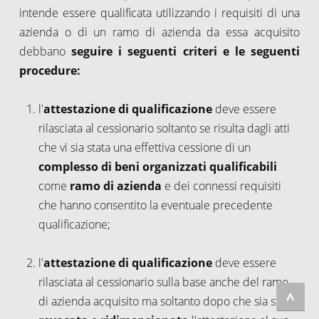
intende essere qualificata utilizzando i requisiti di una
azienda o di un ramo di azienda da essa acquisito
debbano
seguire i seguenti criteri e le seguenti
procedure:
l'
attestazione di qualificazione
deve essere
rilasciata al cessionario soltanto se risulta dagli atti
che vi sia stata una effettiva cessione di un
complesso di beni organizzati qualificabili
come
ramo di azienda
e dei connessi requisiti
che hanno consentito la eventuale precedente
qualificazione;
l'
attestazione di qualificazione
deve essere
rilasciata al cessionario sulla base anche del ramo
^
di azienda acquisito ma soltanto dopo che sia stata