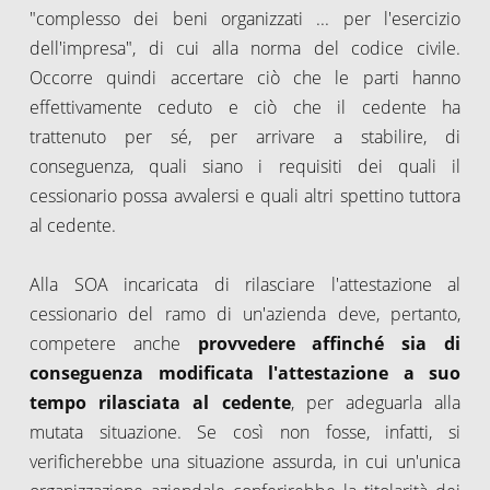
"complesso dei beni organizzati ... per l'esercizio
dell'impresa", di cui alla norma del codice civile.
Occorre quindi accertare ciò che le parti hanno
effettivamente ceduto e ciò che il cedente ha
trattenuto per sé, per arrivare a stabilire, di
conseguenza, quali siano i requisiti dei quali il
cessionario possa avvalersi e quali altri spettino tuttora
al cedente.
Alla SOA incaricata di rilasciare l'attestazione al
cessionario del ramo di un'azienda deve, pertanto,
competere anche
provvedere affinché sia di
conseguenza modificata l'attestazione a suo
tempo rilasciata al cedente
, per adeguarla alla
mutata situazione. Se così non fosse, infatti, si
verificherebbe una situazione assurda, in cui un'unica