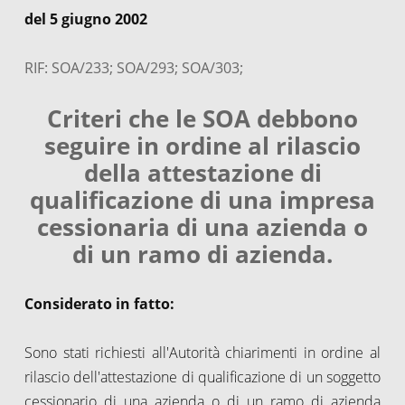
del 5 giugno 2002
RIF: SOA/233; SOA/293; SOA/303;
Criteri che le SOA debbono
seguire in ordine al rilascio
della attestazione di
qualificazione di una impresa
cessionaria di una azienda o
di un ramo di azienda.
Considerato in fatto:
Sono stati richiesti all'Autorità chiarimenti in ordine al
rilascio dell'attestazione di qualificazione di un soggetto
cessionario di una azienda o di un ramo di azienda