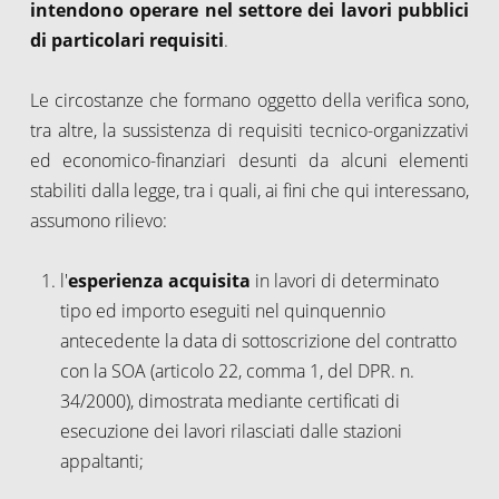
intendono operare nel settore dei lavori pubblici
di particolari requisiti
.
Le circostanze che formano oggetto della verifica sono,
tra altre, la sussistenza di requisiti tecnico-organizzativi
ed economico-finanziari desunti da alcuni elementi
stabiliti dalla legge, tra i quali, ai fini che qui interessano,
assumono rilievo:
l'
esperienza acquisita
in lavori di determinato
tipo ed importo eseguiti nel quinquennio
antecedente la data di sottoscrizione del contratto
con la SOA (articolo 22, comma 1, del DPR. n.
34/2000), dimostrata mediante certificati di
esecuzione dei lavori rilasciati dalle stazioni
appaltanti;