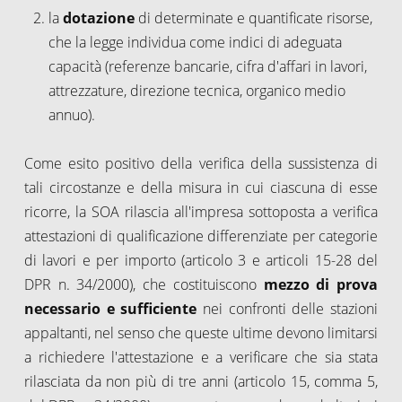
la
dotazione
di determinate e quantificate risorse,
che la legge individua come indici di adeguata
capacità (referenze bancarie, cifra d'affari in lavori,
attrezzature, direzione tecnica, organico medio
annuo).
Come esito positivo della verifica della sussistenza di
tali circostanze e della misura in cui ciascuna di esse
ricorre, la SOA rilascia all'impresa sottoposta a verifica
attestazioni di qualificazione differenziate per categorie
di lavori e per importo (articolo 3 e articoli 15-28 del
DPR n. 34/2000), che costituiscono
mezzo di prova
necessario e sufficiente
nei confronti delle stazioni
appaltanti, nel senso che queste ultime devono limitarsi
a richiedere l'attestazione e a verificare che sia stata
rilasciata da non più di tre anni (articolo 15, comma 5,