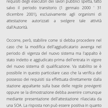
requisiti degli esecutori dei lavori pubblici spetta, fatto
salvo il periodo transitorio (1 gennaio 2000 ' 31
dicembre 2001), esclusivamente agli organismi di
attestazione autorizzati a svolgere tale attività
dall'Autorità.
Occorre, però, stabilire come si debba procedere nel
caso che la modifica dell'aggiudicatario avvenga nel
periodo di vigenza del nuovo sistema ma l'appalto è
stato indetto e aggiudicato prima dell'entrata in vigore
del nuovo sistema di qualificazione. Va stabilito se è
possibile in questo particolare caso che la verifica del
possesso dei requisiti sia effettuata direttamente dalla
stazione appaltante sulla base delle regole previgenti
oppure se la dimostrazione debba avvenire comunque
mediante presentazione dell'attestazione rilasciata da
una SOA. La risposta non può essere positiva in quanto