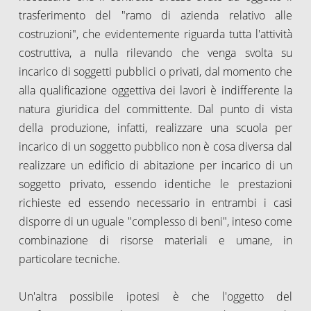
trasferimento del "ramo di azienda relativo alle
costruzioni", che evidentemente riguarda tutta l'attività
costruttiva, a nulla rilevando che venga svolta su
incarico di soggetti pubblici o privati, dal momento che
alla qualificazione oggettiva dei lavori è indifferente la
natura giuridica del committente. Dal punto di vista
della produzione, infatti, realizzare una scuola per
incarico di un soggetto pubblico non è cosa diversa dal
realizzare un edificio di abitazione per incarico di un
soggetto privato, essendo identiche le prestazioni
richieste ed essendo necessario in entrambi i casi
disporre di un uguale "complesso di beni", inteso come
combinazione di risorse materiali e umane, in
particolare tecniche.
Un'altra possibile ipotesi è che l'oggetto del