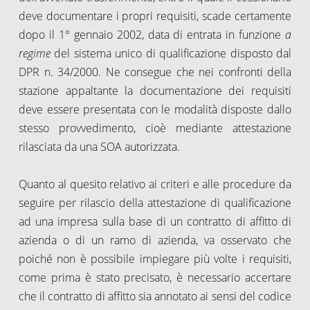
deve documentare i propri requisiti, scade certamente
dopo il 1° gennaio 2002, data di entrata in funzione
a
regime
del sistema unico di qualificazione disposto dal
DPR n. 34/2000. Ne consegue che nei confronti della
stazione appaltante la documentazione dei requisiti
deve essere presentata con le modalità disposte dallo
stesso provvedimento, cioè mediante attestazione
rilasciata da una SOA autorizzata.
Quanto al quesito relativo ai criteri e alle procedure da
seguire per rilascio della attestazione di qualificazione
ad una impresa sulla base di un contratto di affitto di
azienda o di un ramo di azienda, va osservato che
poiché non è possibile impiegare più volte i requisiti,
come prima è stato precisato, è necessario accertare
che il contratto di affitto sia annotato ai sensi del codice