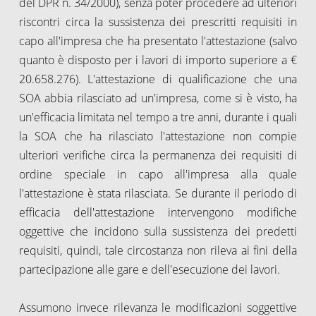
del DPR n. 34/2000), senza poter procedere ad ulteriori
riscontri circa la sussistenza dei prescritti requisiti in
capo all'impresa che ha presentato l'attestazione (salvo
quanto è disposto per i lavori di importo superiore a €
20.658.276). L'attestazione di qualificazione che una
SOA abbia rilasciato ad un'impresa, come si è visto, ha
un'efficacia limitata nel tempo a tre anni, durante i quali
la SOA che ha rilasciato l'attestazione non compie
ulteriori verifiche circa la permanenza dei requisiti di
ordine speciale in capo all'impresa alla quale
l'attestazione è stata rilasciata. Se durante il periodo di
efficacia dell'attestazione intervengono modifiche
oggettive che incidono sulla sussistenza dei predetti
requisiti, quindi, tale circostanza non rileva ai fini della
partecipazione alle gare e dell'esecuzione dei lavori.
Assumono invece rilevanza le modificazioni soggettive