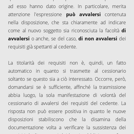
ad esso hanno dato origine. In particolare, merita
attenzione l'espressione
può avvalersi
contenuta
nella disposizione, che sta chiaramente ad indicare
come al nuovo soggetto sia riconosciuta la facoltà
di
avvalersi
o anche, se del caso,
di non avvalersi
dei
requisiti già spettanti al cedente.
La titolarità dei requisiti non è, quindi, un fatto
automatico in quanto si trasmette al cessionario
soltanto se questo sia a ciò interessato. Occorre, però,
domandarsi se è sufficiente, affinché la trasmissione
abbia luogo, la sola manifestazione di volontà del
cessionario di avvalersi dei requisiti del cedente. La
risposta non può essere positiva in quanto le nuove
disposizioni stabiliscono che la disamina della
documentazione volta a verificare la sussistenza dei