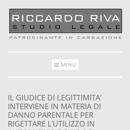
Vai al contenuto
MENU
IL GIUDICE DI LEGITTIMITA’
INTERVIENE IN MATERIA DI
DANNO PARENTALE PER
RIGETTARE L’UTILIZZO IN