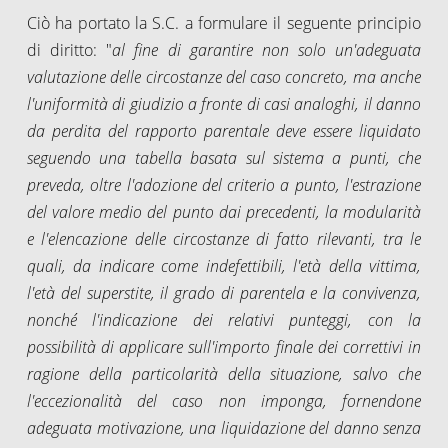
Ciò ha portato la S.C. a formulare il seguente principio
di diritto: "
al fine di garantire non solo un'adeguata
valutazione delle circostanze del caso concreto, ma anche
l'uniformità di giudizio a fronte di casi analoghi, il danno
da perdita del rapporto parentale deve essere liquidato
seguendo una tabella basata sul sistema a punti, che
preveda, oltre l'adozione del criterio a punto, l'estrazione
del valore medio del punto dai precedenti, la modularità
e l'elencazione delle circostanze di fatto rilevanti, tra le
quali, da indicare come indefettibili, l'età della vittima,
l'età del superstite, il grado di parentela e la convivenza,
nonché l'indicazione dei relativi punteggi, con la
possibilità di applicare sull'importo finale dei correttivi in
ragione della particolarità della situazione, salvo che
l'eccezionalità del caso non imponga, fornendone
adeguata motivazione, una liquidazione del danno senza