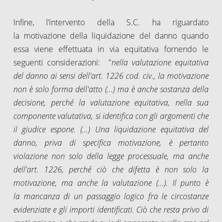
Infine, l’intervento della S.C. ha riguardato
la motivazione della liquidazione del danno quando
essa viene effettuata in via equitativa fornendo le
seguenti considerazioni: "
nella valutazione equitativa
del danno ai sensi dell'art. 1226 cod. civ., la motivazione
non è solo forma dell'atto (…) ma è anche sostanza della
decisione, perché la valutazione equitativa, nella sua
componente valutativa, si identifica con gli argomenti che
il giudice espone. (…) Una liquidazione equitativa del
danno, priva di specifica motivazione, è pertanto
violazione non solo della legge processuale, ma anche
dell'art. 1226, perché ciò che difetta è non solo la
motivazione, ma anche la valutazione (…). Il punto è
la mancanza di un passaggio logico fra le circostanze
evidenziate e gli importi identificati. Ciò che resta privo di