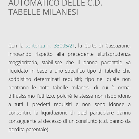
AUTOMATICO DELLE C.D.
TABELLE MILANESI
Con la
sentenza n. 33005/21
, la Corte di Cassazione,
innovando rispetto alla precedente giurisprudenza
maggioritaria, stabilisce che il danno parentale va
liquidato in base a uno specifico tipo di tabelle che
soddisfino determinati requisiti; tipo nel quale non
rientrano le note tabelle milanesi, di cui è ormai
diffusissimo l'utilizzo, poiché le stesse non rispondono
a tutti i predetti requisiti e non sono idonee a
consentire la liquidazione di quel particolare danno
conseguente al decesso di un congiunto (c.d. danno da
perdita parentale).