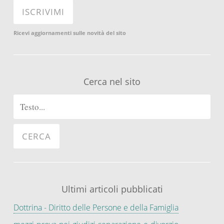
Ricevi aggiornamenti sulle novità del sito
Cerca nel sito
Ultimi articoli pubblicati
Dottrina - Diritto delle Persone e della Famiglia