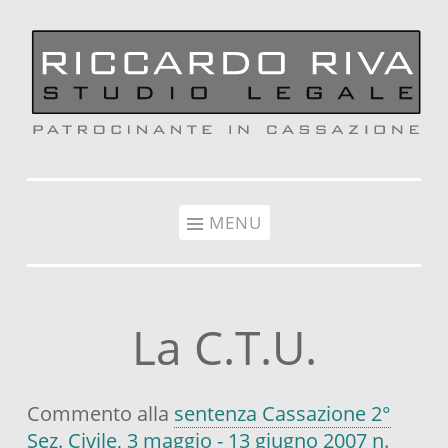
Vai al contenuto
MENU
La C.T.U.
Commento alla
sentenza Cassazione 2°
Sez. Civile, 3 maggio - 13 giugno 2007 n.