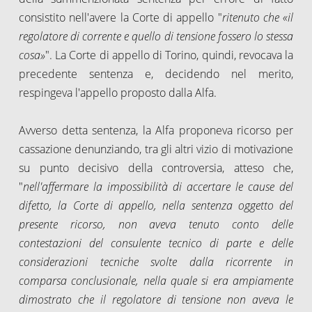
consistito nell'avere la Corte di appello "
ritenuto che «il
regolatore di corrente e quello di tensione fossero lo stessa
cosa»
". La Corte di appello di Torino, quindi, revocava la
precedente sentenza e, decidendo nel merito,
respingeva l'appello proposto dalla Alfa.
Avverso detta sentenza, la Alfa proponeva ricorso per
cassazione denunziando, tra gli altri vizio di motivazione
su punto decisivo della controversia, atteso che,
"
nell'affermare la impossibilità di accertare le cause del
difetto, la Corte di appello, nella sentenza oggetto del
presente ricorso, non aveva tenuto conto delle
contestazioni del consulente tecnico di parte e delle
considerazioni tecniche svolte dalla ricorrente in
comparsa conclusionale, nella quale si era ampiamente
dimostrato che il regolatore di tensione non aveva le