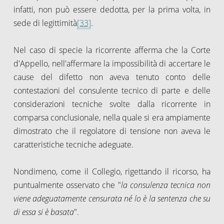
infatti, non può essere dedotta, per la prima volta, in
sede di legittimità
[33]
.
Nel caso di specie la ricorrente afferma che la Corte
d'Appello, nell'affermare la impossibilità di accertare le
cause del difetto non aveva tenuto conto delle
contestazioni del consulente tecnico di parte e delle
considerazioni tecniche svolte dalla ricorrente in
comparsa conclusionale, nella quale si era ampiamente
dimostrato che il regolatore di tensione non aveva le
caratteristiche tecniche adeguate.
Nondimeno, come il Collegio, rigettando il ricorso, ha
puntualmente osservato che "
la consulenza tecnica non
viene adeguatamente censurata né lo è la sentenza che su
di essa si è basata
".