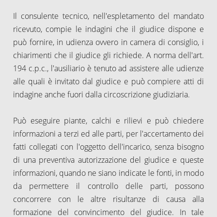
Il consulente tecnico, nell'espletamento del mandato
ricevuto, compie le indagini che il giudice dispone e
può fornire, in udienza ovvero in camera di consiglio, i
chiarimenti che il giudice gli richiede. A norma dell'art.
194 c.p.c., l'ausiliario è tenuto ad assistere alle udienze
alle quali è invitato dal giudice e può compiere atti di
indagine anche fuori dalla circoscrizione giudiziaria.
Può eseguire piante, calchi e rilievi e può chiedere
informazioni a terzi ed alle parti, per l'accertamento dei
fatti collegati con l'oggetto dell'incarico, senza bisogno
di una preventiva autorizzazione del giudice e queste
informazioni, quando ne siano indicate le fonti, in modo
da permettere il controllo delle parti, possono
concorrere con le altre risultanze di causa alla
formazione del convincimento del giudice. In tale