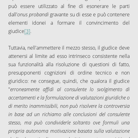
può essere utilizzato al fine di esonerare le parti
dall'
onus probandi
gravante su di esse e può contenere
elementi idonei a formare il convincimento del
giudice
[3]
.
Tuttavia, nell'ammettere il mezzo stesso, il giudice deve
attenersi al limite ad esso intrinseco consistente nella
sua funzionalità alla risoluzione di questioni di fatto,
presupponenti cognizioni di ordine tecnico e non
giuridico: ne consegue, quindi, che qualora il giudice
"
erroneamente affidi al consulente lo svolgimento di
accertamenti e la formulazione di valutazioni giuridiche o
di merito inammissibili, non può risolvere la controversia
in base ad un richiamo alle conclusioni del consulente
stesso, ma può condividerle soltanto ove formuli una
propria autonoma motivazione basata sulla valutazione