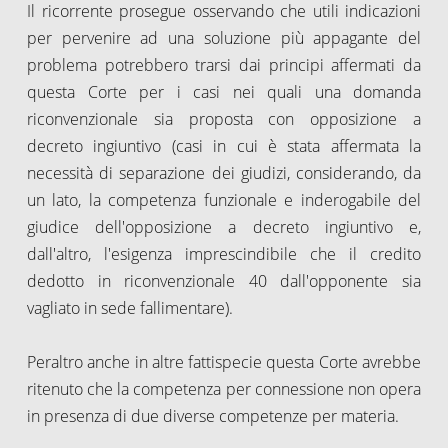
Il ricorrente prosegue osservando che utili indicazioni
per pervenire ad una soluzione più appagante del
problema potrebbero trarsi dai principi affermati da
questa Corte per i casi nei quali una domanda
riconvenzionale sia proposta con opposizione a
decreto ingiuntivo (casi in cui è stata affermata la
necessità di separazione dei giudizi, considerando, da
un lato, la competenza funzionale e inderogabile del
giudice dell'opposizione a decreto ingiuntivo e,
dall'altro, l'esigenza imprescindibile che il credito
dedotto in riconvenzionale 40 dall'opponente sia
vagliato in sede fallimentare).
Peraltro anche in altre fattispecie questa Corte avrebbe
ritenuto che la competenza per connessione non opera
in presenza di due diverse competenze per materia.