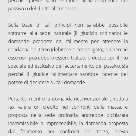
perché queste sono estranee all'accertamento del
passivo o del diritto al concorso.
Sulla base di tali principi non sarebbe possibile
sottrarre alla sede naturale (il giudizio ordinario) le
domande proposte dal fallimento per ottenere la
condanna del terzo (debitore o coobbligato), sia perché
esse non potrebbero essere trattate e decise con il rito
speciale ed esclusivo dell'accertamento del passivo, sia
perché il giudice fallimentare sarebbe carente del
potere di decidere su tali domande.
Pertanto, mentre la domanda riconvenzionale diretta a
fax valere un credito nei confronti della massa, e
proposta nella sede ordinaria, andrebbe dichiarata
inammissibile o improcedibile, la domanda proposta
dal fallimento nei confronti del terzo, previa