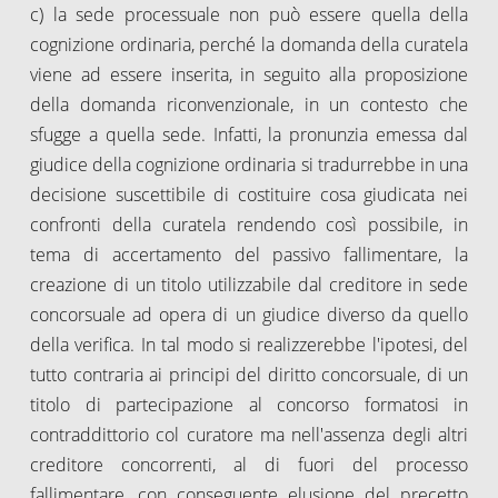
c) la sede processuale non può essere quella della
cognizione ordinaria, perché la domanda della curatela
viene ad essere inserita, in seguito alla proposizione
della domanda riconvenzionale, in un contesto che
sfugge a quella sede. Infatti, la pronunzia emessa dal
giudice della cognizione ordinaria si tradurrebbe in una
decisione suscettibile di costituire cosa giudicata nei
confronti della curatela rendendo così possibile, in
tema di accertamento del passivo fallimentare, la
creazione di un titolo utilizzabile dal creditore in sede
concorsuale ad opera di un giudice diverso da quello
della verifica. In tal modo si realizzerebbe l'ipotesi, del
tutto contraria ai principi del diritto concorsuale, di un
titolo di partecipazione al concorso formatosi in
contraddittorio col curatore ma nell'assenza degli altri
creditore concorrenti, al di fuori del processo
fallimentare, con conseguente elusione del precetto