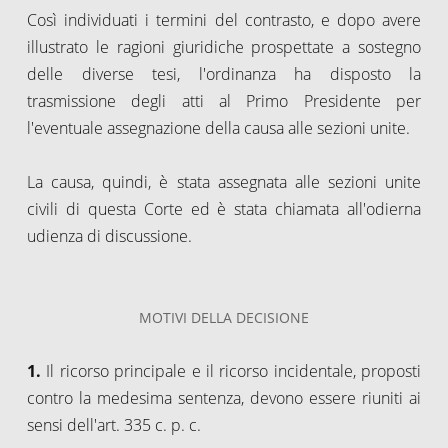
Così individuati i termini del contrasto, e dopo avere
illustrato le ragioni giuridiche prospettate a sostegno
delle diverse tesi, l'ordinanza ha disposto la
trasmissione degli atti al Primo Presidente per
l'eventuale assegnazione della causa alle sezioni unite.
La causa, quindi, è stata assegnata alle sezioni unite
civili di questa Corte ed è stata chiamata all'odierna
udienza di discussione.
MOTIVI DELLA DECISIONE
1.
Il ricorso principale e il ricorso incidentale, proposti
contro la medesima sentenza, devono essere riuniti ai
sensi dell'art. 335 c. p. c.