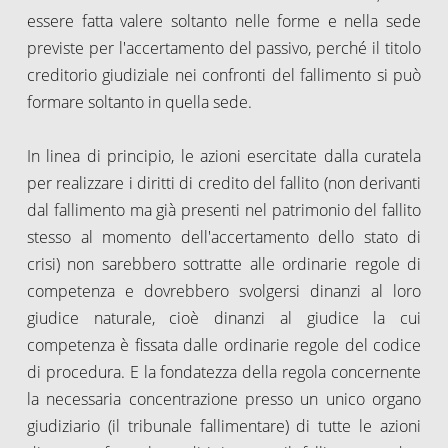
essere fatta valere soltanto nelle forme e nella sede
previste per l'accertamento del passivo, perché il titolo
creditorio giudiziale nei confronti del fallimento si può
formare soltanto in quella sede.
In linea di principio, le azioni esercitate dalla curatela
per realizzare i diritti di credito del fallito (non derivanti
dal fallimento ma già presenti nel patrimonio del fallito
stesso al momento dell'accertamento dello stato di
crisi) non sarebbero sottratte alle ordinarie regole di
competenza e dovrebbero svolgersi dinanzi al loro
giudice naturale, cioè dinanzi al giudice la cui
competenza è fissata dalle ordinarie regole del codice
di procedura. E la fondatezza della regola concernente
la necessaria concentrazione presso un unico organo
giudiziario (il tribunale fallimentare) di tutte le azioni