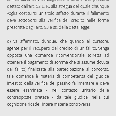
dettato dall'art. 52 L. F., alla stregua del quale chiunque
voglia costituirsi un titolo siffatto durante il fallimento
deve sottoporsi alla verifica del credito nelle forme
prescritte dagli artt. 93 e ss. della detta legge;
d) va affermato, dunque, che quando al curatore,
agente per il recupero del credito di un fallito, venga
opposta una domanda riconvenzionale (diretta ad
ottenere il pagamento di somma che si assume dovuta
dal fallito) finalizzata alla partecipazione al concorso,
tale domanda è materia di competenza del giudice
investito della verifica del passivo fallimentare e deve
essere esaminata - nel contesto unitario delle
contrapposte pretese - da tale giudice, nella cui
cognizione ricade l'intera materia controversa;