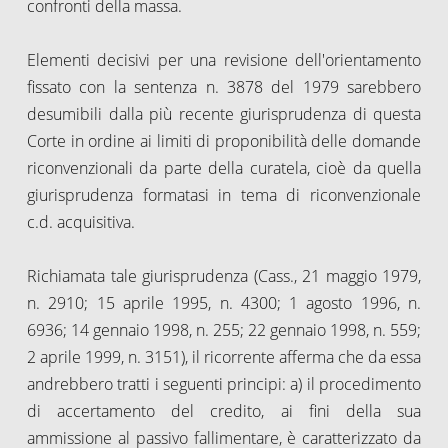
confronti della massa.
Elementi decisivi per una revisione dell'orientamento
fissato con la sentenza n. 3878 del 1979 sarebbero
desumibili dalla più recente giurisprudenza di questa
Corte in ordine ai limiti di proponibilità delle domande
riconvenzionali da parte della curatela, cioè da quella
giurisprudenza formatasi in tema di riconvenzionale
c.d. acquisitiva.
Richiamata tale giurisprudenza (Cass., 21 maggio 1979,
n. 2910; 15 aprile 1995, n. 4300; 1 agosto 1996, n.
6936; 14 gennaio 1998, n. 255; 22 gennaio 1998, n. 559;
2 aprile 1999, n. 3151), il ricorrente afferma che da essa
andrebbero tratti i seguenti principi: a) il procedimento
di accertamento del credito, ai fini della sua
ammissione al passivo fallimentare, è caratterizzato da