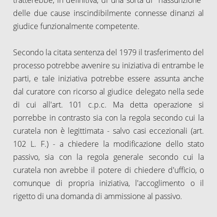
delle due cause inscindibilmente connesse dinanzi al
giudice funzionalmente competente.
Secondo la citata sentenza del 1979 il trasferimento del
processo potrebbe avvenire su iniziativa di entrambe le
parti, e tale iniziativa potrebbe essere assunta anche
dal curatore con ricorso al giudice delegato nella sede
di cui all'art. 101 c.p.c. Ma detta operazione si
porrebbe in contrasto sia con la regola secondo cui la
curatela non è legittimata - salvo casi eccezionali (art.
102 L. F.) - a chiedere la modificazione dello stato
passivo, sia con la regola generale secondo cui la
curatela non avrebbe il potere di chiedere d'ufficio, o
comunque di propria iniziativa, l'accoglimento o il
rigetto di una domanda di ammissione al passivo.