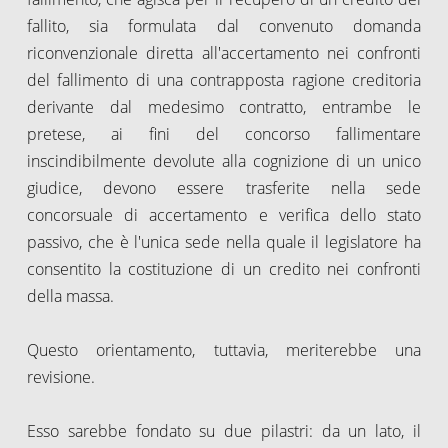
fallito, sia formulata dal convenuto domanda
riconvenzionale diretta all'accertamento nei confronti
del fallimento di una contrapposta ragione creditoria
derivante dal medesimo contratto, entrambe le
pretese, ai fini del concorso fallimentare
inscindibilmente devolute alla cognizione di un unico
giudice, devono essere trasferite nella sede
concorsuale di accertamento e verifica dello stato
passivo, che è l'unica sede nella quale il legislatore ha
consentito la costituzione di un credito nei confronti
della massa.
Questo orientamento, tuttavia, meriterebbe una
revisione.
Esso sarebbe fondato su due pilastri: da un lato, il