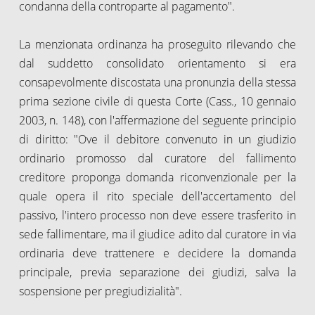
condanna della controparte al pagamento".
La menzionata ordinanza ha proseguito rilevando che
dal suddetto consolidato orientamento si era
consapevolmente discostata una pronunzia della stessa
prima sezione civile di questa Corte (Cass., 10 gennaio
2003, n. 148), con l'affermazione del seguente principio
di diritto: "Ove il debitore convenuto in un giudizio
ordinario promosso dal curatore del fallimento
creditore proponga domanda riconvenzionale per la
quale opera il rito speciale dell'accertamento del
passivo, l'intero processo non deve essere trasferito in
sede fallimentare, ma il giudice adito dal curatore in via
ordinaria deve trattenere e decidere la domanda
principale, previa separazione dei giudizi, salva la
sospensione per pregiudizialità".