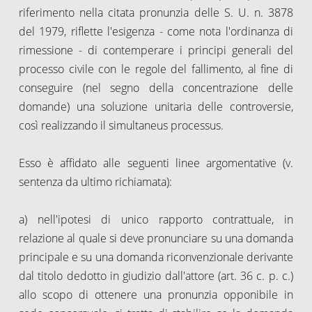
riferimento nella citata pronunzia delle S. U. n. 3878
del 1979, riflette l'esigenza - come nota l'ordinanza di
rimessione - di contemperare i principi generali del
processo civile con le regole del fallimento, al fine di
conseguire (nel segno della concentrazione delle
domande) una soluzione unitaria delle controversie,
così realizzando il simultaneus processus.
Esso è affidato alle seguenti linee argomentative (v.
sentenza da ultimo richiamata):
a) nell'ipotesi di unico rapporto contrattuale, in
relazione al quale si deve pronunciare su una domanda
principale e su una domanda riconvenzionale derivante
dal titolo dedotto in giudizio dall'attore (art. 36 c. p. c.)
allo scopo di ottenere una pronunzia opponibile in