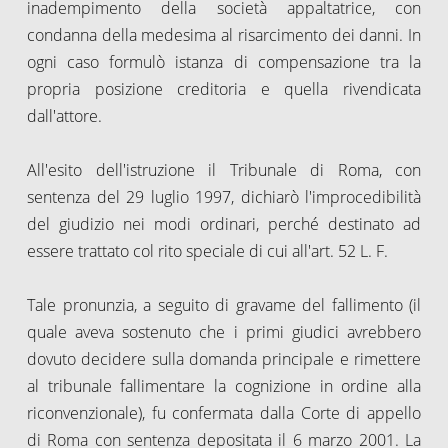
inadempimento della società appaltatrice, con
condanna della medesima al risarcimento dei danni. In
ogni caso formulò istanza di compensazione tra la
propria posizione creditoria e quella rivendicata
dall'attore.
All'esito dell'istruzione il Tribunale di Roma, con
sentenza del 29 luglio 1997, dichiarò l'improcedibilità
del giudizio nei modi ordinari, perché destinato ad
essere trattato col rito speciale di cui all'art. 52 L. F.
Tale pronunzia, a seguito di gravame del fallimento (il
quale aveva sostenuto che i primi giudici avrebbero
dovuto decidere sulla domanda principale e rimettere
al tribunale fallimentare la cognizione in ordine alla
riconvenzionale), fu confermata dalla Corte di appello
di Roma con sentenza depositata il 6 marzo 2001. La