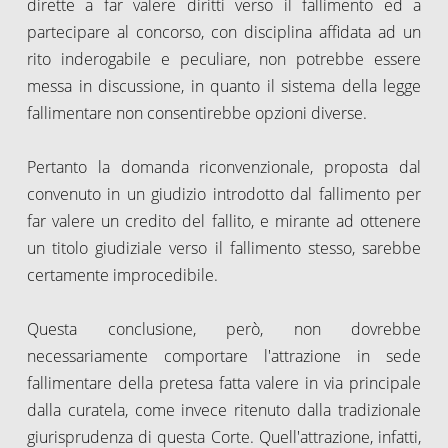
dirette a far valere diritti verso il fallimento ed a
partecipare al concorso, con disciplina affidata ad un
rito inderogabile e peculiare, non potrebbe essere
messa in discussione, in quanto il sistema della legge
fallimentare non consentirebbe opzioni diverse.
Pertanto la domanda riconvenzionale, proposta dal
convenuto in un giudizio introdotto dal fallimento per
far valere un credito del fallito, e mirante ad ottenere
un titolo giudiziale verso il fallimento stesso, sarebbe
certamente improcedibile.
Questa conclusione, però, non dovrebbe
necessariamente comportare l'attrazione in sede
fallimentare della pretesa fatta valere in via principale
dalla curatela, come invece ritenuto dalla tradizionale
giurisprudenza di questa Corte. Quell'attrazione, infatti,