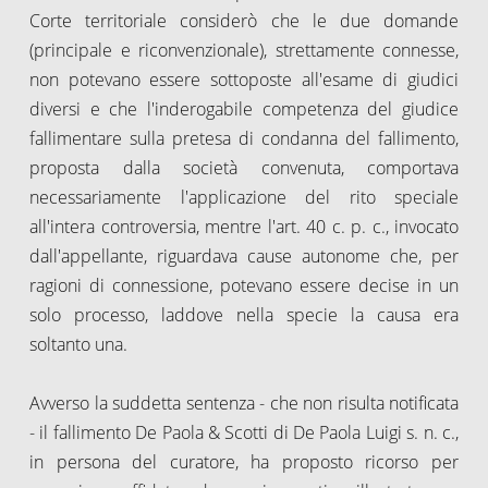
Corte territoriale considerò che le due domande
(principale e riconvenzionale), strettamente connesse,
non potevano essere sottoposte all'esame di giudici
diversi e che l'inderogabile competenza del giudice
fallimentare sulla pretesa di condanna del fallimento,
proposta dalla società convenuta, comportava
necessariamente l'applicazione del rito speciale
all'intera controversia, mentre l'art. 40 c. p. c., invocato
dall'appellante, riguardava cause autonome che, per
ragioni di connessione, potevano essere decise in un
solo processo, laddove nella specie la causa era
soltanto una.
Avverso la suddetta sentenza - che non risulta notificata
- il fallimento De Paola & Scotti di De Paola Luigi s. n. c.,
in persona del curatore, ha proposto ricorso per