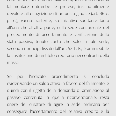
fallimentare entrambe le pretese, inscindibilmente
devolute alla cognizione di un unico giudice (art. 36 c.
p. c.), vanno trasferite, su iniziativa spettante tanto
all'una che all'altra parte, nella sede concorsuale del
procedimento di accertamento e verificazione dello
stato passivo, tenuto conto che solo in tale sede,
secondo i principi fissati dall'art. 52 L. F., è ammissibile
la costituzione di un titolo creditorio nei confronti della
massa.
Se poi l'indicato procedimento si concluda
evidenziando un saldo attivo in favore del fallimento, e
quindi con il rigetto della domanda di ammissione al
passivo contenuta in quella riconvenzionale, resta
onere del curatore di agire in sede ordinaria per
conseguire l'accertamento del relativo credito e la