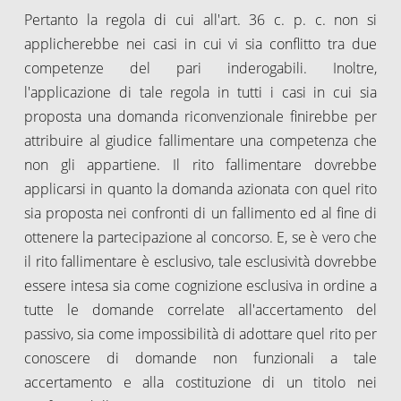
Pertanto la regola di cui all'art. 36 c. p. c. non si
applicherebbe nei casi in cui vi sia conflitto tra due
competenze del pari inderogabili. Inoltre,
l'applicazione di tale regola in tutti i casi in cui sia
proposta una domanda riconvenzionale finirebbe per
attribuire al giudice fallimentare una competenza che
non gli appartiene. Il rito fallimentare dovrebbe
applicarsi in quanto la domanda azionata con quel rito
sia proposta nei confronti di un fallimento ed al fine di
ottenere la partecipazione al concorso. E, se è vero che
il rito fallimentare è esclusivo, tale esclusività dovrebbe
essere intesa sia come cognizione esclusiva in ordine a
tutte le domande correlate all'accertamento del
passivo, sia come impossibilità di adottare quel rito per
conoscere di domande non funzionali a tale
accertamento e alla costituzione di un titolo nei