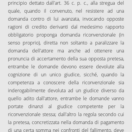
principio dettato dall'art. 36 c. p. c., alla stregua del
quale, quando il convenuto, nel resistere ad una
domanda contro di lui avanzata, invocando opposte
ragioni di credito derivanti dal medesimo rapporto
obbligatorio proponga domanda riconvenzionale (in
senso proprio), diretta non soltanto a paralizzare la
domanda dell'attore ma anche ad ottenere una
pronuncia di accertamento della sua opposta pretesa,
entrambe le domande devono essere devolute alla
cognizione di un unico giudice, sicché, quando la
competenza a conoscere della riconvenzionale sia
inderogabilmente devoluta ad un giudice diverso da
quello adito dall'attore, entrambe le domande vanno
portate dinanzi al giudice competente per la
riconvenzionale stessa; dall'altro la regola secondo cui
la pretesa, concretizzata nella domanda di pagamento
di una certa somma nei confronti del fallimento, deve