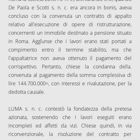
De Paola e Scotti s. n. c. era ancora in bonis, aveva
concluso con la convenuta un contratto di appalto
relativo all'esecuzione di opere di ristrutturazione,
concernenti un immobile destinato a pensione situato
in Roma. Aggîunse che i lavori erano stati portati a
compimento entro il termine stabilito, ma che
l'appaltatrice non aveva ottenuto il pagamento del
corrispettivo. Pertanto, chiese la condanna della.
convenuta al pagamento della somma complessiva di
lire 144.700.000=, con interessi e rivalutazione, per la
dedotta causale.
LUMA s. n. c. contestò la fondatezza della pretesa
azionata, sostenendo che i lavori eseguiti erano
incompleti ed affetti da vizi. Chiese quindi, in via
riconvenzionale, la risoluzione del contratto per